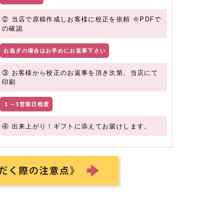
② 当店で原稿作成しお客様に校正を依頼 ※PDFで
の確認
お急ぎの場合はお早めにお返事下さい
③ お客様から校正のお返事を頂き次第、当店にて
印刷
１～3営業日程度
④ 出来上がり！ギフトに添えてお届けします。