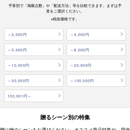
予算別で「掲載点数」や「配送方法」等を比較できます。まずは予
算をご選択ください。
※税抜価格です。
～2,000円
～4,000円
～5,000円
～8,000円
～10,000円
～20,000円
～50,000円
～100,000円
100,001円～
贈るシーン別の特集
贈り物のシーンをお選びください。オススメ商品特集や、用途