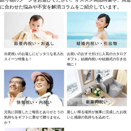
に合わせた悩みや不安を解消コラムをご紹介しています。
出産祝いのお返しにピッタリな名入れ
お祝いのおすそ分けに人気のカタログ
スイーツ特集も！
ギフト。結婚内祝いや結婚式の引き出
物に！
元気に回復したご報告とありがとうの
新しい帰る場所が無事に完成したお祝
気持ちをギフトに乗せて贈りません
いと感謝の気持ちを込めて。
か？