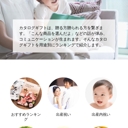
カタログギフトは、贈る方贈られる方を繋ぎま
す。「こんな商品を選んだよ」などの話が弾み、
コミュニケーションが生まれます。そんなカタロ
グギフトを用途別にランキングで紹介します。
おすすめランキン
出産祝い
出産内祝い
グ