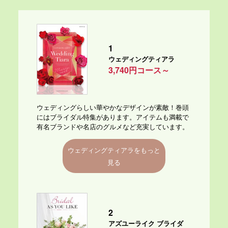
1
ウェディングティアラ
3,740円コース～
ウェディングらしい華やかなデザインが素敵！巻頭
にはブライダル特集があります。アイテムも満載で
有名ブランドや名店のグルメなど充実しています。
ウェディングティアラをもっと
見る
2
アズユーライク ブライダ