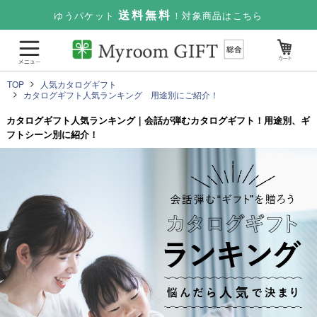
送料無料
ゆうパケット
！対象商品はこちら
TOP
人気カタログギフト
カタログギフト人気ランキング 用途別にご紹介！
カタログギフト人気ランキング｜会話が弾むカタログギフト！用途別、ギ
フトシーン別に紹介！