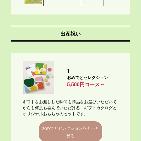
出産祝い
1
おめでとセレクション
5,500円コース～
ギフトをお渡しした瞬間も商品をお選びいただいて
からも何度も喜んでいただける、ギフトカタログと
オリジナルおもちゃのセットです。
おめでとセレクションをもっと
見る