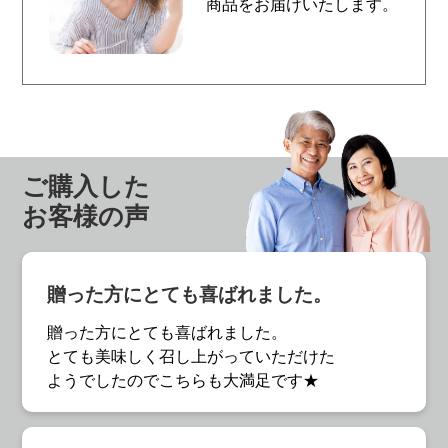
商品をお届けいたします。
ご購入した
お客様の声
贈った方にとても喜ばれました。
贈った方にとても喜ばれました。
とても美味しく召し上がっていただけた
ようでしたのでこちらも大満足です★