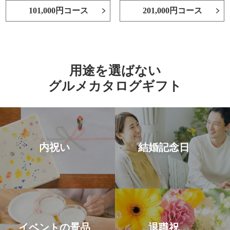
101,000円コース
201,000円コース
用途を選ばない
グルメカタログギフト
内祝い
結婚記念日
イベントの景品
退職祝