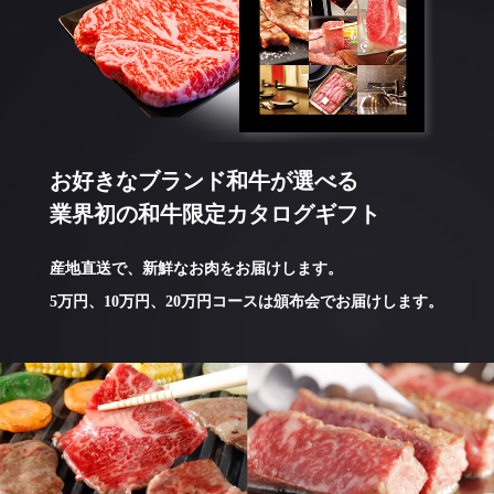
お好きなブランド和牛が選べる
業界初の和牛限定カタログギフト
産地直送で、新鮮なお肉をお届けします。
5万円、10万円、20万円コースは頒布会でお届けします。