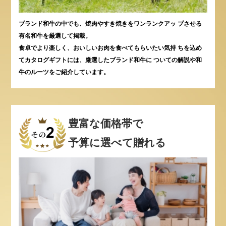
ブランド和牛の中でも、焼肉やすき焼きをワンランクアッ プさせる
有名和牛を厳選して掲載。
食卓でより楽しく、おいしいお肉を食べてもらいたい気持 ちを込め
てカタログギフトには、厳選したブランド和牛に ついての解説や和
牛のルーツをご紹介しています。
豊富な価格帯で
予算に選べて贈れる