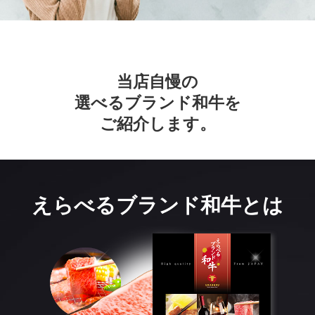
当店自慢の
選べるブランド和牛を
ご紹介します。
えらべるブランド和牛とは