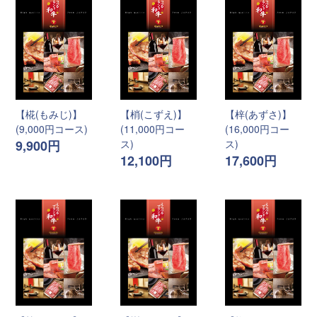
【椛(もみじ)】
【梢(こずえ)】
【梓(あずさ)】
(9,000円コース)
(11,000円コー
(16,000円コー
9,900円
ス)
ス)
12,100円
17,600円