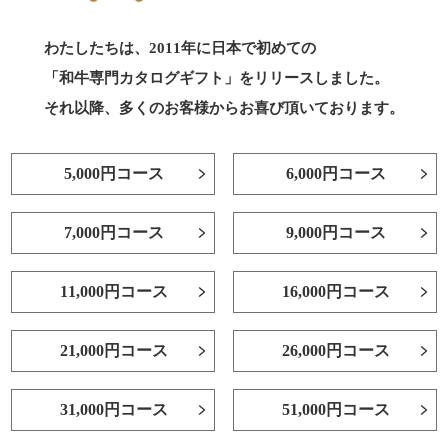
わたしたちは、2011年に日本で初めての
「和牛専門カタログギフト」をリリースしました。
それ以降、多くのお客様からお喜び頂いております。
5,000円コース
6,000円コース
7,000円コース
9,000円コース
11,000円コース
16,000円コース
21,000円コース
26,000円コース
31,000円コース
51,000円コース