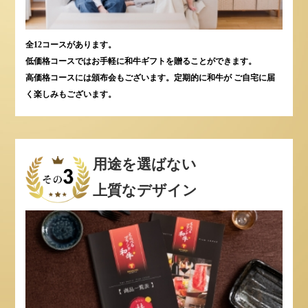
全12コースがあります。
低価格コースではお手軽に和牛ギフトを贈ることができます。
高価格コースには頒布会もございます。定期的に和牛が ご自宅に届
く楽しみもございます。
用途を選ばない
上質なデザイン