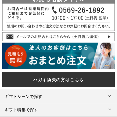
ハガキ紛失の方はこちら
ギフトシーンで探す
ギフト特集で探す
内祝い・お返し