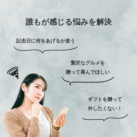
誰もが感じる悩みを解決
記念日に何をあげるか迷う
贅沢なグルメを
贈って喜んでほしい
ギフトを贈って
外したくない！