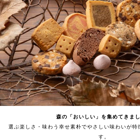
森の「おいしい」を集めてきま
選ぶ楽しさ・味わう幸せ素朴でやさしい味わいが特
す。