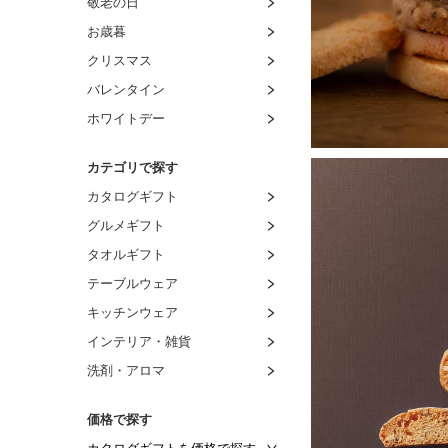
敬老の日
お歳暮
クリスマス
バレンタイン
ホワイトデー
カテゴリで探す
カタログギフト
グルメギフト
タオルギフト
テーブルウェア
キッチンウェア
インテリア・雑貨
洗剤・アロマ
価格で探す