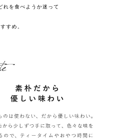
どれを食べようか迷って
おすすめ。