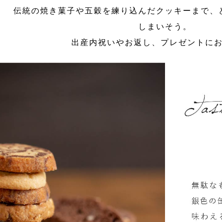
伝統の焼き菓子や五穀を練り込んだクッキーまで、
しまいそう。
出産内祝いやお返し、プレゼントに