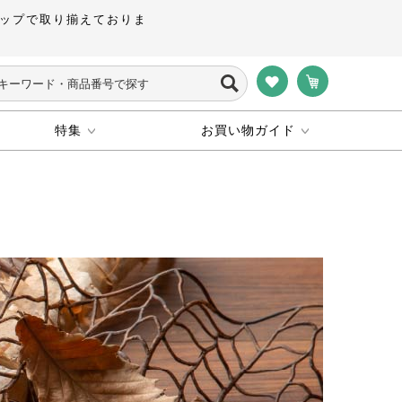
ップで取り揃えておりま
特集
お買い物ガイド