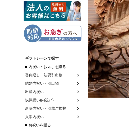
ギフトシーンで探す
■ 内祝い・お返しを贈る
香典返し・法要引出物
結婚内祝い・引出物
出産内祝い
快気祝い(内祝い)
新築内祝い・引越ご挨拶
入学内祝い
■ お祝いを贈る