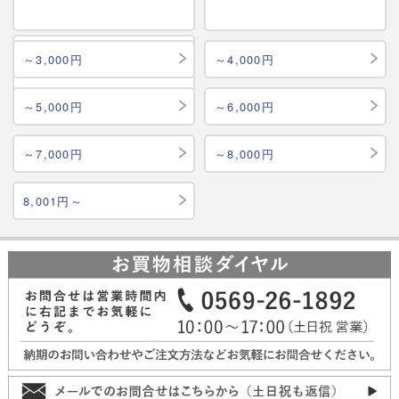
～1,500円
～3,000円
～4,000円
～5,000円
～6,000円
～7,000円
～8,000円
8,001円～