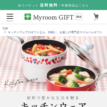
送料無料
ゆうパケット
！対象商品はこちら
TOP
キッチンウェアのギフトなら、内祝い、お返しの専門店マイルームギフト