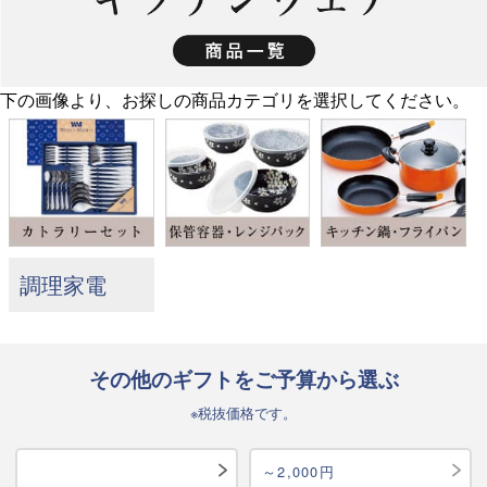
下の画像より、お探しの商品カテゴリを選択してください。
調理家電
その他のギフトをご予算から選ぶ
※税抜価格です。
～2,000円