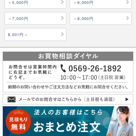
～5,000円
～6,000円
～7,000円
～8,000円
8,001円～