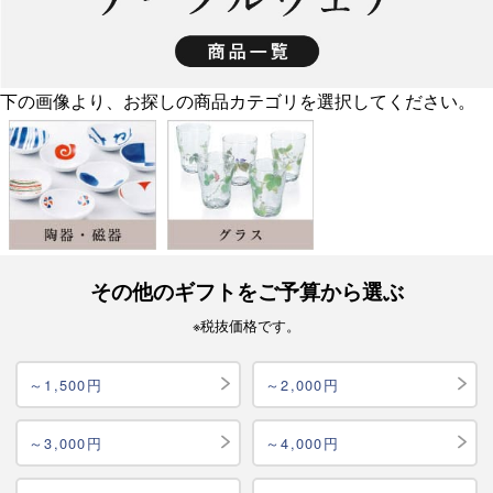
下の画像より、お探しの商品カテゴリを選択してください。
その他のギフトをご予算から選ぶ
※税抜価格です。
～1,500円
～2,000円
～3,000円
～4,000円