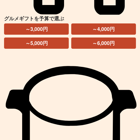
グルメギフトを予算で選ぶ
～3,000円
～4,000円
～5,000円
～6,000円