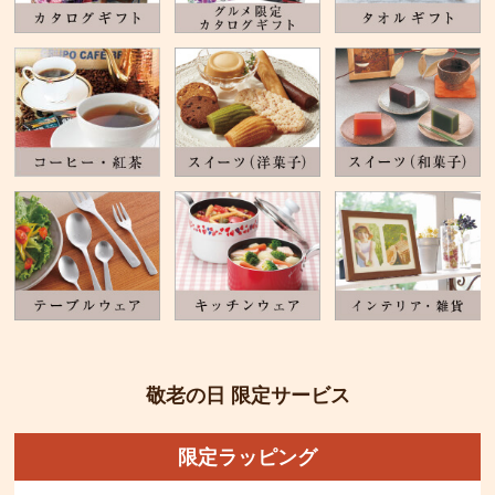
敬老の日 限定サービス
限定ラッピング