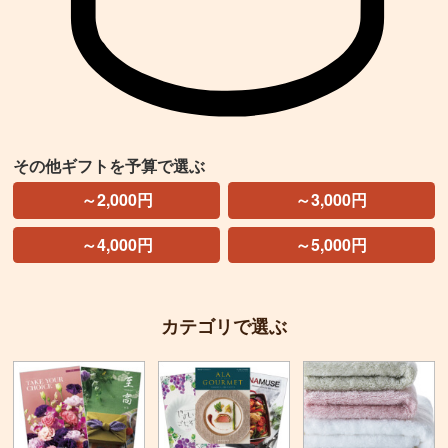
その他ギフトを予算で選ぶ
～2,000円
～3,000円
～4,000円
～5,000円
カテゴリで選ぶ