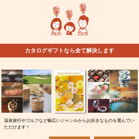
カタログギフトなら全て解決します
温泉旅行やゴルフなど幅広いジャンルからお好きなものを選んでい
ただけます！