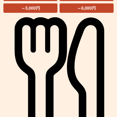
～5,000円
～6,000円