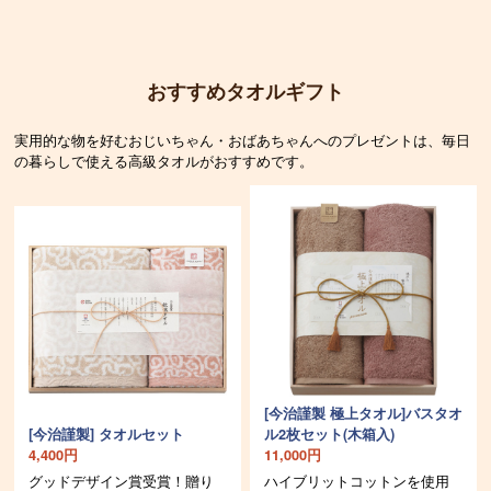
おすすめタオルギフト
実用的な物を好むおじいちゃん・おばあちゃんへのプレゼントは、毎日
の暮らしで使える高級タオルがおすすめです。
[今治謹製 極上タオル]バスタオ
[今治謹製] タオルセット
ル2枚セット(木箱入)
4,400円
11,000円
グッドデザイン賞受賞！贈り
ハイブリットコットンを使用