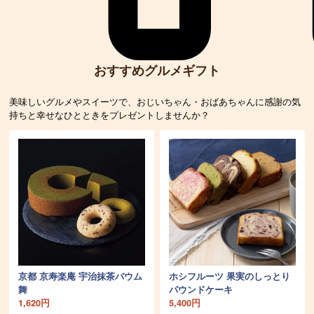
おすすめグルメギフト
美味しいグルメやスイーツで、おじいちゃん・おばあちゃんに感謝の気
持ちと幸せなひとときをプレゼントしませんか？
京都 京寿楽庵 宇治抹茶バウム
ホシフルーツ 果実のしっとり
舞
パウンドケーキ
1,620円
5,400円