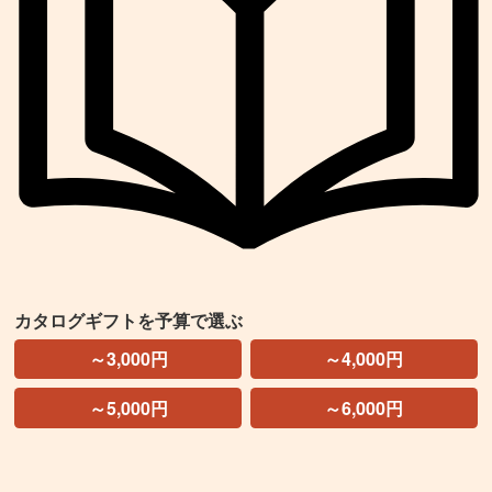
カタログギフトを予算で選ぶ
～3,000円
～4,000円
～5,000円
～6,000円