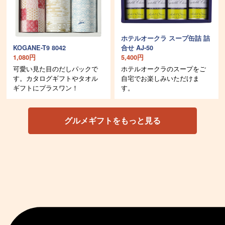
ホテルオークラ スープ缶詰 詰
KOGANE-T9 8042
合せ AJ-50
1,080円
5,400円
可愛い見た目のだしパックで
ホテルオークラのスープをご
す。カタログギフトやタオル
自宅でお楽しみいただけま
ギフトにプラスワン！
す。
グルメギフトをもっと見る