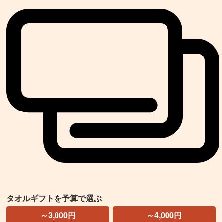
タオルギフトを予算で選ぶ
～3,000円
～4,000円