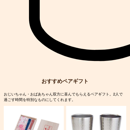
おすすめペアギフト
おじいちゃん・おばあちゃん双方に喜んでもらえるペアギフト。2人で
過ごす時間を特別なものにしてくれます。