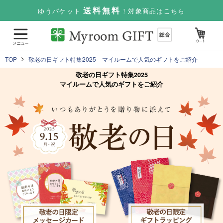
送料無料
ゆうパケット
！対象商品はこちら
TOP
敬老の日ギフト特集2025 マイルームで人気のギフトをご紹介
敬老の日ギフト特集2025
マイルームで人気のギフトをご紹介