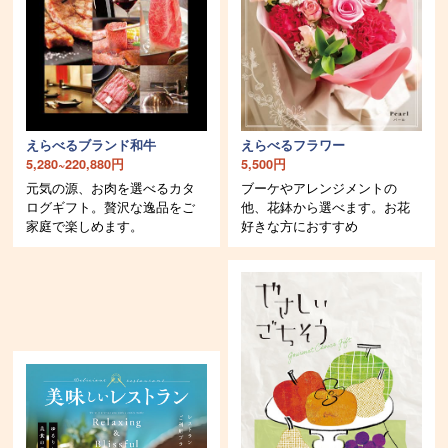
えらべるブランド和牛
えらべるフラワー
5,280~220,880円
5,500円
元気の源、お肉を選べるカタ
ブーケやアレンジメントの
ログギフト。贅沢な逸品をご
他、花鉢から選べます。お花
家庭で楽しめます。
好きな方におすすめ