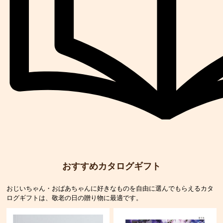
おすすめカタログギフト
おじいちゃん・おばあちゃんに好きなものを自由に選んでもらえるカタ
ログギフトは、敬老の日の贈り物に最適です。