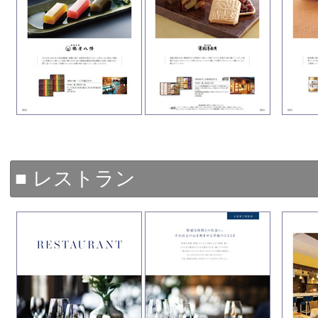
■ レストラン