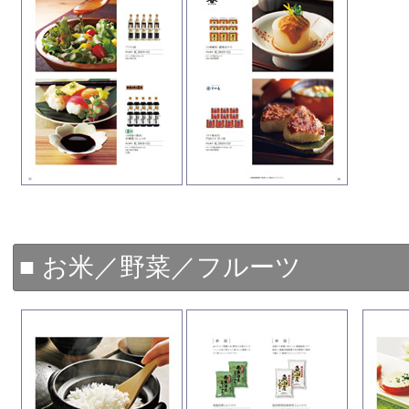
■ お米／野菜／フルーツ