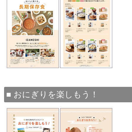
■ おにぎりを楽しもう！