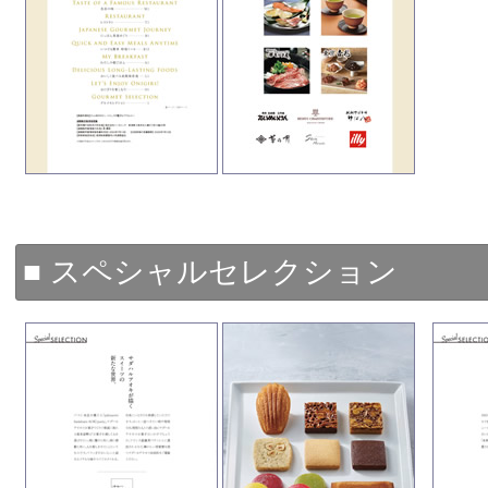
■ スペシャルセレクション