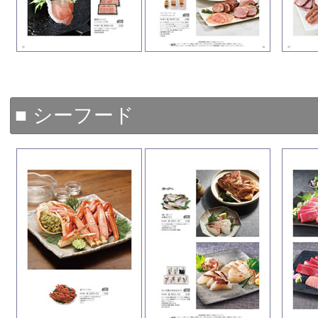
■ シーフード