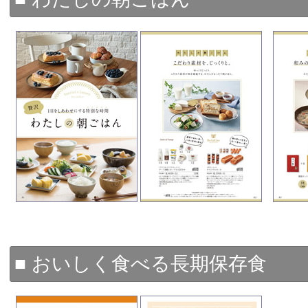
■ おいしく食べる長期保存食