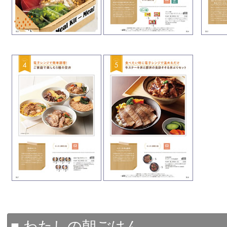
■ わたしの朝ごはん