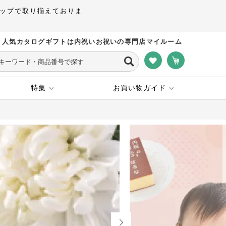
ップで取り揃えておりま
人気カタログギフトは内祝いお祝いの専門店マイルーム
特集
お買い物ガイド