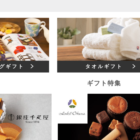
グギフト
タオルギフト
ギフト特集