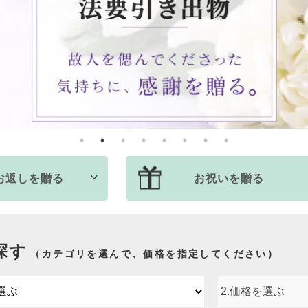
お返しを贈る
お祝いを贈る
探す
（カテゴリを選んで、価格を指定してください）