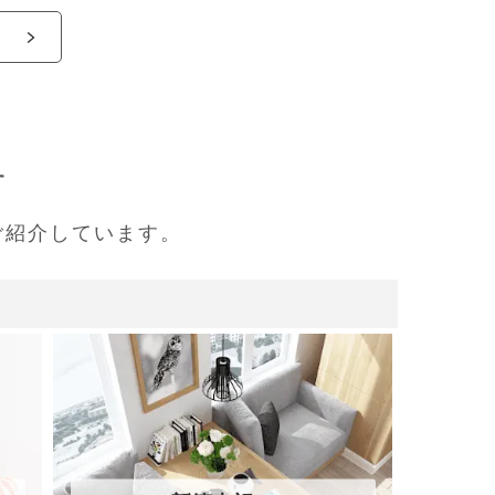
す
ご紹介しています。