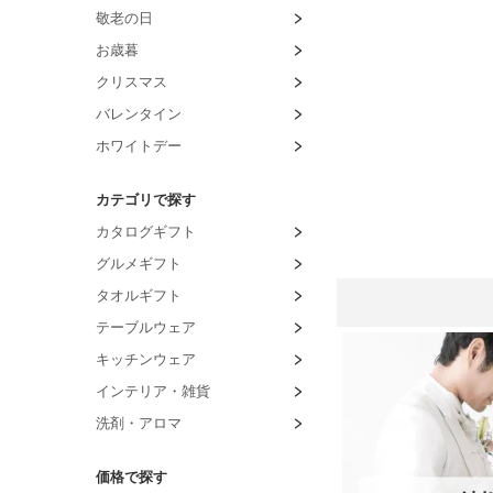
敬老の日
お歳暮
クリスマス
バレンタイン
ホワイトデー
カテゴリで探す
カタログギフト
グルメギフト
タオルギフト
テーブルウェア
キッチンウェア
インテリア・雑貨
洗剤・アロマ
価格で探す