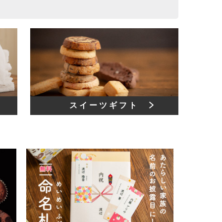
スイーツギフト