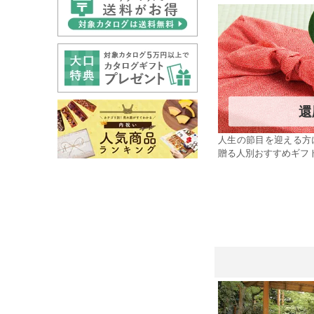
還
人生の節目を迎える方
贈る人別おすすめギフ