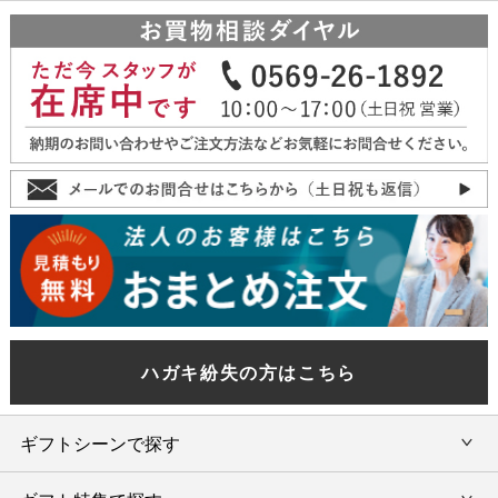
ハガキ紛失の方はこちら
ギフトシーンで探す