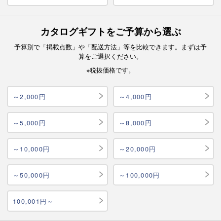
カタログギフトをご予算から選ぶ
予算別で「掲載点数」や「配送方法」等を比較できます。まずは予
算をご選択ください。
※税抜価格です。
～2,000円
～4,000円
～5,000円
～8,000円
～10,000円
～20,000円
～50,000円
～100,000円
100,001円～