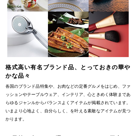
格式高い有名ブランド品、とっておきの華や
かな品々
各国のブランド品特集や、お肉などの定番グルメをはじめ、ファ
ッションやテーブルウェア、インテリア、心ときめく体験まであ
らゆるジャンルからバランスよくアイテムが掲載されています。
いまより心地よく、自分らしく、を叶える素敵なアイテムが見つ
かります。