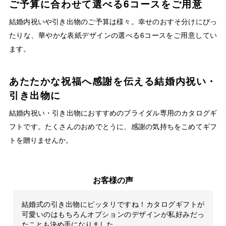
ご予算に合わせて選べる6コースをご用意
結婚内祝いや引き出物のご予算は様々。幸せのおすそ分けにぴっ
たりな、華やかな表紙デザインの選べる6コースをご用意してい
ます。
あたたかな祝福へ感謝を伝える結婚内祝い・
引き出物に
結婚内祝い・引き出物におすすめのブライダル専用のカタログギ
フトです。たくさんのおめでとうに、感謝の気持ちをこめてギフ
トを贈りませんか。
お客様の声
結婚式の引き出物にピッタリですね！カタログギフトが
可愛いのはもちろんオプションのデザインが私好みだっ
たことも決め手になりました。