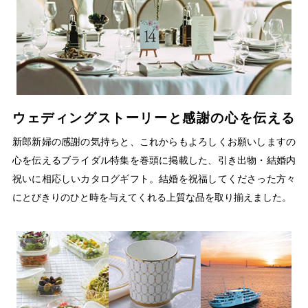
ウェディングストーリーと感謝の心を伝える
新郎新婦の感謝の気持ちと、これからもよろしくお願いしますの
心を伝えるブライダル特集を巻頭に掲載した、引き出物・結婚内
祝いに相応しいカタログギフト。結婚を祝福してくださった方々
にとびきりのひと時を与えてくれる上質な品を取り揃えました。