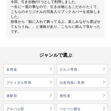
今回、引き出物の1つとして利用しました。
一生に一度の事なので、引き出物にもこだわりたくて、
こちらのオリジナルの写真入りブックカバーを追加しま
した。
祖母から「額に入れて飾ってるよ。楽しみながら選ばせ
てもらうね。」と連絡があり、こちらに頼んで良かった
です。
ジャンルで選ぶ
全用途
グルメ専用
ブライダル専用
出産内祝い専用
体験型
個性派
アルバム型
ベビーに贈る