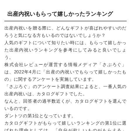
出産内祝いもらって嬉しかったランキング
出産内祝いを贈る際に、どんなギフトが喜ばれやすいのだ
ろうと気になる方もいるのではないでしょうか？
人気のギフトについて知りたい時には、もらって嬉しかっ
た出産内祝いランキングを参考にしてみると良いでしょ
う。
株式会社レビューが運営する情報メディア「さぶろぐ」
は、2022年4月に「出産の内祝いでもらって嬉しかったも
の」に関するアンケートを実施しています。
「さぶろぐ」のアンケート調査結果によると、一番人気の
出産内祝いは、カタログギフトでした。
なんと、回答者の過半数近くが、カタログギフトを選んで
いるのです。
ダントツの第1位となっています。
カタログギフトがもらって嬉しいランキングの第1位に選
ばれた理由としては、「自分が欲しいものがもらえる」