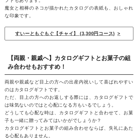
フトもあります。
魔女と相棒のネコが描かれたカタログの表紙も、おしゃれ
な印象です。
すいーともぐもぐ【チャイ】 (3,300円コース)
【両親・親戚へ】カタログギフトとお菓子の組
み合わせもおすすめ！
両親や親戚など目上の方への出産内祝いして喜ばれやすい
のはカタログギフトです。
ただ、目上の方へのお返しする際には、カタログギフトで
は味気ないのではと心配になる方もいるでしょう。
どうしても心配な時は、カタログギフトと合わせて、お菓
子も一緒に贈ってみてはいかがでしょうか？
カタログギフトとお菓子の組み合わせならば、失礼にあた
る心配もありません。