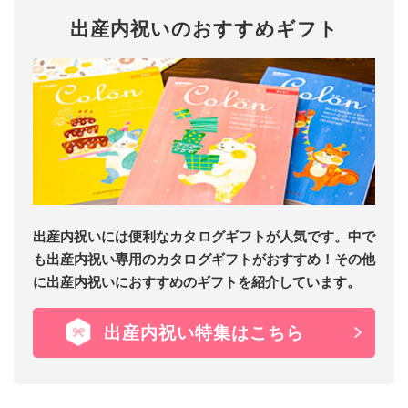
出産内祝いのおすすめギフト
出産内祝いには便利なカタログギフトが人気です。中で
も出産内祝い専用のカタログギフトがおすすめ！その他
に出産内祝いにおすすめのギフトを紹介しています。
出産内祝い特集はこちら