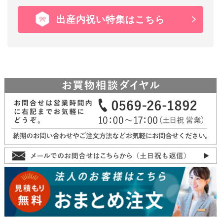
出産内祝い特集はこちら