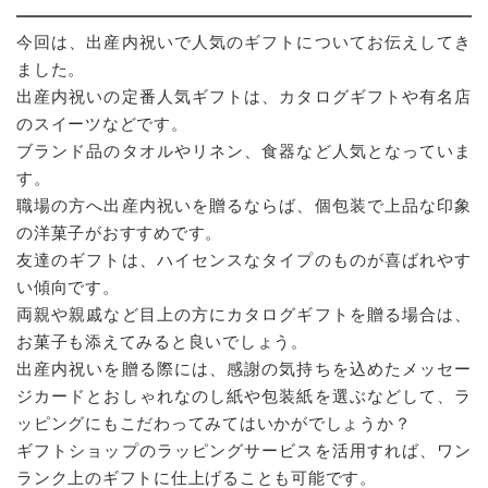
今回は、出産内祝いで人気のギフトについてお伝えしてき
ました。
出産内祝いの定番人気ギフトは、カタログギフトや有名店
のスイーツなどです。
ブランド品のタオルやリネン、食器など人気となっていま
す。
職場の方へ出産内祝いを贈るならば、個包装で上品な印象
の洋菓子がおすすめです。
友達のギフトは、ハイセンスなタイプのものが喜ばれやす
い傾向です。
両親や親戚など目上の方にカタログギフトを贈る場合は、
お菓子も添えてみると良いでしょう。
出産内祝いを贈る際には、感謝の気持ちを込めたメッセー
ジカードとおしゃれなのし紙や包装紙を選ぶなどして、ラ
ッピングにもこだわってみてはいかがでしょうか？
ギフトショップのラッピングサービスを活用すれば、ワン
ランク上のギフトに仕上げることも可能です。