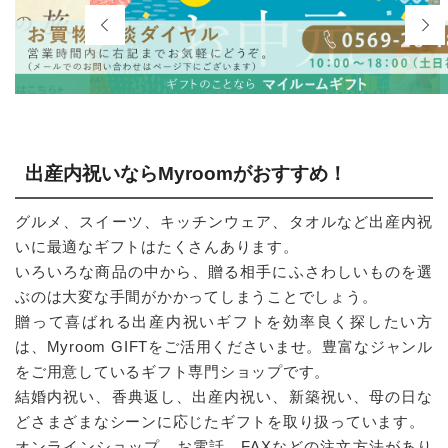
出産内祝いならMyroomがおすすめ！
グルメ、スイーツ、キッチンウェア、タオルなど出産内祝
いに最適なギフトはたくさんあります。
いろいろな商品の中から、贈る相手にふさわしいものを選
ぶのは大変な手間がかかってしまうことでしょう。
贈って喜ばれる出産内祝いギフトを効率良く探したい方
は、Myroom GIFTをご活用くださいませ。豊富なジャンル
をご用意しているギフト専門ショップです。
結婚内祝い、香典返し、出産内祝い、新築祝い、母の日な
どさまざまなシーンに応じたギフトを取り扱っています。
オンラインショップ、お電話、FAXなどの注文方法があり