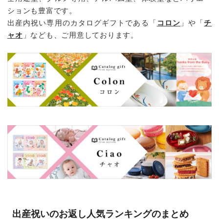
ションも豊富です。
出産内祝い専用のカタログギフトである「
コロン
」や「
チ
ャオ
」なども、ご用意しております。
出産祝いのお返し人気ランキングのまとめ