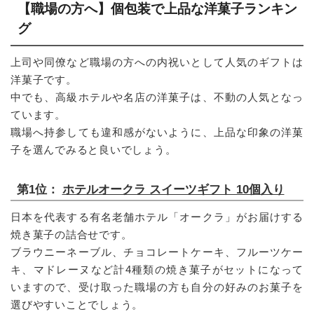
【職場の方へ】個包装で上品な洋菓子ランキン
グ
上司や同僚など職場の方への内祝いとして人気のギフトは
洋菓子です。
中でも、高級ホテルや名店の洋菓子は、不動の人気となっ
ています。
職場へ持参しても違和感がないように、上品な印象の洋菓
子を選んでみると良いでしょう。
第1位：
ホテルオークラ スイーツギフト 10個入り
日本を代表する有名老舗ホテル「オークラ」がお届けする
焼き菓子の詰合せです。
ブラウニーネーブル、チョコレートケーキ、フルーツケー
キ、マドレーヌなど計4種類の焼き菓子がセットになって
いますので、受け取った職場の方も自分の好みのお菓子を
選びやすいことでしょう。