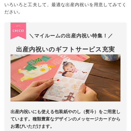
いろいろと工夫して、最適な出産内祝いを用意してみてく
ださい。
＼マイルームの出産内祝い特集！／
出産内祝いのギフトサービス充実
出産内祝いにも使える包装紙やのし（熨斗）をご用意し
ています。種類豊富なデザインのメッセージカードから
お選びいただけます。