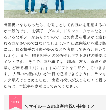
出産祝いをもらったら、お返しとして内祝いを用意するの
が一般的です。 お菓子、グルメ、ドリンク、タオルなどい
ろいろなギフトがありますので、どの商品を選ぶかで迷わ
れる方が多いのではないでしょうか？ 出産内祝いを選ぶ際
には、贈る相手の年齢や好みなどを考慮してみると良いで
しょう。 また、贈る相手との関係性もギフト選びの重要ポ
イントです。 そこで、本記事では、職場、友人、両親や親
戚など贈る相手別におすすめギフトをご紹介していきま
す。 人気の出産内祝いが一目で把握できるように、ランキ
ング形式でまとめました。 出産内祝いが決まらなくて困っ
た時は、本記事を参考にしてみてください。
＼マイルームの出産内祝い特集！／