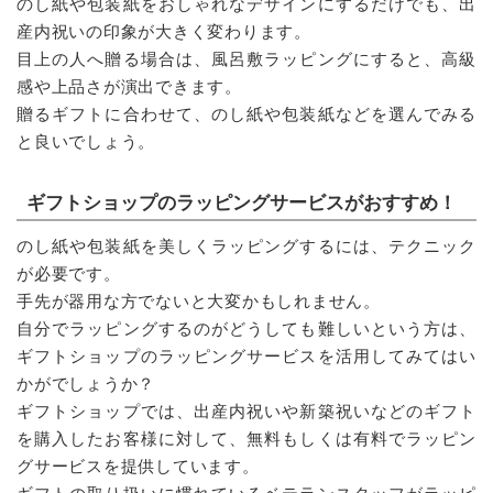
のし紙や包装紙をおしゃれなデザインにするだけでも、出
産内祝いの印象が大きく変わります。
目上の人へ贈る場合は、風呂敷ラッピングにすると、高級
感や上品さが演出できます。
贈るギフトに合わせて、のし紙や包装紙などを選んでみる
と良いでしょう。
ギフトショップのラッピングサービスがおすすめ！
のし紙や包装紙を美しくラッピングするには、テクニック
が必要です。
手先が器用な方でないと大変かもしれません。
自分でラッピングするのがどうしても難しいという方は、
ギフトショップのラッピングサービスを活用してみてはい
かがでしょうか？
ギフトショップでは、出産内祝いや新築祝いなどのギフト
を購入したお客様に対して、無料もしくは有料でラッピン
グサービスを提供しています。