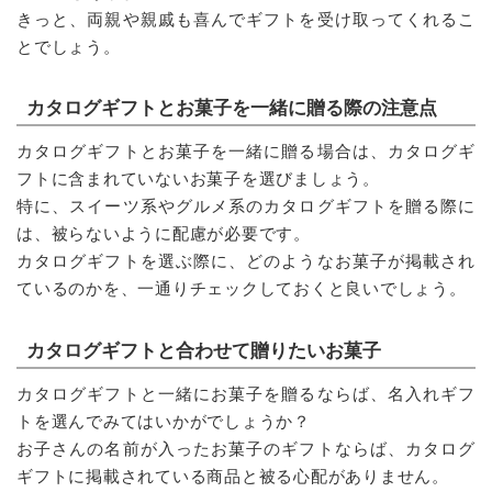
きっと、両親や親戚も喜んでギフトを受け取ってくれるこ
とでしょう。
カタログギフトとお菓子を一緒に贈る際の注意点
カタログギフトとお菓子を一緒に贈る場合は、カタログギ
フトに含まれていないお菓子を選びましょう。
特に、スイーツ系やグルメ系のカタログギフトを贈る際に
は、被らないように配慮が必要です。
カタログギフトを選ぶ際に、どのようなお菓子が掲載され
ているのかを、一通りチェックしておくと良いでしょう。
カタログギフトと合わせて贈りたいお菓子
カタログギフトと一緒にお菓子を贈るならば、名入れギフ
トを選んでみてはいかがでしょうか？
お子さんの名前が入ったお菓子のギフトならば、カタログ
ギフトに掲載されている商品と被る心配がありません。