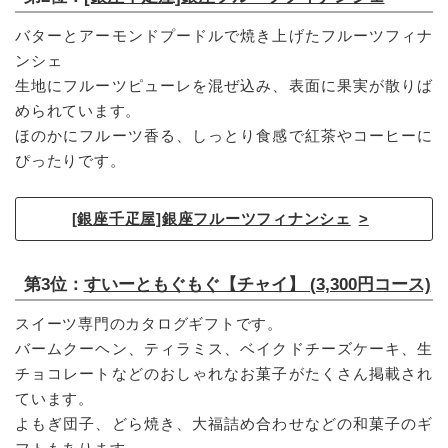
バターとアーモンドプードルで焼き上げたフルーツフィナ
ンシェ
生地にフルーツピューレを混ぜ込み、表面に果実が散りば
められています。
ほのかにフルーツ香る、しっとり食感で紅茶やコーヒーに
ぴったりです。
[銀座千疋屋]銀座フルーツフィナンシェ
第3位：
すいーともぐもぐ【チャイ】 (3,300円コース)
スイーツ専門のカタログギフトです。
バームクーヘン、ティラミス、ベイクドチーズケーキ、生
チョコレートなどのおしゃれなお菓子がたくさん掲載され
ています。
よもぎ団子、どら焼き、大福詰め合わせなどの和菓子のギ