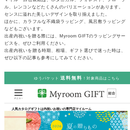
ル、レンコンなどたくさんのバリエーションがあります。
センスに溢れた美しいデザインを取り揃えました。
ほかに、カラフルな不織袋ラッピング、風呂敷ラッピング
などもございます。
出産内祝いを贈る際には、Myroom GIFTのラッピングサー
ビスを、ぜひご利用ください。
出産内祝いを贈る時期、相場、ギフト選びで迷った時は、
ぜひ以下の記事も参考にしてみてください。