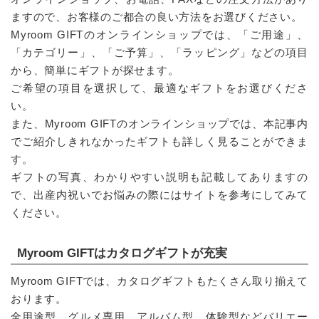
ますので、お客様のご都合の良い方法をお選びください。
Myroom GIFTのオンラインショップでは、「ご用途」、
「カテゴリー」、「ご予算」、「ラッピング」などの項目
から、簡単にギフトが探せます。
ご希望の項目を選択して、最適なギフトをお選びくださ
い。
また、Myroom GIFTのオンラインショップでは、本記事内
でご紹介しきれなかったギフトも詳しく見ることができま
す。
ギフトの写真、わかりやすい説明も記載してありますの
で、出産内祝いでお悩みの際にはサイトを参考にしてみて
ください。
Myroom GIFTはカタログギフトが充実
Myroom GIFTでは、カタログギフトもたくさん取り揃えて
おります。
全用途型、グルメ専用、アルバム型、体験型などバリエー