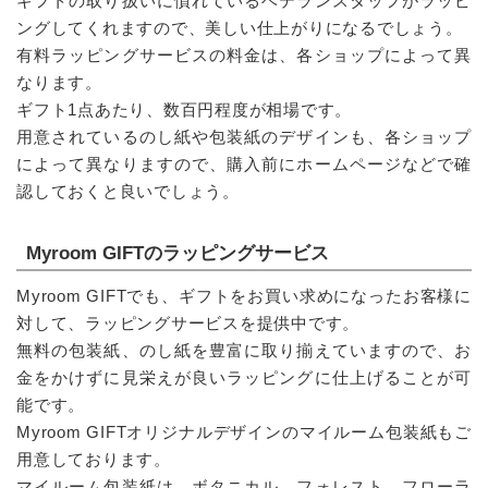
ギフトの取り扱いに慣れているベテランスタッフがラッピ
ングしてくれますので、美しい仕上がりになるでしょう。
有料ラッピングサービスの料金は、各ショップによって異
なります。
ギフト1点あたり、数百円程度が相場です。
用意されているのし紙や包装紙のデザインも、各ショップ
によって異なりますので、購入前にホームページなどで確
認しておくと良いでしょう。
Myroom GIFTのラッピングサービス
Myroom GIFTでも、ギフトをお買い求めになったお客様に
対して、ラッピングサービスを提供中です。
無料の包装紙、のし紙を豊富に取り揃えていますので、お
金をかけずに見栄えが良いラッピングに仕上げることが可
能です。
Myroom GIFTオリジナルデザインのマイルーム包装紙もご
用意しております。
マイルーム包装紙は、ボタニカル、フォレスト、フローラ