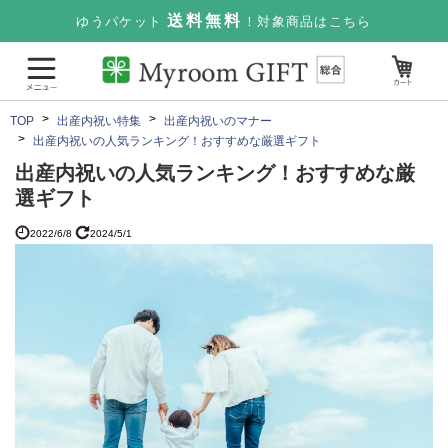
送料無料
ゆうパケット
！対象商品はこちら
TOP
出産内祝い特集
出産内祝いのマナー
出産内祝いの人気ランキング！おすすめな厳選ギフト
出産内祝いの人気ランキング！おすすめな厳
選ギフト
2022/6/8
2024/5/1