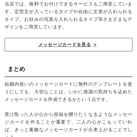
当店では、無料でお付けできるサービスもご用意していま
す。定型文が入っているタイプや自由に文章が入れられる
タイプ、お好みの写真を入れられるタイプ等さまざまなデ
ザインをご用意しています。
メッセージカードを見る
まとめ
結婚内祝いのメッセージカードに無料のテンプレートを使
うにしても、大切なことは、いかに感謝の気持ちを込めた
メッセージカードを作成できるかという点です。
受け取った人が心から祝福を贈りたくなるようなメッセー
ジカードを作ることが重要で、二人の心がこもっていれ
ば、きっと素敵なメッセージカードが出来上がることでし