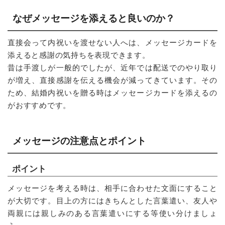
なぜメッセージを添えると良いのか？
直接会って内祝いを渡せない人へは、メッセージカードを
添えると感謝の気持ちを表現できます。
昔は手渡しが一般的でしたが、近年では配送でのやり取り
が増え、直接感謝を伝える機会が減ってきています。その
ため、結婚内祝いを贈る時はメッセージカードを添えるの
がおすすめです。
メッセージの注意点とポイント
ポイント
メッセージを考える時は、相手に合わせた文面にすること
が大切です。目上の方にはきちんとした言葉遣い、友人や
両親には親しみのある言葉遣いにする等使い分けましょ