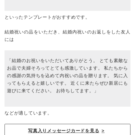
といったテンプレートがおすすめです。
結婚祝いの品をいただき、結婚内祝いのお返しをした友人
には
「結婚のお祝いをいただいてありがとう。 とても素敵な
お品で夫婦そろってとても感激しています。 私たちから
の感謝の気持ちを込めて内祝いの品を贈ります。 気に入
ってもらえると嬉しいです。 近くに来たらぜひ新居にも
遊びに来てください。 お待ちしてます。」
などが適しています。
写真入りメッセージカードを見る