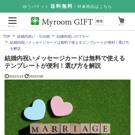
送料無料
ゆうパケット
！対象商品はこちら
TOP
結婚内祝い・引出物
結婚内祝いのマナー
結婚内祝いメッセージカードは無料で使えるテンプレートが便利！選び方
を解説
結婚内祝いメッセージカードは無料で使える
テンプレートが便利！選び方を解説
2022/1/13
2022/7/30