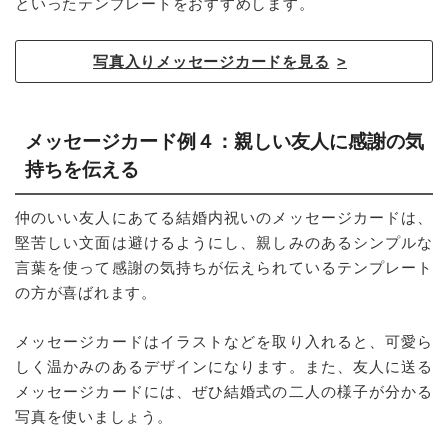
といったテンプレートをおすすめします。
写真入りメッセージカードを見る
メッセージカード例４：親しい友人に感謝の気
持ちを伝える
仲のいい友人にあてる結婚内祝いのメッセージカードは、
堅苦しい文面は避けるようにし、親しみのあるシンプルな
言葉を使って感謝の気持ちが伝えられているテンプレート
の方が喜ばれます。
メッセージカードはイラストなどを取り入れると、可愛ら
しく温かみのあるデザインになります。また、友人に送る
メッセージカードには、ぜひ結婚式の二人の様子が分かる
写真を使いましょう。