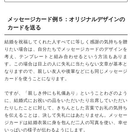
メッセージカード例５：オリジナルデザインの
カードを送る
結婚を祝福してくれた人すべてに等しく感謝の気持ちを贈
りたい場合は、自分たちでメッセージカードのデザインを
考え、テンプレートと組み合わせるという方法もありま
す。この場合は目上の人に失礼に当たらない文章が基本と
なりますので、親しい友人や後輩などにも同じメッセージ
カードを使うことになります。
ですが、「親しき仲にも礼儀あり」ということわざのよう
に、結婚式にお祝いの品をいただいたり出席していただい
たりしたことに対して、きちんとした言葉でお礼の気持ち
を伝えることは、決して失礼にはあたりません。メッセー
ジカードは結婚衣装に身を包んだ二人の写真を使い、幸せ
いっぱいの様子が伝わるようにします。