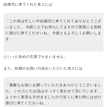
結婚式に来てくれた友人には
「この前は忙しい中結婚式に来てくれてありがとうござ
いました。 夫婦二人でお待ちしてますので新居にも気軽
に遊びに来てくださいね。 今後ともよろしくお願いしま
す」
といった短めの文面でかまいません。
また、結婚のお祝いの品をいただいた友人には
「素敵なお祝いを贈っていただきありがとうございまし
た。 いただいたお品はさっそく使わせて頂いています。
ようやく新居も片付きましたので近くに来た時にはぜひ
遊びに来てくださいね。」