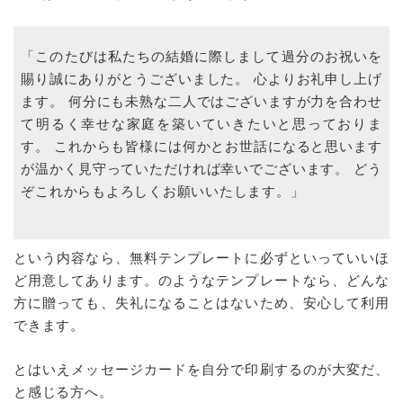
「このたびは私たちの結婚に際しまして過分のお祝いを
賜り誠にありがとうございました。 心よりお礼申し上げ
ます。 何分にも未熟な二人ではございますが力を合わせ
て明るく幸せな家庭を築いていきたいと思っておりま
す。 これからも皆様には何かとお世話になると思います
が温かく見守っていただければ幸いでございます。 どう
ぞこれからもよろしくお願いいたします。」
という内容なら、無料テンプレートに必ずといっていいほ
ど用意してあります。のようなテンプレートなら、どんな
方に贈っても、失礼になることはないため、安心して利用
できます。
とはいえメッセージカードを自分で印刷するのが大変だ、
と感じる方へ。