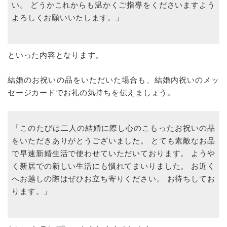
い。 どうかこれからも温かくご指導をくださいますよう
よろしくお願いいたします。」
といった内容となります。
結婚のお祝いの品をいただいた場合も、結婚内祝いのメッ
セージカードでお礼の気持ちを伝えましょう。
「このたびは二人の結婚に際し心のこもったお祝いの品
をいただきありがとうございました。 とても素敵なお品
で早速新婚生活で使わせていただいております。 ようや
く新居での新しい生活にも慣れてまいりました。 お近く
へお越しの際はぜひお立ち寄りください。 お待ちしてお
ります。」