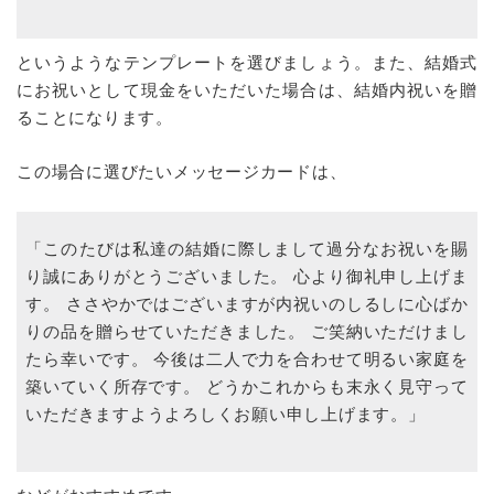
というようなテンプレートを選びましょう。また、結婚式
にお祝いとして現金をいただいた場合は、結婚内祝いを贈
ることになります。
この場合に選びたいメッセージカードは、
「このたびは私達の結婚に際しまして過分なお祝いを賜
り誠にありがとうございました。 心より御礼申し上げま
す。 ささやかではございますが内祝いのしるしに心ばか
りの品を贈らせていただきました。 ご笑納いただけまし
たら幸いです。 今後は二人で力を合わせて明るい家庭を
築いていく所存です。 どうかこれからも末永く見守って
いただきますようよろしくお願い申し上げます。」