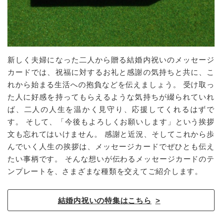
新しく夫婦になった二人から贈る結婚内祝いのメッセージ
カードでは、祝福に対するお礼と感謝の気持ちと共に、こ
れから始まる生活への抱負などを伝えましょう。 受け取っ
た人に好感を持ってもらえるような気持ちが綴られていれ
ば、二人の人生を温かく見守り、応援してくれるはずで
す。 そして、「今後もよろしくお願いします」という挨拶
文も忘れてはいけません。 感謝と近況、そしてこれから歩
んでいく人生の挨拶は、メッセージカードでぜひとも伝え
たい事柄です。 そんな想いが伝わるメッセージカードのテ
ンプレートを、さまざまな種類を交えてご紹介します。
結婚内祝いの特集はこちら