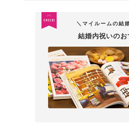
＼マイルームの結
結婚内祝いのお