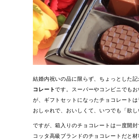
結婚内祝いの品に限らず、ちょっとした記
コレート
です。スーパーやコンビニでもお
が、ギフトセットになったチョコレートは
おしゃれで、おいしくて、いつでも「欲し
ですが、箱入りのチョコレートは一度開封
コッタ高級ブランドのチョコレートだと材