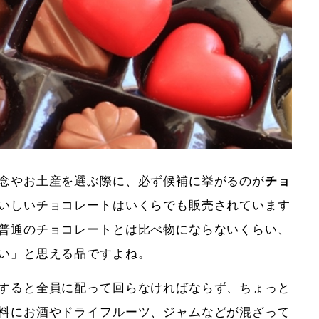
念やお土産を選ぶ際に、必ず候補に挙がるのが
チョ
いしいチョコレートはいくらでも販売されています
普通のチョコレートとは比べ物にならないくらい、
い」と思える品ですよね。
すると全員に配って回らなければならず、ちょっと
料にお酒やドライフルーツ、ジャムなどが混ざって