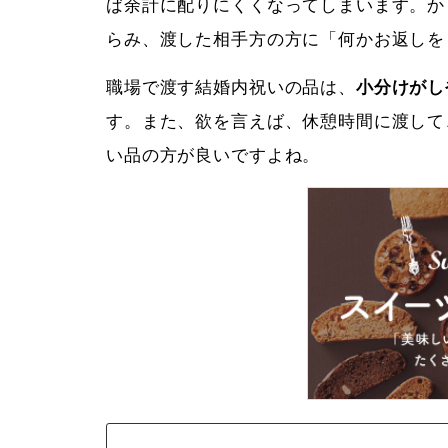
ば余計に配りにくくなってしまいます。か
らみ、渡した相手方の方に「何かお返しを
職場で渡す結婚内祝いの品は、
小分けがし
す。また、欲を言えば、休憩時間に渡して
い品の方が良いですよね。