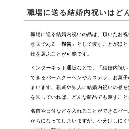
職場に送る結婚内祝いはど
職場に送る結婚内祝いの品は、頂いたお祝
意味である「
報告
」として渡すことがほと
物を選ぶことが可能です。
インターネット通販などで、「結婚内祝い
できるバームクーヘンやカステラ、お菓子
まいます。親戚や知人に結婚内祝いの品を
を知っていれば、どんな商品でも渡すこと
名前や日付などを入れることができるバー
がちになってしまいますが、小分けしにく