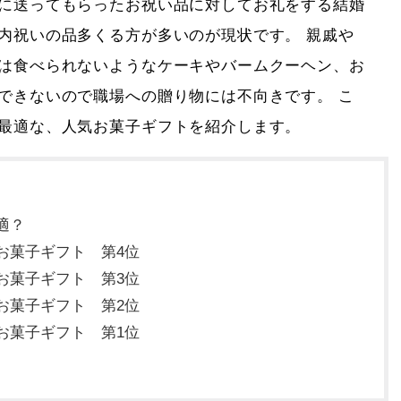
に送ってもらったお祝い品に対してお礼をする結婚
内祝いの品多くる方が多いのが現状です。 親戚や
は食べられないようなケーキやバームクーヘン、お
できないので職場への贈り物には不向きです。 こ
最適な、人気お菓子ギフトを紹介します。
適？
お菓子ギフト 第4位
お菓子ギフト 第3位
お菓子ギフト 第2位
お菓子ギフト 第1位