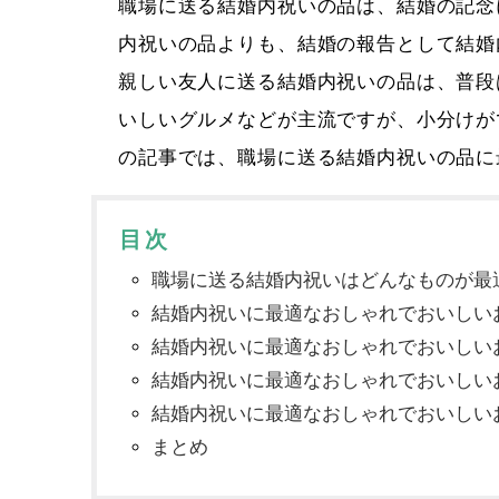
職場に送る結婚内祝いの品は、結婚の記念
内祝いの品よりも、結婚の報告として結婚
親しい友人に送る結婚内祝いの品は、普段
いしいグルメなどが主流ですが、小分けが
の記事では、職場に送る結婚内祝いの品に
目次
職場に送る結婚内祝いはどんなものが最
結婚内祝いに最適なおしゃれでおいしい
結婚内祝いに最適なおしゃれでおいしい
結婚内祝いに最適なおしゃれでおいしい
結婚内祝いに最適なおしゃれでおいしい
まとめ