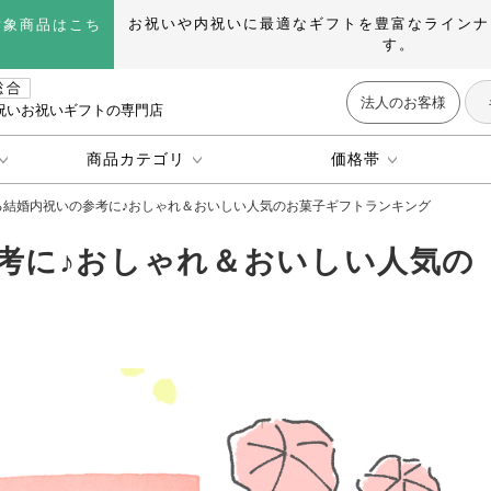
お祝いや内祝いに最適なギフトを豊富なラインナ
対象商品はこち
す。
法人のお客様
祝いお祝いギフトの専門店
商品カテゴリ
価格帯
る結婚内祝いの参考に♪おしゃれ＆おいしい人気のお菓子ギフトランキング
考に♪おしゃれ＆おいしい人気の