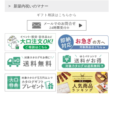
新築内祝いのマナー
ギフト相談はこちらから