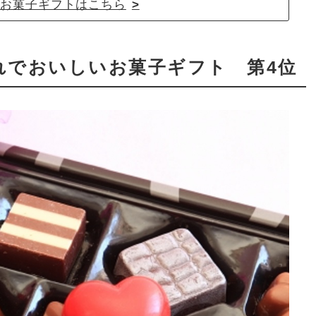
FTのお菓子ギフトはこちら
れでおいしいお菓子ギフト 第4位