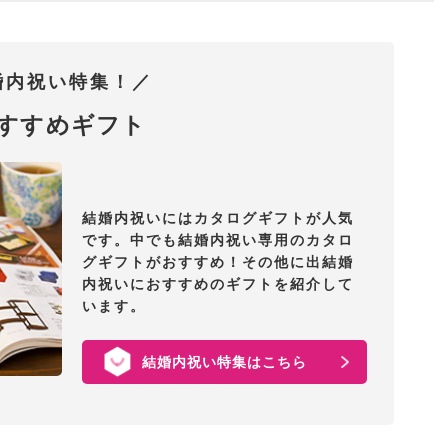
婚内祝い特集！／
すすめギフト
結婚内祝いにはカタログギフトが人気
です。中でも結婚内祝い専用のカタロ
グギフトがおすすめ！その他に出結婚
内祝いにおすすめのギフトを紹介して
います。
結婚内祝い特集はこちら