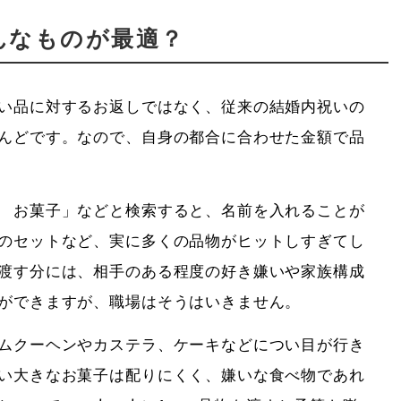
んなものが最適？
い品に対するお返しではなく、従来の結婚内祝いの
んどです。なので、自身の都合に合わせた金額で品
 お菓子」などと検索すると、名前を入れることが
のセットなど、実に多くの品物がヒットしすぎてし
渡す分には、相手のある程度の好き嫌いや家族構成
ができますが、職場はそうはいきません。
ムクーヘンやカステラ、ケーキなどについ目が行き
い大きなお菓子は配りにくく、嫌いな食べ物であれ