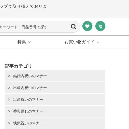
ップで取り揃えておりま
特集
お買い物ガイド
記事カテゴリ
結婚内祝いのマナー
出産内祝いのマナー
出産祝いのマナー
香典返しのマナー
快気祝いのマナー