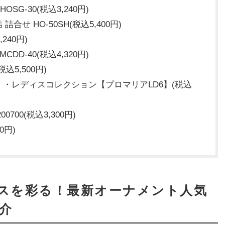
G-30(税込3,240円)
せ HO-50SH(税込5,400円)
240円)
D-40(税込4,320円)
5,500円)
】・レディスコレクション【プロマリアLD6】(税込
700(税込3,300円)
0円)
マスを彩る！最新オーナメント人気
紹介