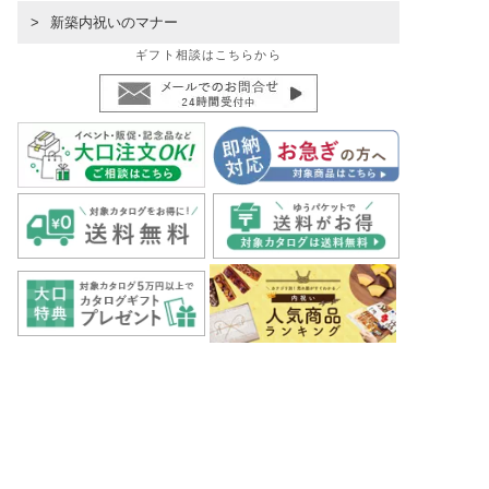
新築内祝いのマナー
ギフト相談はこちらから