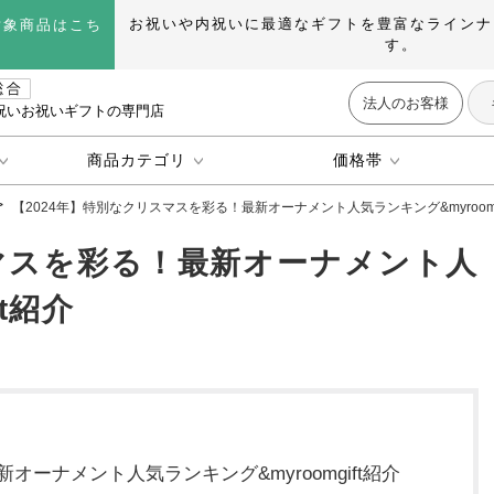
お祝いや内祝いに最適なギフトを豊富なラインナ
対象商品はこち
す。
法人のお客様
祝いお祝いギフトの専門店
商品カテゴリ
価格帯
【2024年】特別なクリスマスを彩る！最新オーナメント人気ランキング&myroomg
スマスを彩る！最新オーナメント人
t紹介
オーナメント人気ランキング&myroomgift紹介