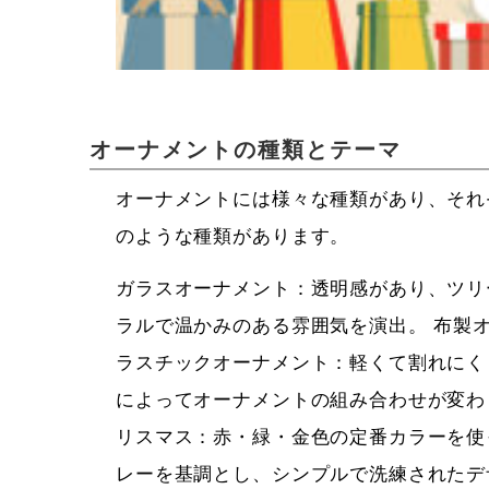
オーナメントの種類とテーマ
オーナメントには様々な種類があり、それ
のような種類があります。
ガラスオーナメント：透明感があり、ツリ
ラルで温かみのある雰囲気を演出。 布製
ラスチックオーナメント：軽くて割れにく
によってオーナメントの組み合わせが変わ
リスマス：赤・緑・金色の定番カラーを使
レーを基調とし、シンプルで洗練されたデ