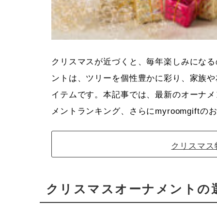
クリスマスが近づくと、毎年楽しみになる
ントは、ツリーを個性豊かに彩り、家族や
イテムです。本記事では、最新のオーナメ
メントランキング、さらにmyroomgif
クリスマス
クリスマスオーナメントの