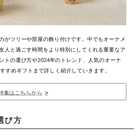
のがツリーや部屋の飾り付けです。中でもオーナメ
友人と過ごす時間をより特別にしてくれる重要なア
ントの選び方や2024年のトレンド、人気のオーナ
tのおすすめギフトまで詳しく紹介していきます。
特集はこちらから
選び方