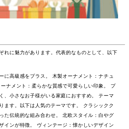
ぞれに魅力があります。代表的なものとして、以下
ーに高級感をプラス。 木製オーナメント：ナチュ
オーナメント：柔らかな質感で可愛らしい印象。 プ
く、小さなお子様がいる家庭におすすめ。 テーマ
ります。以下は人気のテーマです。 クラシックク
った伝統的な組み合わせ。 北欧スタイル：白やグ
ザインが特徴。 ヴィンテージ：懐かしいデザイン