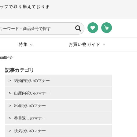
ップで取り揃えておりま
特集
お買い物ガイド
ift紹介
記事カテゴリ
結婚内祝いのマナー
出産内祝いのマナー
出産祝いのマナー
香典返しのマナー
快気祝いのマナー