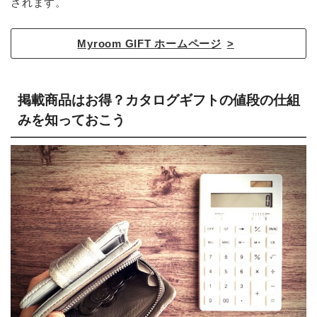
されます。
Myroom GIFT ホームページ
掲載商品はお得？カタログギフトの値段の仕組
みを知っておこう