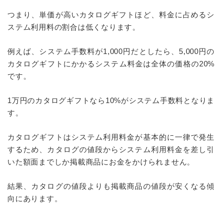
つまり、単価が高いカタログギフトほど、料金に占めるシ
ステム利用料の割合は低くなります。
例えば、システム手数料が1,000円だとしたら、5,000円の
カタログギフトにかかるシステム料金は全体の価格の20%
です。
1万円のカタログギフトなら10%がシステム手数料となりま
す。
カタログギフトはシステム利用料金が基本的に一律で発生
するため、カタログの値段からシステム利用料金を差し引
いた額面までしか掲載商品にお金をかけられません。
結果、カタログの値段よりも掲載商品の値段が安くなる傾
向にあります。