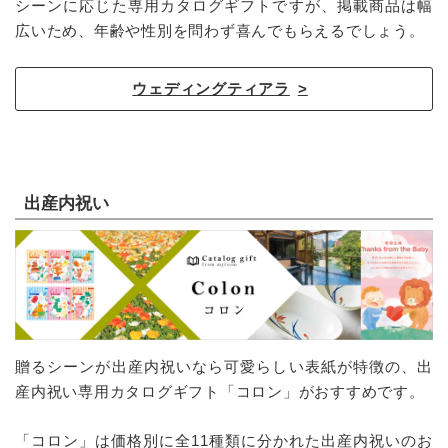
シーンに応じた専用カタログギフトですが、掲載商品は幅
広いため、年齢や性別を問わず喜んでもらえるでしょう。
ウェディングティアラ
出産内祝い
贈るシーンが出産内祝いなら可愛らしい表紙が特徴の、出
産内祝い専用カタログギフト「コロン」がおすすめです。
「コロン」は価格別に全11種類に分かれた出産内祝いのお