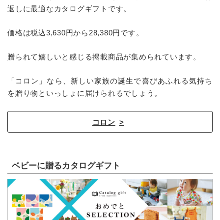
返しに最適なカタログギフトです。
価格は税込3,630円から28,380円です。
贈られて嬉しいと感じる掲載商品が集められています。
「コロン」なら、新しい家族の誕生で喜びあふれる気持ち
を贈り物といっしょに届けられるでしょう。
コロン
ベビーに贈るカタログギフト