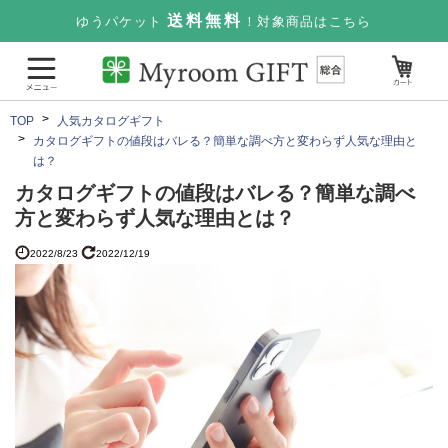
送料無料
ゆうパケット
！対象商品はこちら
TOP
人気カタログギフト
カタログギフトの値段はバレる？簡単な調べ方と変わらず人気な理由と
は？
カタログギフトの値段はバレる？簡単な調べ
方と変わらず人気な理由とは？
2022/8/23
2022/12/19