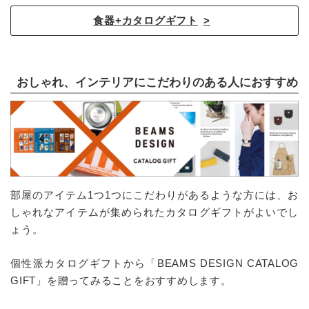
食器+カタログギフト
おしゃれ、インテリアにこだわりのある人におすすめ
部屋のアイテム1つ1つにこだわりがあるような方には、お
しゃれなアイテムが集められたカタログギフトがよいでし
ょう。
個性派カタログギフトから「BEAMS DESIGN CATALOG
GIFT」を贈ってみることをおすすめします。