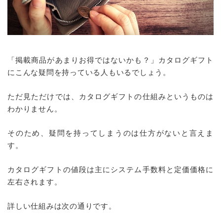
「掲載商品があまりお得ではないかも？」カタログギフト
にこんな疑問を持っている人もいるでしょう。
ただ見ただけでは、カタログギフトの仕組みというものは
わかりません。
そのため、疑問を持ってしまうのは仕方がないと言えま
す。
カタログギフトの値段は主にシステム手数料と定価価格に
左右されます。
詳しい仕組みは次の通りです。