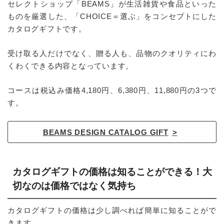
セレクトショップ「BEAMS」が生活雑貨や食品といった
ものを厳選した、「CHOICE＝選ぶ」をコンセプトにした
カタログギフトです。
受け取る人だけでなく、贈る人も、品物のクオリティにわ
くわくできる内容となっています。
コースは税込み価格4,180円、6,380円、11,880円の3つで
す。
BEAMS DESIGN CATALOG GIFT
カタログギフトの価格は知ることができる！大
切なのは価格ではなく気持ち
カタログギフトの価格は少し調べれば簡単に知ることがで
きます。