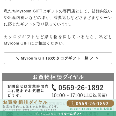
私たちMyroom GIFTはギフトの専門店として、結婚内祝い
や出産内祝いなどのほか、香典返しなどさまざまなシーン
に応じたギフトを取り扱っています。
カタログギフトなど贈り物を探しているなら、私ども
Myroom GIFTにご相談ください。
＼ Myroom GIFTのカタログギフト一覧 ／