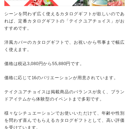
シーンを問わず広く使えるカタログギフトが欲しいのであ
れば、定番カタログギフトの「テイクユアチョイス」がお
すすめです。
洋風カバーのカタログギフトで、お祝いから弔事まで幅広
く使えます。
価格は税込3,080円から55,880円です。
価格に応じて16のバリエーションが用意されています。
テイクユアチョイスは掲載商品のバランスが良く、ブラン
ドアイテムから体験型のイベントまで多彩です。
様々なシチュエーションでお使いいただけて、年齢や性別
を問わず喜んでもらえるカタログギフトとして、高い評価
を受けています。