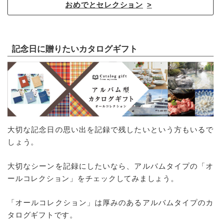
おめでとセレクション
記念日に贈りたいカタログギフト
大切な記念日の思い出を記録で残したいという方もいるで
しょう。
大切なシーンを記録にしたいなら、アルバムタイプの「オ
ールコレクション」をチェックしてみましょう。
「オールコレクション」は厚みのあるアルバムタイプのカ
タログギフトです。