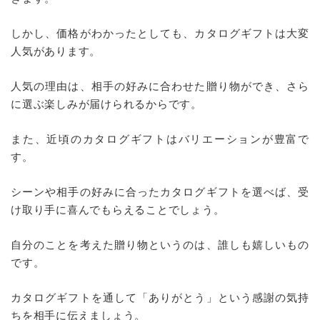
しかし、価格がわかったとしても、カタログギフトは大変
人気があります。
人気の理由は、相手の好みに合わせた贈り物ができ、さら
に選ぶ楽しみが届けられるからです。
また、近頃のカタログギフトはバリエーションが豊富で
す。
シーンや相手の好みに合ったカタログギフトを選べば、受
け取り手に喜んでもらえることでしょう。
自分のことを考えた贈り物というのは、誰しも嬉しいもの
です。
カタログギフトを通して「ありがとう」という感謝の気持
ちを相手に伝えましょう。