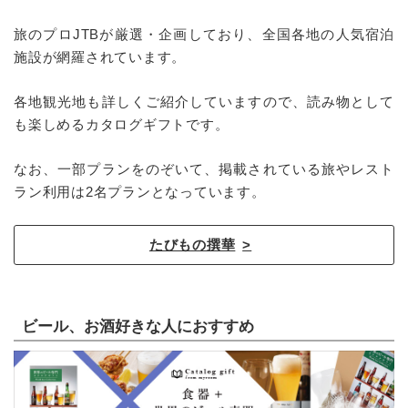
旅のプロJTBが厳選・企画しており、全国各地の人気宿泊
施設が網羅されています。
各地観光地も詳しくご紹介していますので、読み物として
も楽しめるカタログギフトです。
なお、一部プランをのぞいて、掲載されている旅やレスト
ラン利用は2名プランとなっています。
たびもの撰華
ビール、お酒好きな人におすすめ