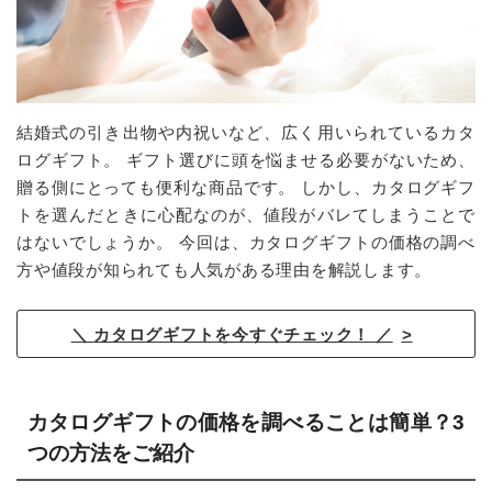
結婚式の引き出物や内祝いなど、広く用いられているカタ
ログギフト。 ギフト選びに頭を悩ませる必要がないため、
贈る側にとっても便利な商品です。 しかし、カタログギフ
トを選んだときに心配なのが、値段がバレてしまうことで
はないでしょうか。 今回は、カタログギフトの価格の調べ
方や値段が知られても人気がある理由を解説します。
＼ カタログギフトを今すぐチェック！ ／
カタログギフトの価格を調べることは簡単？3
つの方法をご紹介