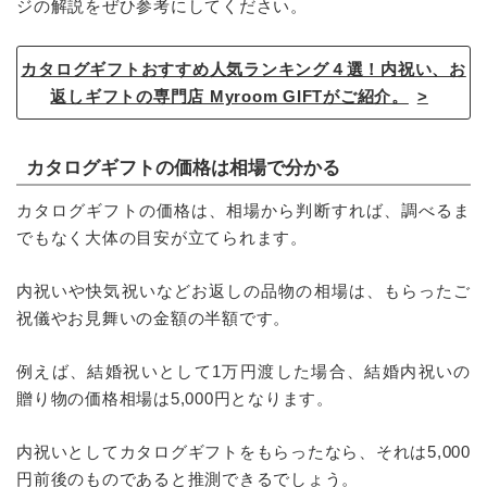
ジの解説をぜひ参考にしてください。
カタログギフトおすすめ人気ランキング４選！内祝い、お
返しギフトの専門店 Myroom GIFTがご紹介。
カタログギフトの価格は相場で分かる
カタログギフトの価格は、相場から判断すれば、調べるま
でもなく大体の目安が立てられます。
内祝いや快気祝いなどお返しの品物の相場は、もらったご
祝儀やお見舞いの金額の半額です。
例えば、結婚祝いとして1万円渡した場合、結婚内祝いの
贈り物の価格相場は5,000円となります。
内祝いとしてカタログギフトをもらったなら、それは5,000
円前後のものであると推測できるでしょう。