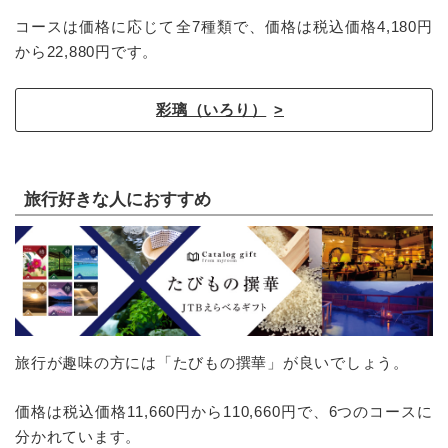
コースは価格に応じて全7種類で、価格は税込価格4,180円
から22,880円です。
彩璃（いろり）
旅行好きな人におすすめ
旅行が趣味の方には「たびもの撰華」が良いでしょう。
価格は税込価格11,660円から110,660円で、6つのコースに
分かれています。