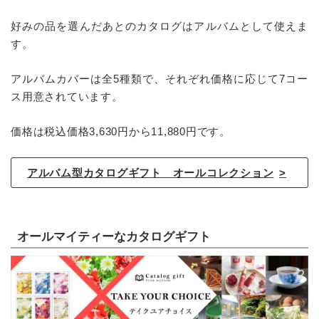
好みの品を選んだあとのカタログはアルバムとして使えま
す。
アルバムカバーは全5種類で、それぞれ価格に応じて7コー
ス用意されています。
価格は税込価格3,630円から11,880円です。
アルバム型カタログギフト オールコレクション
オールマイティーなカタログギフト