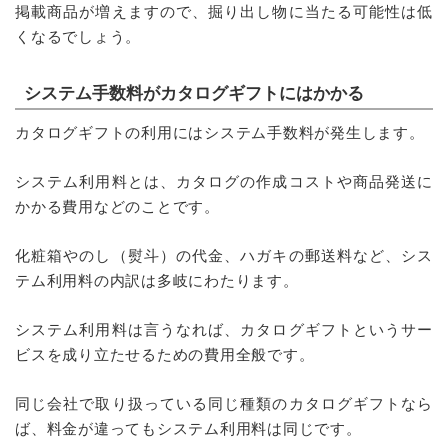
掲載商品が増えますので、掘り出し物に当たる可能性は低
くなるでしょう。
システム手数料がカタログギフトにはかかる
カタログギフトの利用にはシステム手数料が発生します。
システム利用料とは、カタログの作成コストや商品発送に
かかる費用などのことです。
化粧箱やのし（熨斗）の代金、ハガキの郵送料など、シス
テム利用料の内訳は多岐にわたります。
システム利用料は言うなれば、カタログギフトというサー
ビスを成り立たせるための費用全般です。
同じ会社で取り扱っている同じ種類のカタログギフトなら
ば、料金が違ってもシステム利用料は同じです。