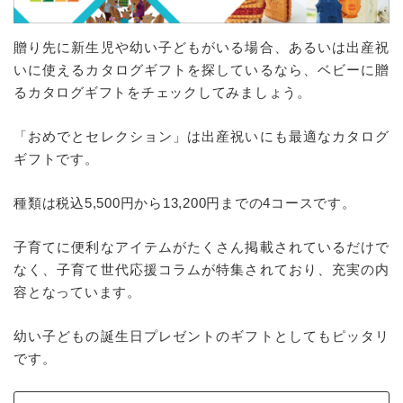
贈り先に新生児や幼い子どもがいる場合、あるいは出産祝
いに使えるカタログギフトを探しているなら、ベビーに贈
るカタログギフトをチェックしてみましょう。
「おめでとセレクション」は出産祝いにも最適なカタログ
ギフトです。
種類は税込5,500円から13,200円までの4コースです。
子育てに便利なアイテムがたくさん掲載されているだけで
なく、子育て世代応援コラムが特集されており、充実の内
容となっています。
幼い子どもの誕生日プレゼントのギフトとしてもピッタリ
です。