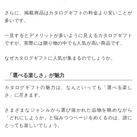
さらに、掲載商品はカタログギフトの料金より安いことが
多いです。
一見するとデメリットが多いように見えるカタログギフト
ですが、実際には贈り物の中でも人気が高い商品です。
なぜカタログギフトに人気が集まるのでしょうか。
「選べる楽しさ」が魅力
カタログギフトの魅力は、なんといっても「選べる楽し
さ」に尽きます。
さまざまなジャンルから選び抜かれた品物を眺めながら
「どれにしようか」と悩みつつページをめくるのは、誰に
とっても楽しいでしょう。