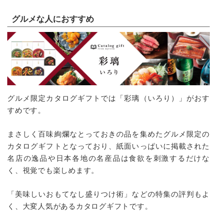
グルメな人におすすめ
グルメ限定カタログギフトでは「彩璃（いろり）」がおす
すめです。
まさしく百味絢爛なとっておきの品を集めたグルメ限定の
カタログギフトとなっており、紙面いっぱいに掲載された
名店の逸品や日本各地の名産品は食欲を刺激するだけな
く、視覚でも楽しめます。
「美味しいおもてなし盛りつけ術」などの特集の評判もよ
く、大変人気があるカタログギフトです。