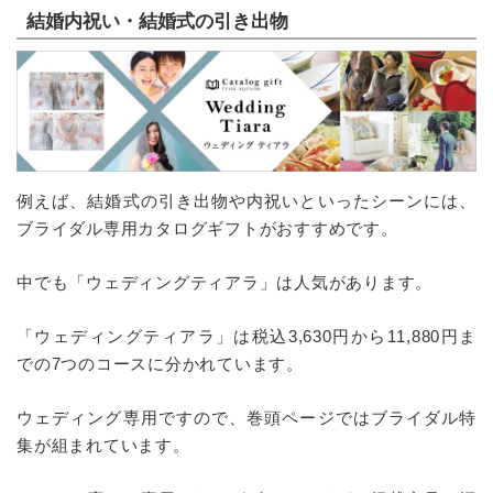
結婚内祝い・結婚式の引き出物
例えば、結婚式の引き出物や内祝いといったシーンには、
ブライダル専用カタログギフトがおすすめです。
中でも「ウェディングティアラ」は人気があります。
「ウェディングティアラ」は税込3,630円から11,880円ま
での7つのコースに分かれています。
ウェディング専用ですので、巻頭ページではブライダル特
集が組まれています。