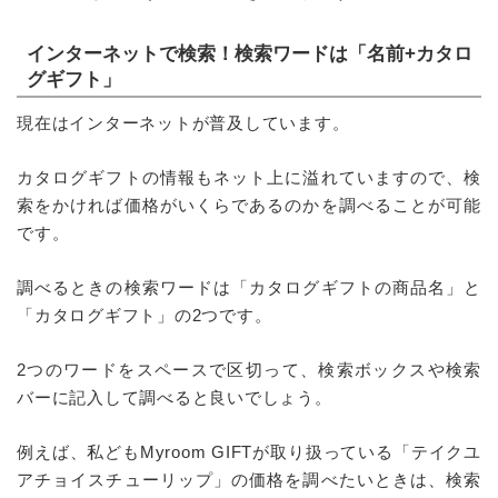
インターネットで検索！検索ワードは「名前+カタロ
グギフト」
現在はインターネットが普及しています。
カタログギフトの情報もネット上に溢れていますので、検
索をかければ価格がいくらであるのかを調べることが可能
です。
調べるときの検索ワードは「カタログギフトの商品名」と
「カタログギフト」の2つです。
2つのワードをスペースで区切って、検索ボックスや検索
バーに記入して調べると良いでしょう。
例えば、私どもMyroom GIFTが取り扱っている「テイクユ
アチョイスチューリップ」の価格を調べたいときは、検索