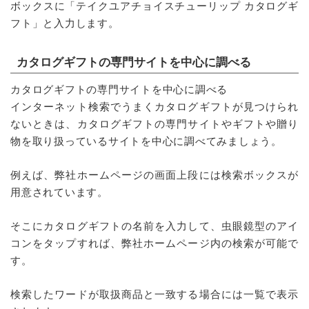
ボックスに「テイクユアチョイスチューリップ カタログギ
フト」と入力します。
カタログギフトの専門サイトを中心に調べる
カタログギフトの専門サイトを中心に調べる
インターネット検索でうまくカタログギフトが見つけられ
ないときは、カタログギフトの専門サイトやギフトや贈り
物を取り扱っているサイトを中心に調べてみましょう。
例えば、弊社ホームページの画面上段には検索ボックスが
用意されています。
そこにカタログギフトの名前を入力して、虫眼鏡型のアイ
コンをタップすれば、弊社ホームページ内の検索が可能で
す。
検索したワードが取扱商品と一致する場合には一覧で表示