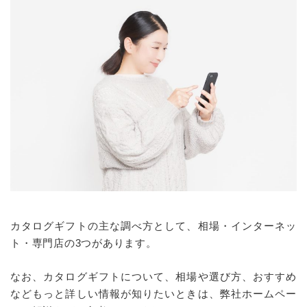
カタログギフトの主な調べ方として、相場・インターネッ
ト・専門店の3つがあります。
なお、カタログギフトについて、相場や選び方、おすすめ
などもっと詳しい情報が知りたいときは、弊社ホームペー