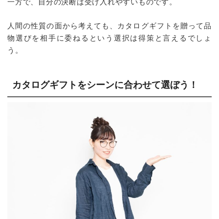
一方で、自分の決断は受け入れやすいものです。
人間の性質の面から考えても、カタログギフトを贈って品
物選びを相手に委ねるという選択は得策と言えるでしょ
う。
カタログギフトをシーンに合わせて選ぼう！