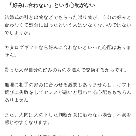
「好みに合わない」という心配がない
結婚式の引き出物などでもらった贈り物が、自分の好みと
合わなくて処分に困ったという人は少なくないのではない
でしょうか。
カタログギフトなら好みに合わないといった心配はありま
せん。
貰った人が自分の好みのものを選んで交換するからです。
無理に相手の好みに合わせる必要もありませんし、ギフト
選びに失敗をしてセンスが悪いと思われる心配ももちろん
ありません。
また、人間は人の下した判断が意に沿わない場合、不満を
感じやすくなります。