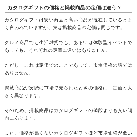
カタログギフトの価格と掲載商品の定価は違う？
カタログギフトは安い商品と高い商品が混在しているとよ
く言われていますが、実は掲載商品の定価は同じです。
グルメ商品でも生活雑貨でも、あるいは体験型イベントで
あっても、それぞれの定価に違いはありません。
ただし、これは定価でのことであって、市場価格の話では
ありません。
掲載商品が実際に市場で売られたときの価格は、定価と大
きく異なります。
そのため、掲載商品はカタログギフトの値段よりも安い傾
向にあります。
また、価格が高くないカタログギフトほど市場価格が低い