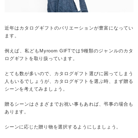
近年はカタログギフトのバリエーションが豊富になってい
ます。
例えば、私どもMyroom GIFTでは9種類のジャンルのカタ
ログギフトを取り扱っています。
とても数が多いので、カタログギフト選びに困ってしまう
人もいるでしょうが、カタログギフトを選ぶ時、まず贈る
シーンを考えてみましょう。
贈るシーンはさまざまでお祝い事もあれば、弔事の場合も
あります。
シーンに応じた贈り物を選択するようにしましょう。