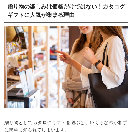
贈り物の楽しみは価格だけではない！カタログ
ギフトに人気が集まる理由
贈り物としてカタログギフトを選ぶと、いくらなのか相手
に簡単に知られてしまいます。