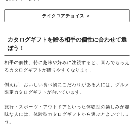
テイクユアチョイス
カタログギフトを贈る相手の個性に合わせて選
ぼう！
相手の個性、特に趣味や好みに注視すると、喜んでもらえ
るカタログギフトが贈りやすくなります。
例えば、おいしい食べ物にこだわりがある人には、グルメ
限定カタログギフトが向いています。
旅行・スポーツ・アウトドアといった体験型の楽しみが趣
味な人には、体験型カタログギフトから選ぶとよいでしょ
う。