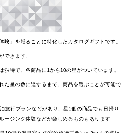
体験」を贈ることに特化したカタログギフトです。
ができます。
は独特で、各商品に1から10の星がついています。
れた星の数に達するまで、商品を選ぶことが可能で
宿泊旅行プランなどがあり、星1個の商品でも日帰り
ルージング体験などが楽しめるものもあります。