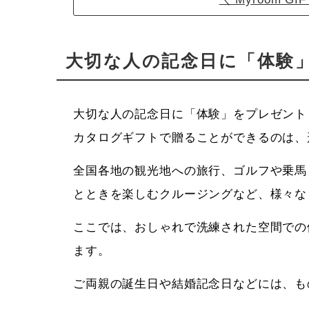
大切な人の記念日に「体験
大切な人の記念日に「体験」をプレゼント
カタログギフトで贈ることができるのは、
全国各地の観光地への旅行、ゴルフや乗馬
とときを楽しむクルージングなど、様々な
ここでは、おしゃれで洗練された空間での
ます。
ご両親の誕生日や結婚記念日などには、も