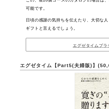
この、星20個コースのカタログの場合は、
可能です。
日頃の感謝の気持ちを伝えたり、大切な人
ギフトと言えるでしょう。
エグゼタイムプラ
エグゼタイム【Part5(夫婦版)】(50,