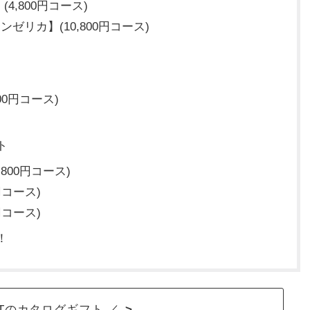
,800円コース)
ゼリカ】(10,800円コース)
0円コース)
ト
800円コース)
円コース)
円コース)
！
GIFTのカタログギフト ／