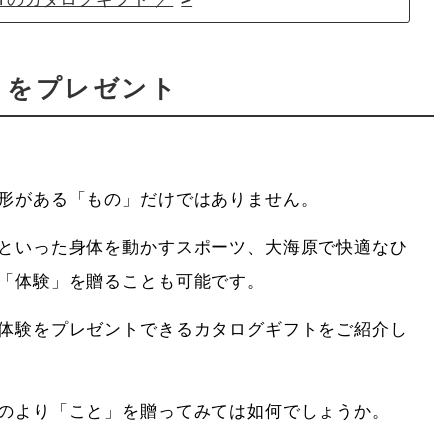
」をプレゼント
形がある「もの」だけではありません。
といった身体を動かすスポーツ、大海原で快適なひ
「体験」を贈ることも可能です。
体験をプレゼントできるカタログギフトをご紹介し
のより「こと」を贈ってみては如何でしょうか。