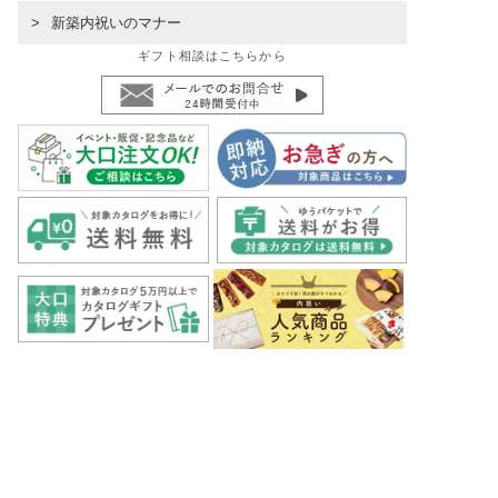
新築内祝いのマナー
ギフト相談はこちらから