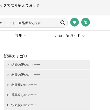
ップで取り揃えておりま
特集
お買い物ガイド
記事カテゴリ
結婚内祝いのマナー
出産内祝いのマナー
出産祝いのマナー
香典返しのマナー
快気祝いのマナー