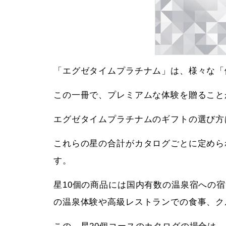
「エグゼタイムプラチナム」は、様々な「
この一冊で、プレミアムな体験を贈ること
エグゼタイムプラチナムのギフトの選び方
これらの星の合計がカタログごとに定めら
す。
星10個の商品には国内有数の温泉宿への
の温泉体験や高級レストランでの食事、ク