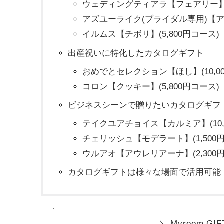
ウェディングティアラ【フェアリー】(4
アズユーライク(ブライダル専用)【アン
イルムス【チボリ】(5,800円コース)
出産祝いに特化したカタログギフト
おめでとセレクション【ほし】(10,00
コロン【クッキー】(5,800円コース)
ビジネスシーンで贈りたいカタログギフ
テイクユアチョイス【カルミア】(10,
チェリッシュ【モデラート】(1,500
ウルアオ【アウレリアーナ】(2,300
カタログギフトは様々な場面で活用可能
＼ Myroom 