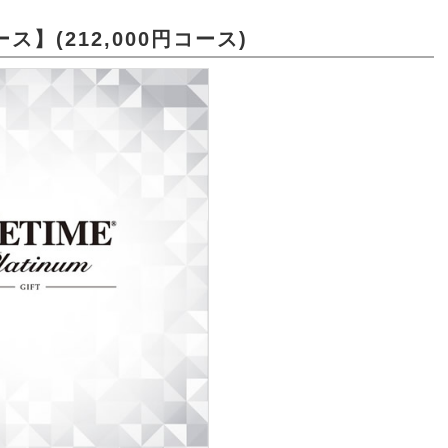
】(212,000円コース)