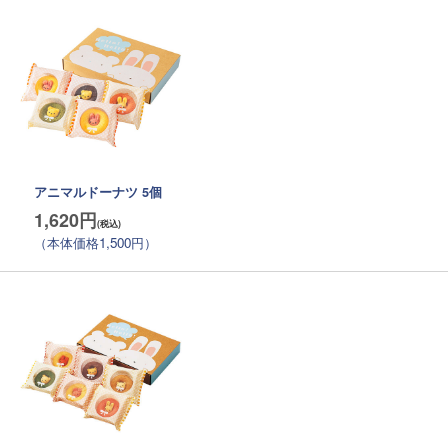
アニマルドーナツ 5個
1,620円
（本体価格1,500円）