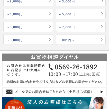
～2,000円
～3,000円
～4,000円
～5,000円
～6,000円
～7,000円
～8,000円
8,001円～