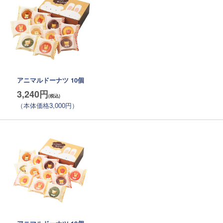
アニマルドーナツ 10個
3,240円
（本体価格3,000円）