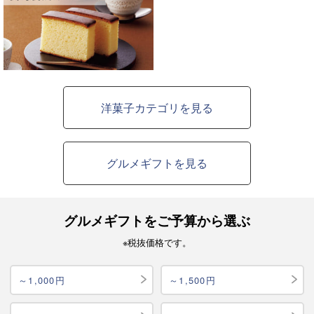
洋菓子カテゴリを見る
グルメギフトを見る
グルメギフトをご予算から選ぶ
※税抜価格です。
～1,000円
～1,500円