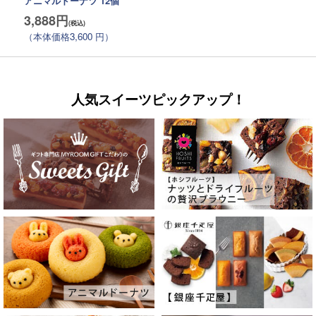
アニマルドーナツ 12個
3,888円
（本体価格3,600 円）
人気スイーツピックアップ！