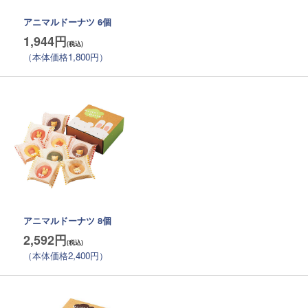
アニマルドーナツ 6個
1,944円
（本体価格1,800円）
アニマルドーナツ 8個
2,592円
（本体価格2,400円）