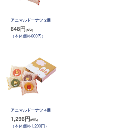
アニマルドーナツ 2個
648円
（本体価格600円）
アニマルドーナツ 4個
1,296円
（本体価格1,200円）