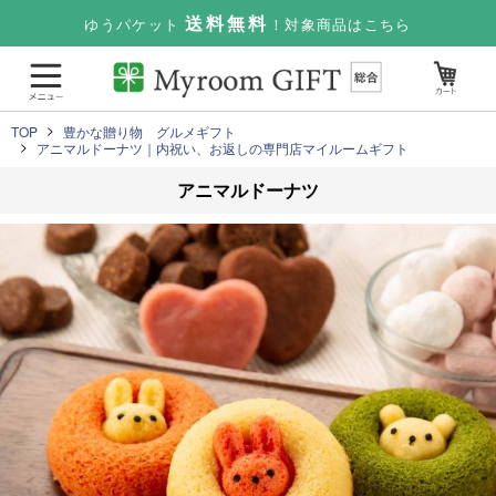
送料無料
ゆうパケット
！対象商品はこちら
TOP
豊かな贈り物 グルメギフト
アニマルドーナツ｜内祝い、お返しの専門店マイルームギフト
アニマルドーナツ