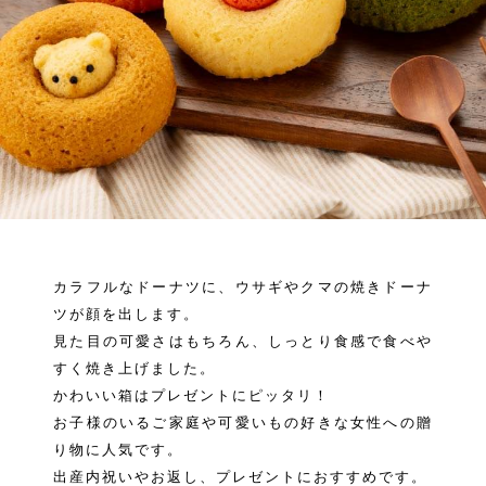
カラフルなドーナツに、ウサギやクマの焼きドーナ
ツが顔を出します。
見た目の可愛さはもちろん、しっとり食感で食べや
すく焼き上げました。
かわいい箱はプレゼントにピッタリ！
お子様のいるご家庭や可愛いもの好きな女性への贈
り物に人気です。
出産内祝いやお返し、プレゼントにおすすめです。