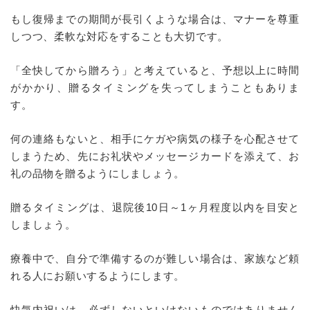
もし復帰までの期間が長引くような場合は、マナーを尊重
しつつ、柔軟な対応をすることも大切です。
「全快してから贈ろう」と考えていると、予想以上に時間
がかかり、贈るタイミングを失ってしまうこともありま
す。
何の連絡もないと、相手にケガや病気の様子を心配させて
しまうため、先にお礼状やメッセージカードを添えて、お
礼の品物を贈るようにしましょう。
贈るタイミングは、退院後10日～1ヶ月程度以内を目安と
しましょう。
療養中で、自分で準備するのが難しい場合は、家族など頼
れる人にお願いするようにします。
快気内祝いは、必ずしないといけないものではありません