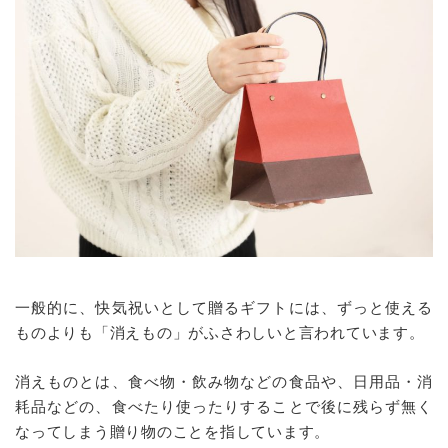
一般的に、快気祝いとして贈るギフトには、ずっと使える
ものよりも「消えもの」がふさわしいと言われています。
消えものとは、食べ物・飲み物などの食品や、日用品・消
耗品などの、食べたり使ったりすることで後に残らず無く
なってしまう贈り物のことを指しています。