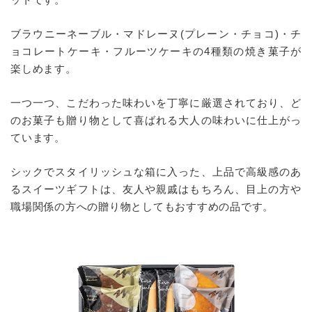
ブラウニーネーブル・マドレーヌ(プレーン・チョコ)・チ
ョコレートケーキ・フルーツケーキの4種類の焼き菓子が
楽しめます。
一つ一つ、こだわった味わいを丁寧に厳選されており、ど
のお菓子も贈り物として喜ばれる大人の味わいに仕上がっ
ています。
シックでスタイリッシュな箱に入った、上品で高級感のあ
るスイーツギフトは、友人や親戚はもちろん、目上の方や
職場関係の方への贈り物としてもおすすめの品です。