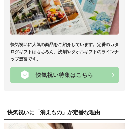
快気祝いに人気の商品をご紹介しています。定番のカタ
ログギフトはもちろん、洗剤やタオルギフトのラインナ
ップ豊富です。
快気祝い特集はこちら
快気祝いに「消えもの」が定番な理由