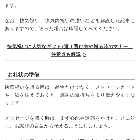
ます。
なお、快気祝い、快気内祝いの違いなどを解説した記事も
ありますので、迷った場合は確認してみてください。
快気祝いに人気なギフト7選！選び方や贈る時のマナー、
注意点も解説
お礼状の準備
快気祝いを贈る際は、品物だけでなく、メッセージカード
や手紙を添えておくと、感謝の気持ちをより伝えやすくな
ります。
メッセージを書く時は、まず心配や迷惑をかけたことに対
し、お詫びの言葉から伝えるようにしましょう。