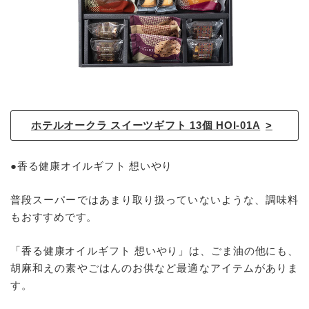
ホテルオークラ スイーツギフト 13個 HOI-01A
●香る健康オイルギフト 想いやり
普段スーパーではあまり取り扱っていないような、調味料
もおすすめです。
「香る健康オイルギフト 想いやり」は、ごま油の他にも、
胡麻和えの素やごはんのお供など最適なアイテムがありま
す。