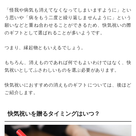
「怪我や病気も消えてなくなってしまいますように」とい
う思いや「病をもう二度と繰り返しませんように」という
願いなどと重ね合わせることができるため、快気祝いの際
のギフトとして選ばれることが多いようです。
つまり、縁起物ともいえるでしょう。
もちろん、消えものであれば何でもよいわけではなく、快
気祝いとしてふさわしいものを選ぶ必要があります。
快気祝いにおすすめの消えものギフトについては、後ほど
ご紹介します。
快気祝いを贈るタイミングはいつ？