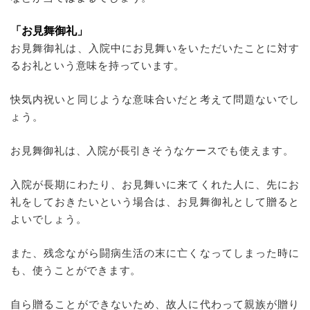
「お見舞御礼」
お見舞御礼は、入院中にお見舞いをいただいたことに対す
るお礼という意味を持っています。
快気内祝いと同じような意味合いだと考えて問題ないでし
ょう。
お見舞御礼は、入院が長引きそうなケースでも使えます。
入院が長期にわたり、お見舞いに来てくれた人に、先にお
礼をしておきたいという場合は、お見舞御礼として贈ると
よいでしょう。
また、残念ながら闘病生活の末に亡くなってしまった時に
も、使うことができます。
自ら贈ることができないため、故人に代わって親族が贈り