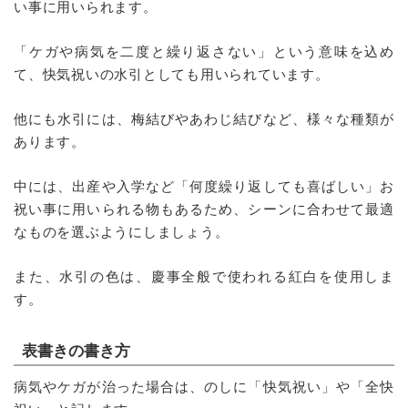
い事に用いられます。
「ケガや病気を二度と繰り返さない」という意味を込め
て、快気祝いの水引としても用いられています。
他にも水引には、梅結びやあわじ結びなど、様々な種類が
あります。
中には、出産や入学など「何度繰り返しても喜ばしい」お
祝い事に用いられる物もあるため、シーンに合わせて最適
なものを選ぶようにしましょう。
また、水引の色は、慶事全般で使われる紅白を使用しま
す。
表書きの書き方
病気やケガが治った場合は、のしに「快気祝い」や「全快