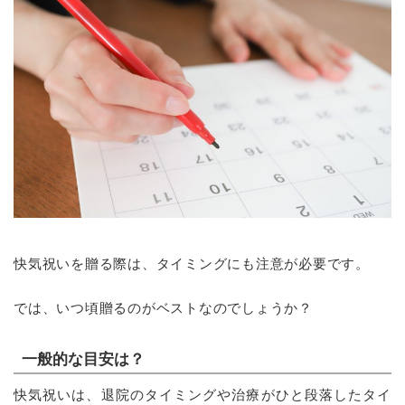
快気祝いを贈る際は、タイミングにも注意が必要です。
では、いつ頃贈るのがベストなのでしょうか？
一般的な目安は？
快気祝いは、退院のタイミングや治療がひと段落したタイ