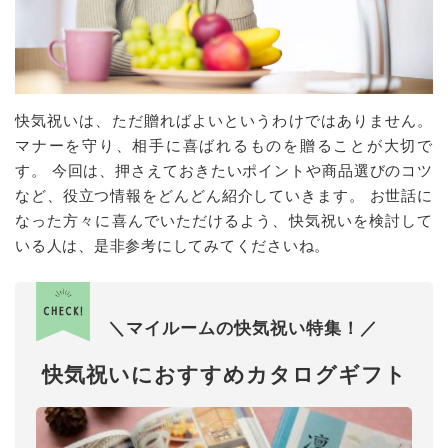
快気祝いは、ただ贈ればよいというわけではありません。
マナーを守り、相手に喜ばれるものを贈ることが大切で
す。 今回は、押さえておきたいポイントや商品選びのコツ
など、役立つ情報をどんどん紹介していきます。 お世話に
なった方々に喜んでいただけるよう、快気祝いを検討して
いる人は、是非参考にしてみてくださいね。
＼マイルームの快気祝い特集！／
快気祝いにおすすめカタログギフト