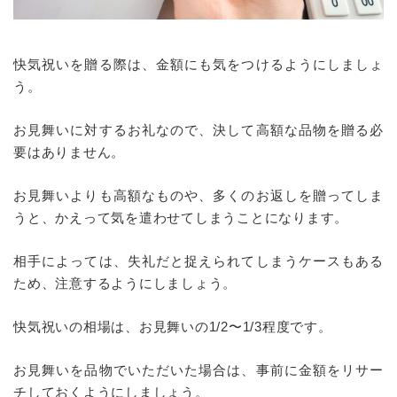
快気祝いを贈る際は、金額にも気をつけるようにしましょ
う。
お見舞いに対するお礼なので、決して高額な品物を贈る必
要はありません。
お見舞いよりも高額なものや、多くのお返しを贈ってしま
うと、かえって気を遣わせてしまうことになります。
相手によっては、失礼だと捉えられてしまうケースもある
ため、注意するようにしましょう。
快気祝いの相場は、お見舞いの1/2〜1/3程度です。
お見舞いを品物でいただいた場合は、事前に金額をリサー
チしておくようにしましょう。