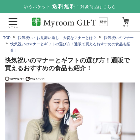
送料無料
ゆうパケット
！対象商品はこちら
TOP
快気祝い・お見舞い返し 大切なマナーとは？
快気祝いのマナー
快気祝いのマナーとギフトの選び方！通販で買えるおすすめの食品も紹
介！
快気祝いのマナーとギフトの選び方！通販で
買えるおすすめの食品も紹介！
2022/9/13
2024/5/11