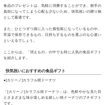
食品のプレゼントは、気軽に消費することができ、相手の
負担になってしまう心配も少ないため、快気祝いの贈り物
として最適です。
また、ひとつずつ袋に入った個包装になっているものや、
常温で保存できるもの、日持ちするものを選ぶのも心遣い
といえるでしょう。
ここからは、「消えもの」の中でも特に人気の食品ギフト
を紹介します。
快気祝いにおすすめの食品ギフト
●[カリーノ]カラフル焼ドーナツ
「[カリーノ]カラフル焼ドーナツ」は、色鮮やかな見た目
とさまざまな味が楽しめる嬉しい焼ドーナツのプチギフト
です。