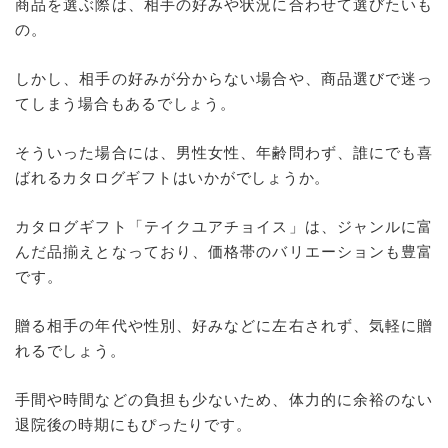
商品を選ぶ際は、相手の好みや状況に合わせて選びたいも
の。
しかし、相手の好みが分からない場合や、商品選びで迷っ
てしまう場合もあるでしょう。
そういった場合には、男性女性、年齢問わず、誰にでも喜
ばれるカタログギフトはいかがでしょうか。
カタログギフト「テイクユアチョイス」は、ジャンルに富
んだ品揃えとなっており、価格帯のバリエーションも豊富
です。
贈る相手の年代や性別、好みなどに左右されず、気軽に贈
れるでしょう。
手間や時間などの負担も少ないため、体力的に余裕のない
退院後の時期にもぴったりです。