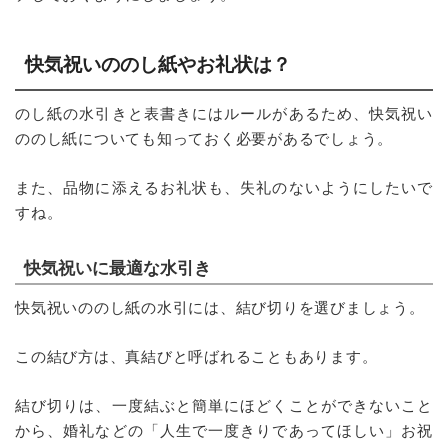
快気祝いののし紙やお礼状は？
のし紙の水引きと表書きにはルールがあるため、快気祝い
ののし紙についても知っておく必要があるでしょう。
また、品物に添えるお礼状も、失礼のないようにしたいで
すね。
快気祝いに最適な水引き
快気祝いののし紙の水引には、結び切りを選びましょう。
この結び方は、真結びと呼ばれることもあります。
結び切りは、一度結ぶと簡単にほどくことができないこと
から、婚礼などの「人生で一度きりであってほしい」お祝