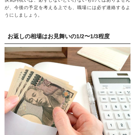
が、今後の予定を考える上でも、職場には必ず連絡するよ
うにしましょう。
お返しの相場はお見舞いの1/2〜1/3程度