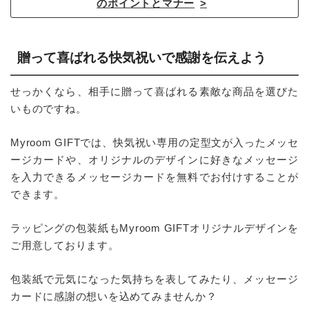
のポイントとマナー
贈って喜ばれる快気祝いで感謝を伝えよう
せっかくなら、相手に贈って喜ばれる素敵な商品を選びた
いものですね。
Myroom GIFTでは、快気祝い専用の定型文が入ったメッセ
ージカードや、オリジナルのデザインに好きなメッセージ
を入力できるメッセージカードを無料でお付けすることが
できます。
ラッピングの包装紙もMyroom GIFTオリジナルデザインを
ご用意しております。
包装紙で元気になった気持ちを表してみたり、メッセージ
カードに感謝の想いを込めてみませんか？