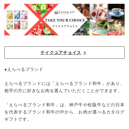
テイクユアチョイス
●えらべるブランド
えらべるブランドには「えらべるブランド和牛」があり、
相手の方に好きなお肉を選んでいただくことができます。
「えらべるブランド和牛」は、神戸牛や松阪牛などの日本
を代表するブランド和牛の中から、お肉が選べるカタログ
ギフトです。