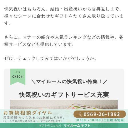
快気祝いはもちろん、結婚・出産祝いから香典返しまで、
様々なシーンに合わせたギフトをたくさん取り扱っていま
す。
さらに、マナーの紹介や人気ランキングなどの情報や、各
種サービスなども提供しています。
ぜひ、チェックしてみてはいかがでしょうか。
＼マイルームの快気祝い特集！／
快気祝いのギフトサービス充実