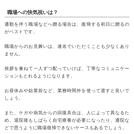
職場への快気祝いは？
通勤を伴う職場などへ贈る場合は、復帰する初日に贈るの
がベストです。
職場からのお見舞いは、連名でいただくことも少なくあり
ません。
挨拶を兼ねて一人ずつ配っていけば、丁寧なコミュニケー
ションもとれるようになります。
お昼休みや始業前など、業務時間外を使って渡すと良いで
しょう。
また、ケガや病気からの回復具合は、人によって異なるた
め、退院後もしばらく自宅療養が必要になったり、通院な
どで思うように職場復帰できないケースもあるでしょう。