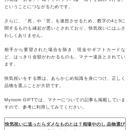
ということにつながるためです。
さらに、「死」や「苦」を連想させるため、数字の4と9に
関するものも縁起が悪いとされており、快気祝いにはふさ
わしくありません。
相手から要望された場合を除き、現金やギフトカードな
ど、はっきり金額がわかるものも、マナー違反とされてい
ます。
快気祝いをする際は、あらかじめ知識を身につけ、正しく
品物を選ぶことが大切です。
Myroom GIFTでは、マナーについての記事も掲載していま
すので、参考に利用してみてください。
快気祝いに送ったらダメなものとは？相場やのし 品物選び