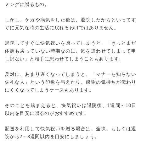
ミングに贈るもの。
しかし、ケガや病気をした後は、退院したからといってす
ぐに元気な時の生活に戻れるわけではありません。
退院してすぐに快気祝いを贈ってしまうと、「きっとまだ
体調も戻っていない時期なのに、気を遣わせてしまって申
し訳ない」と相手に思わせてしまうこともあります。
反対に、あまり遅くなってしまうと、「マナーを知らない
失礼な人」という印象を与えたり、感謝の気持ちが伝わり
にくくなってしまうケースもあります。
そのことを踏まえると、快気祝いは退院後、1週間～10日
以内を目安に贈るのがおすすめです。
配送を利用して快気祝いを贈る場合は、全快、もしくは退
院から2～3週間以内を目安にしましょう。