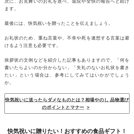
次に、お見舞いのお礼を述べ、退院や全快の報告へと続け
ます。
最後には、快気祝いを贈ったことを伝えましょう。
お礼状のため、重ね言葉や、不幸や死を連想する言葉は避
けるよう注意も必要です。
挨拶状の文例などを紹介した記事もありますので、「何を
書いたらよいのか分からない」「失礼のないお礼状を書き
たい」という場合は、参考にしてみてはいかがでしょう
か。
快気祝いに送ったらダメなものとは？相場やのし 品物選び
のポイントとマナー
快気祝いに贈りたい！おすすめの食品ギフト！