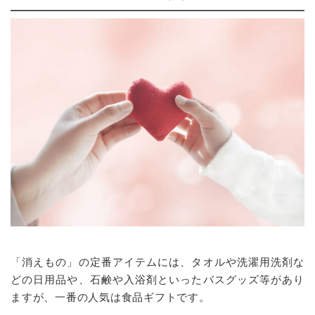
「消えもの」の定番アイテムには、タオルや洗濯用洗剤な
どの日用品や、石鹸や入浴剤といったバスグッズ等があり
ますが、一番の人気は食品ギフトです。