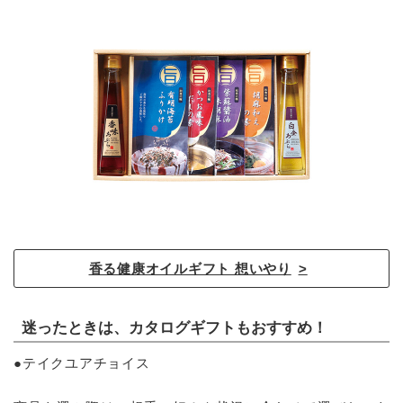
香る健康オイルギフト 想いやり
迷ったときは、カタログギフトもおすすめ！
●テイクユアチョイス