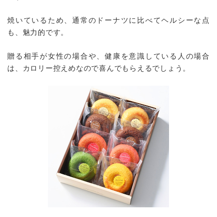
焼いているため、通常のドーナツに比べてヘルシーな点
も、魅力的です。
贈る相手が女性の場合や、健康を意識している人の場合
は、カロリー控えめなので喜んでもらえるでしょう。