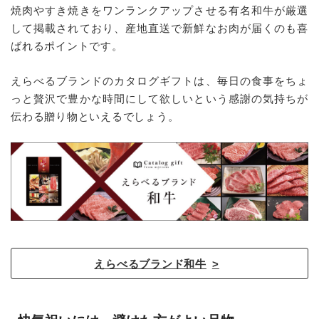
焼肉やすき焼きをワンランクアップさせる有名和牛が厳選
して掲載されており、産地直送で新鮮なお肉が届くのも喜
ばれるポイントです。
えらべるブランドのカタログギフトは、毎日の食事をちょ
っと贅沢で豊かな時間にして欲しいという感謝の気持ちが
伝わる贈り物といえるでしょう。
えらべるブランド和牛