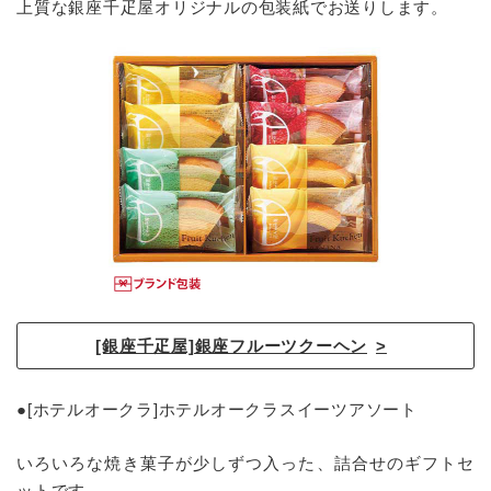
上質な銀座千疋屋オリジナルの包装紙でお送りします。
[銀座千疋屋]銀座フルーツクーヘン
●[ホテルオークラ]ホテルオークラスイーツアソート
いろいろな焼き菓子が少しずつ入った、詰合せのギフトセ
ットです。