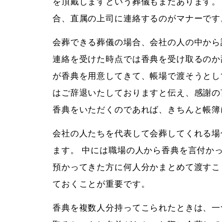
を頂戴しますという葬儀もまだあります。
合、直属の上司に連絡するのがマナーです
会葬できる葬儀の場合、会社の人の中から
連絡を受けた時点では香典を受け取るのか
が香典を用意してきて、帳場で渡そうとし
はご辞退いたしておりますと伝え、感謝の
香典をいただくのであれば、きちんと帳簿
会社の人たちを代表して会葬してくれる場
ます。 中には職場の人から香典を言付か
預かってきた方に何人分かまとめて渡すこ
ておくことが重要です。
香典を複数人分持ってこられたときは、一