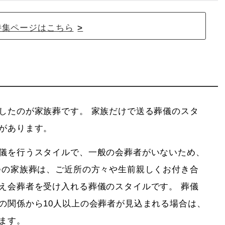
特集ページはこちら
したのが家族葬です。 家族だけで送る葬儀のスタ
があります。
儀を行うスタイルで、一般の会葬者がいないため、
つの家族葬は、ご近所の方々や生前親しくお付き合
え会葬者を受け入れる葬儀のスタイルです。 葬儀
の関係から10人以上の会葬者が見込まれる場合は、
ます。