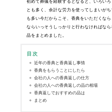
初めて葬儀を経験するとなると、いろいろ
とも多く、余計な労力を使ってしまいがち
も多い今だからこそ、香典をいただくなら
ならいっそうしっかりと行わなければなら
品をまとめました。
目次
近年の香典と香典返し事情
香典をもらうことにしたら
会社の人への香典返しの仕方
会社の人への香典返しの品の相場
香典返しでおすすめの品は
まとめ