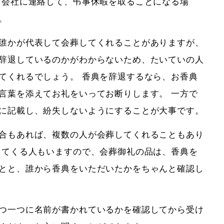
 会社に連絡して、弔事休暇を取ることになる場
。
誰かが代表して会葬してくれることがありますが、
辞退しているのかがわからないため、たいていの人
てくれるでしょう。 香典を辞退するなら、お香典
言葉を添えてお礼をいってお断りします。 一方で
に記載し、紛失しないようにすることが大事です。
合もあれば、複数の人が会葬してくれることもあり
ってくる人もいますので、会葬御礼の品は、香典を
とと、誰から香典をいただいたかをちゃんと確認し
つ一つに名前が書かれているかを確認してから受け