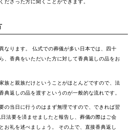
くださった方に聞くことができます。
方
異なります。 仏式での葬儀が多い日本では、四十
ら、香典をいただいた方に対して香典返しの品をお
家族と親族だけということがほとんどですので、法
香典返しの品を渡すというのが一般的な流れです。
要の当日に行うのはまず無理ですので、できれば翌
九日法要を済ませましたと報告し、葬儀の際はご会
とお礼を述べましょう。 その上で、直接香典返し