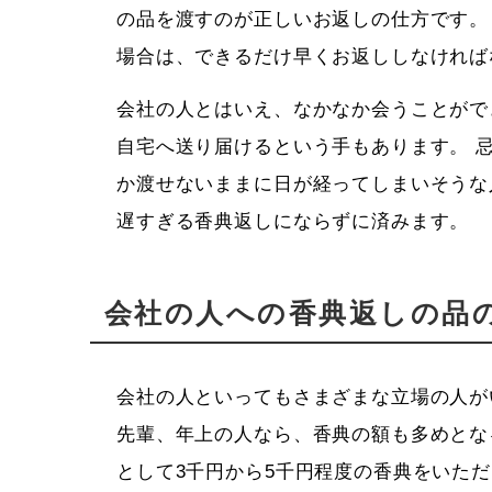
の品を渡すのが正しいお返しの仕方です。
場合は、できるだけ早くお返ししなければ
会社の人とはいえ、なかなか会うことがで
自宅へ送り届けるという手もあります。 
か渡せないままに日が経ってしまいそうな
遅すぎる香典返しにならずに済みます。
会社の人への香典返しの品
会社の人といってもさまざまな立場の人が
先輩、年上の人なら、香典の額も多めとな
として3千円から5千円程度の香典をいた