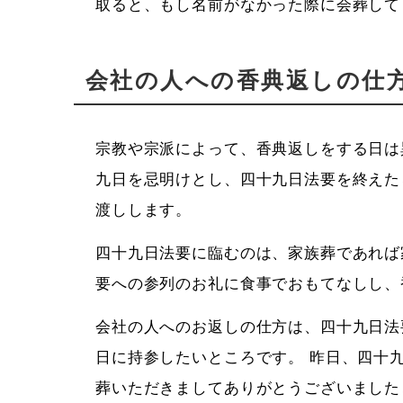
取ると、もし名前がなかった際に会葬して
会社の人への香典返しの仕
宗教や宗派によって、香典返しをする日は
九日を忌明けとし、四十九日法要を終えた
渡しします。
四十九日法要に臨むのは、家族葬であれば
要への参列のお礼に食事でおもてなしし、
会社の人へのお返しの仕方は、四十九日法
日に持参したいところです。 昨日、四十
葬いただきましてありがとうございました