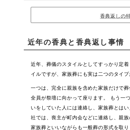
香典返しの
近年の香典と香典返し事情
近年、葬儀のスタイルとしてすっかり定着
イルですが、家族葬にも実は二つのタイプ
一つは、完全に親族を含めた家族だけで葬
全員が祭壇に向かって座ります。 もう一
いをしていた人には連絡し、家族葬とはい
社では、喪主が町内会などに連絡し、親族
家族葬といいながらも一般葬の形式を取り