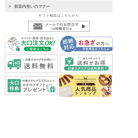
新築内祝いのマナー
ギフト相談はこちらから