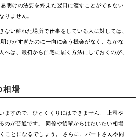
 忌明けの法要を終えた翌日に渡すことができない
なりません。
きない離れた場所で仕事をしている人に対しては、
忌明けがすぎたのに一向に会う機会がなく、なかな
人へは、最初から自宅に届く方法にしておくのが、
の相場
いますので、ひとくくりにはできません。 上司や
るのが普通です。 同僚や後輩からはだいたい相場
だくことになるでしょう。 さらに、パートさんや同