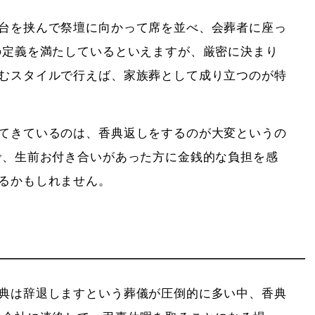
台を挟んで祭壇に向かって席を並べ、会葬者に座っ
の定義を満たしているといえますが、厳密に決まり
むスタイルで行えば、家族葬として成り立つのが特
てきているのは、香典返しをするのが大変というの
で、生前お付き合いがあった方に金銭的な負担を感
るかもしれません。
典は辞退しますという葬儀が圧倒的に多い中、香典