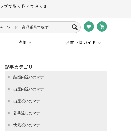
ップで取り揃えておりま
特集
お買い物ガイド
記事カテゴリ
結婚内祝いのマナー
出産内祝いのマナー
出産祝いのマナー
香典返しのマナー
快気祝いのマナー