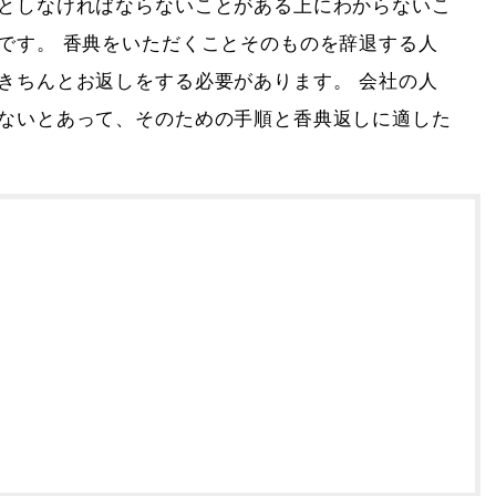
としなければならないことがある上にわからないこ
です。 香典をいただくことそのものを辞退する人
きちんとお返しをする必要があります。 会社の人
ないとあって、そのための手順と香典返しに適した