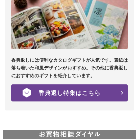
香典返しには便利なカタログギフトが人気です。表紙は
落ち着いた和風デザインがおすすめ。その他に香典返し
におすすめのギフトを紹介しています。
香典返し特集はこちら