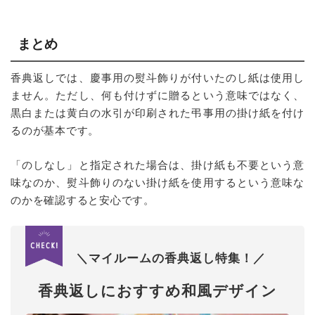
まとめ
香典返しでは、慶事用の熨斗飾りが付いたのし紙は使用し
ません。ただし、何も付けずに贈るという意味ではなく、
黒白または黄白の水引が印刷された弔事用の掛け紙を付け
るのが基本です。
「のしなし」と指定された場合は、掛け紙も不要という意
味なのか、熨斗飾りのない掛け紙を使用するという意味な
のかを確認すると安心です。
＼マイルームの香典返し特集！／
香典返しにおすすめ和風デザイン