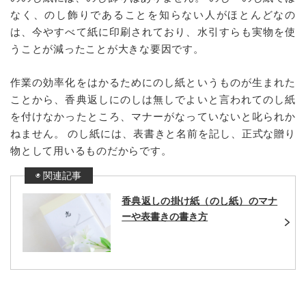
なく、のし飾りであることを知らない人がほとんどなの
は、今やすべて紙に印刷されており、水引すらも実物を使
うことが減ったことが大きな要因です。
作業の効率化をはかるためにのし紙というものが生まれた
ことから、香典返しにのしは無しでよいと言われてのし紙
を付けなかったところ、マナーがなっていないと叱られか
ねません。 のし紙には、表書きと名前を記し、正式な贈り
物として用いるものだからです。
香典返しの掛け紙（のし紙）のマナ
ーや表書きの書き方