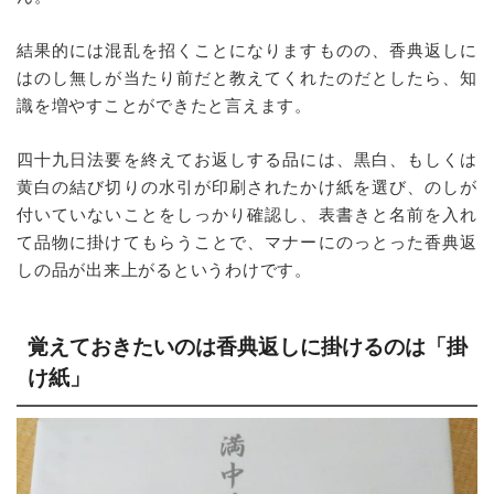
結果的には混乱を招くことになりますものの、香典返しに
はのし無しが当たり前だと教えてくれたのだとしたら、知
識を増やすことができたと言えます。
四十九日法要を終えてお返しする品には、黒白、もしくは
黄白の結び切りの水引が印刷されたかけ紙を選び、のしが
付いていないことをしっかり確認し、表書きと名前を入れ
て品物に掛けてもらうことで、マナーにのっとった香典返
しの品が出来上がるというわけです。
覚えておきたいのは香典返しに掛けるのは「掛
け紙」