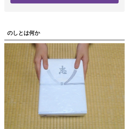
のしとは何か