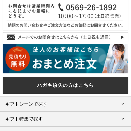
ハガキ紛失の方はこちら
ギフトシーンで探す
ギフト特集で探す
内祝い・お返し