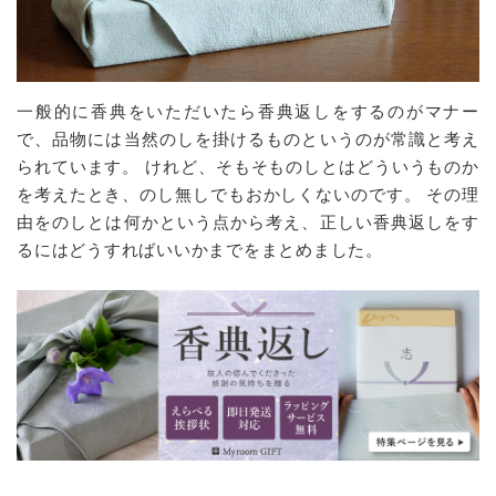
一般的に香典をいただいたら香典返しをするのがマナー
で、品物には当然のしを掛けるものというのが常識と考え
られています。 けれど、そもそものしとはどういうものか
を考えたとき、のし無しでもおかしくないのです。 その理
由をのしとは何かという点から考え、正しい香典返しをす
るにはどうすればいいかまでをまとめました。