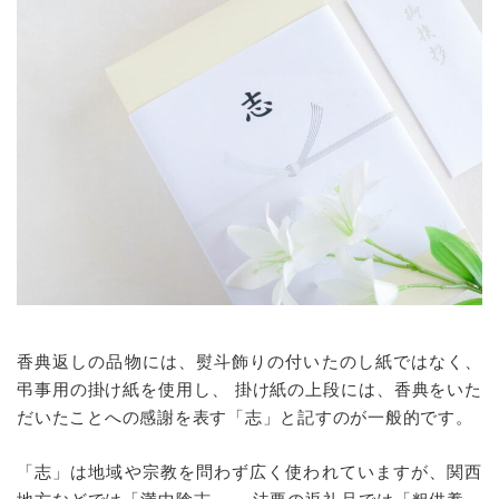
香典返しの品物には、熨斗飾りの付いたのし紙ではなく、
弔事用の掛け紙を使用し、 掛け紙の上段には、香典をいた
だいたことへの感謝を表す「志」と記すのが一般的です。
「志」は地域や宗教を問わず広く使われていますが、関西