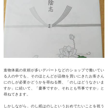
進物体裁の依頼が多いデパートなどのショップで働いてい
る人の中でも、そのほとんどが品物を買いにきたお客さん
にのしが必要かどうかを尋ねる際、「のしはどうなさいま
すか」に続いて、「慶事ですか、それとも弔事ですか」と
尋ねてきます。
しかしながら、のし紙はのしというおめでたいことを祝う