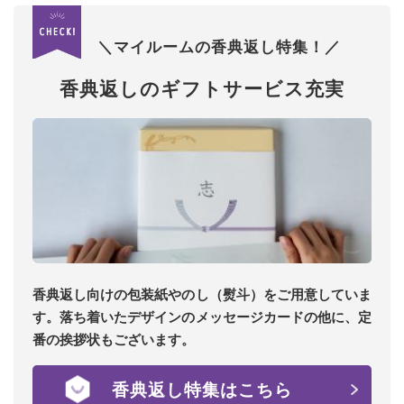
＼マイルームの香典返し特集！／
香典返しのギフトサービス充実
香典返し向けの包装紙やのし（熨斗）をご用意していま
す。落ち着いたデザインのメッセージカードの他に、定
番の挨拶状もございます。
香典返し特集はこちら