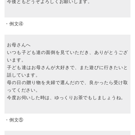
今後ともどうぞよろしくお願いします。
・例文④
お母さんへ
いつも子ども達の面倒を見ていただき、ありがとうござ
います。
子ども達はお母さんが大好きで、また遊びに行きたいと
話しています。
母の日の贈り物を夫婦で選んだので、良かったら受け取
ってください。
今度お伺いした時は、ゆっくりお茶でもしましょうね。
・例文⑤