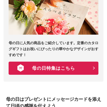
母の日に人気の商品をご紹介しています。定番のカタロ
グギフトはお祝いにぴったりの華やかなデザインがおす
すめです！
母の日特集はこちら
母の日はプレゼントにメッセージカードを添え
て日頃の感謝を伝えよう