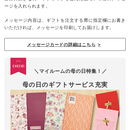
ージを入れられます。
メッセージ内容は、ギフトを注文する際に指定欄にお書き
いただければ、メッセージを印刷してお届けします。
メッセージカードの詳細はこちら
＼マイルームの母の日特集！／
母の日のギフトサービス充実