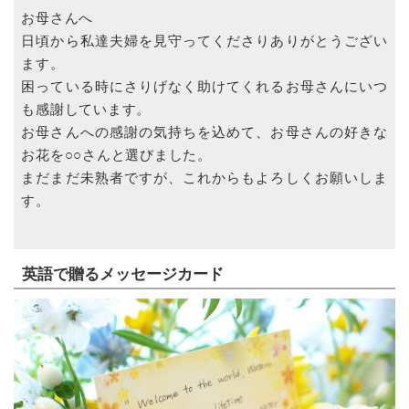
お母さんへ
日頃から私達夫婦を見守ってくださりありがとうござい
ます。
困っている時にさりげなく助けてくれるお母さんにいつ
も感謝しています。
お母さんへの感謝の気持ちを込めて、お母さんの好きな
お花を○○さんと選びました。
まだまだ未熟者ですが、これからもよろしくお願いしま
す。
英語で贈るメッセージカード