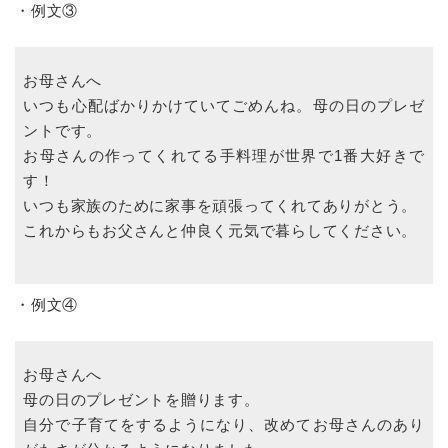
・例文③
お母さんへ
いつも心配ばかりかけていてごめんね。母の日のプレゼ
ントです。
お母さんの作ってくれてる手料理が世界で1番大好きで
す！
いつも家族のために家事を頑張ってくれてありがとう。
これからもお父さんと仲良く元気で暮らしてください。
・例文④
お母さんへ
母の日のプレゼントを贈ります。
自分で子育てをするようになり、改めてお母さんのあり