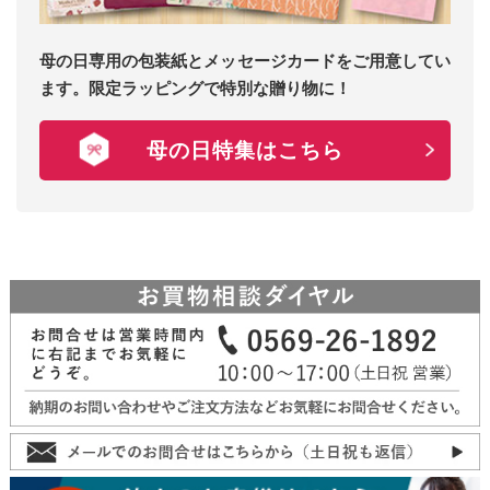
母の日専用の包装紙とメッセージカードをご用意してい
ます。限定ラッピングで特別な贈り物に！
母の日特集はこちら