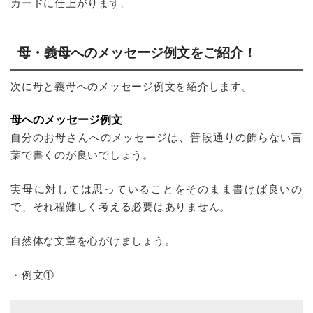
カードに仕上がります。
母・義母へのメッセージ例文をご紹介！
次に母と義母へのメッセージ例文を紹介します。
母へのメッセージ例文
自分のお母さんへのメッセージは、普段通りの飾らない言
葉で書くのが良いでしょう。
実母に対しては思っていることをそのまま書けば良いの
で、それ程難しく考える必要はありません。
自然体な文章を心がけましょう。
・例文①