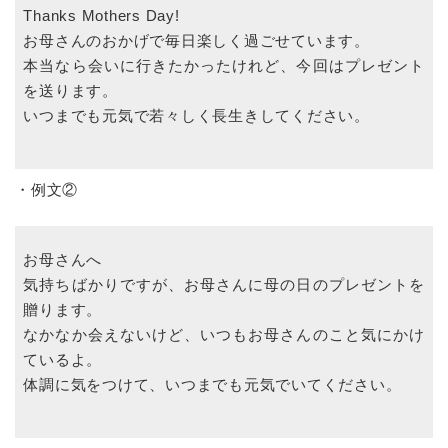
Thanks Mothers Day!
お母さんのおかげで毎日楽しく過ごせています。
本当なら会いに行きたかったけれど、今回はプレゼント
を送ります。
いつまでも元気で若々しく長生きしてください。
・例文②
お母さんへ
気持ちばかりですが、お母さんに母の日のプレゼントを
贈ります。
なかなか会えないけど、いつもお母さんのこと気にかけ
ているよ。
体調に気をつけて、いつまでも元気でいてください。