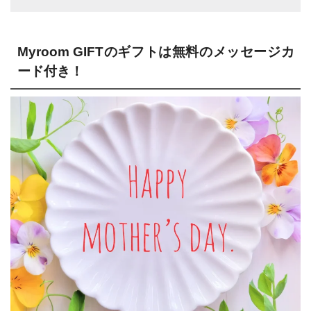
Myroom GIFTのギフトは無料のメッセージカ
ード付き！