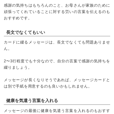
感謝の気持ちはもちろんのこと、お母さんが家族のために
頑張ってくれていることに対する労いの言葉を伝えるのも
おすすめです。
長文でなくてもいい
カードに綴るメッセージは、長文でなくても問題ありませ
ん。
2〜3行程度でも十分なので、自分の言葉で感謝の気持ちを
綴りましょう。
メッセージが長くなりそうであれば、メッセージカードと
は別で手紙を用意するのも良いかもしれません。
健康を気遣う言葉を入れる
メッセージの最後に健康を気遣う言葉を入れるのもおすす