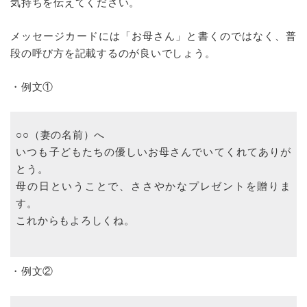
気持ちを伝えてください。
メッセージカードには「お母さん」と書くのではなく、普
段の呼び方を記載するのが良いでしょう。
・例文①
○○（妻の名前）へ
いつも子どもたちの優しいお母さんでいてくれてありが
とう。
母の日ということで、ささやかなプレゼントを贈りま
す。
これからもよろしくね。
・例文②