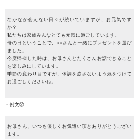
なかなか会えない日々が続いていますが、お元気です
か？
私たちは家族みんなとても元気に過ごしています。
母の日ということで、○○さんと一緒にプレゼントを選び
ました。
今度帰省した時は、お母さんとたくさんお話できること
を楽しみにしています。
季節の変わり目ですが、体調を崩さないよう気をつけて
お過ごしくださいね。
・例文②
お母さん、いつも優しくお気遣い頂きありがとうござい
ます。