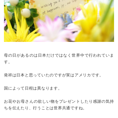
母の日があるのは日本だけではなく世界中で行われていま
す。
発祥は日本と思っていたのですが実はアメリカです。
国によって日程は異なります。
お花やお母さんの欲しい物をプレゼントしたり感謝の気持
ちを伝えたり、行うことは世界共通ですね。