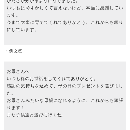
がたさが分かるようになりました。
いつもは恥ずかしくて言えないけど、本当に感謝してい
ます。
今まで大事に育ててくれてありがとう。これからも頼り
にしています。
・例文⑤
お母さんへ
いつも孫のお世話をしてくれてありがとう。
感謝の気持ちを込めて、母の日のプレゼントを選びまし
た。
お母さんみたいな母親になれるように、これからも頑張
ります！
また子供達と遊びに行くね。