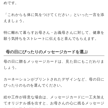
めです。
「これからも体に気をつけてください」といった一言を添
えましょう。
特に離れて暮らすお母さん・お義母さんに対して、健康を
願う気持ちをストレートに伝えると喜んでもらえます。
母の日にぴったりのメッセージカードを選ぶ
母の日に贈るメッセージカードは、見た目にもこだわりま
しょう。
カーネーションがプリントされたデザインなど、母の日に
ぴったりのものを選んでください。
絵や工作が得意な場合は、メッセージカードに一工夫加え
てオリジナル感を出すと、お母さんの心に残るメッセージ