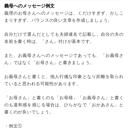
義母へのメッセージ例文
義理のお母さんへのメッセージは、くだけすぎず、かしこ
まりすぎず、バランスの良い文章を作成しましょう。
自分だけで選んだとしても夫婦連名で記載し、自分の夫の
名前を書く時は、「さん」付けが基本です。
また、お義母さんへのメッセージであっても、「お義母さ
ん」ではなく「お母さん」と書きましょう。
お義母さんと書くと、他人行儀な印象となり距離を取られ
ていると思われる可能性があります。
「お母さん」と書くのも「お母様」「お義母さん」と書く
のも違和感を感じる場合は、ひらがなで「おかあさん」と
書くのが良いでしょう。
・例文①