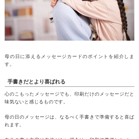
母の日に添えるメッセージカードのポイントを紹介しま
す。
手書きだとより喜ばれる
心のこもったメッセージでも、印刷だけのメッセージだと
味気ないと感じるものです。
母の日のメッセージは、なるべく手書きで準備すると喜ば
れます。