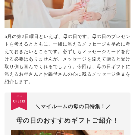
5月の第2日曜日といえば、母の日です。母の日のプレゼン
トを考えるとともに、一緒に添えるメッセージも早めに考
えておきたいところです。必ずしもメッセージカードを付
ける必要はありませんが、メッセージを添えて贈ると受け
取り側も喜んでくれるでしょう。今回は、母の日ギフトに
添えるお母さんとお義母さんの心に残るメッセージ例文を
紹介します。
＼マイルームの母の日特集！／
母の日のおすすめギフトご紹介！