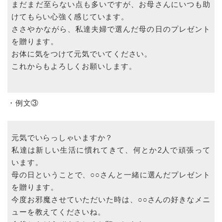
まだまだ至らない点も多いですが、お母さんにいつも助
けてもらい心強く感じています。
ささやかながら、私達夫婦で選んだ母の日のプレゼント
を贈ります。
お体に気をつけて元気でいてください。
これからもよろしくお願いします。
・例文③
元気でいらっしゃいますか？
私達は新しい生活に慣れてきて、何とか2人で頑張って
います。
母の日ということで、○○さんと一緒に選んだプレゼント
を贈ります。
今度お邪魔させていただいた時は、○○さんの好きなメニ
ューを教えてくださいね。