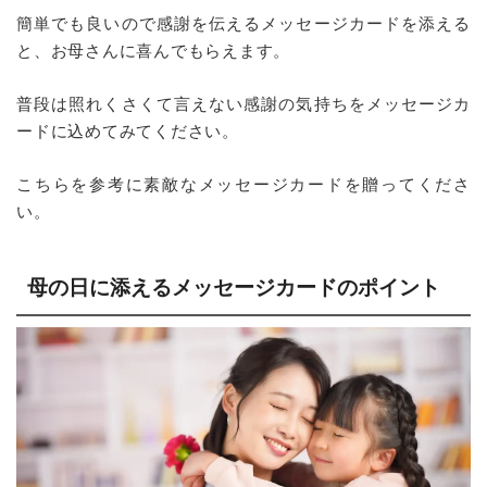
簡単でも良いので感謝を伝えるメッセージカードを添える
と、お母さんに喜んでもらえます。
普段は照れくさくて言えない感謝の気持ちをメッセージカ
ードに込めてみてください。
こちらを参考に素敵なメッセージカードを贈ってくださ
い。
母の日に添えるメッセージカードのポイント