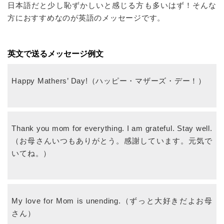
日本語だと少し恥ずかしいと感じる方も多いはず！そんな
方におすすめなのが英語のメッセージです。
英文で送るメッセージ例文
Happy Mathers’ Day!（ハッピー・マザーズ・デー！）
Thank you mom for everything. I am grateful. Stay well.
（お母さんいつもありがとう。感謝しています。元気で
いてね。）
My love for Mom is unending.（ずっと大好きだよお母
さん）