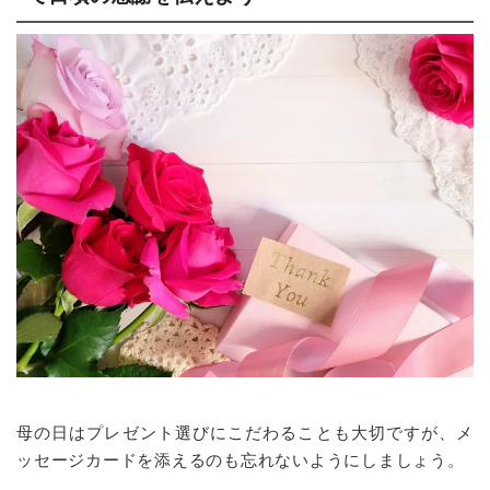
母の日はプレゼント選びにこだわることも大切ですが、メ
ッセージカードを添えるのも忘れないようにしましょう。