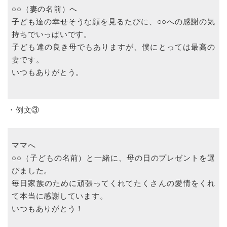
○○（妻の名前）へ
子ども達の幸せそうな顔を見るたびに、○○への感謝の気
持ちでいっぱいです。
子ども達の良き母でもありますが、僕にとっては最高の
妻です。
いつもありがとう。
・例文③
ママへ
○○（子どもの名前）と一緒に、母の日のプレゼントを選
びました。
毎日家族のために頑張ってくれてたくさんの愛情をくれ
て本当に感謝しています。
いつもありがとう！