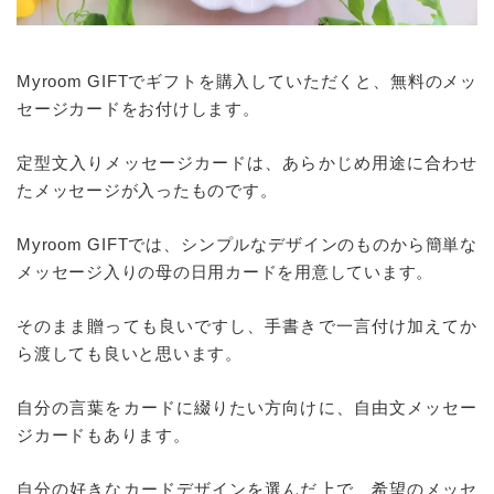
Myroom GIFTでギフトを購入していただくと、無料のメッ
セージカードをお付けします。
定型文入りメッセージカードは、あらかじめ用途に合わせ
たメッセージが入ったものです。
Myroom GIFTでは、シンプルなデザインのものから簡単な
メッセージ入りの母の日用カードを用意しています。
そのまま贈っても良いですし、手書きで一言付け加えてか
ら渡しても良いと思います。
自分の言葉をカードに綴りたい方向けに、自由文メッセー
ジカードもあります。
自分の好きなカードデザインを選んだ上で、希望のメッセ