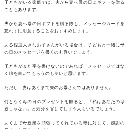
子どもがいる家庭では、夫から妻へ母の日にギフトを贈る
こともあります。
夫から妻へ母の日ギフトを贈る際も、メッセージカードを
忘れずに用意することをおすすめします。
ある程度大きなお子さんがいる場合は、子どもと一緒に母
の日のメッセージを書くのも良いでしょう。
子どもがまだ字を書けないのであれば、メッセージではな
く絵を書いてもらうのも良いと思います。
ただし、妻はあくまで夫のお母さんではありません。
何となく母の日のプレゼントを贈ると、「私はあなたの母
親じゃない」と気分を害してしまう人もいるでしょう。
あくまで母親業を頑張ってくれている妻に対して、感謝の