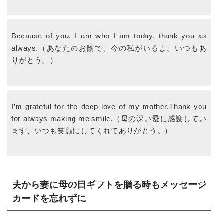
Because of you, I am who I am today. thank you as
always.（あなたのお陰で、今の私がいるよ。いつもあ
りがとう。）
I’m grateful for the deep love of my mother.Thank you
for always making me smile.（母の深い愛に感謝してい
ます、いつも笑顔にしてくれてありがとう。）
夫から妻に母の日ギフトを贈る時もメッセージ
カードを忘れずに