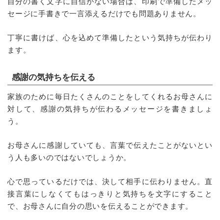
自分の書く文字に自信がない場合は、印刷で準備したメッ
セージに手書きで一言添えるだけでも問題ありません。
丁寧に書けば、心を込めて準備したという気持ちが伝わり
ます。
感謝の気持ちを伝える
家族のために毎日たくさんのことをしてくれるお母さんに
対して、感謝の気持ちが伝わるメッセージを書きましょ
う。
お母さんに感謝していても、言葉で伝えたことがないとい
う人も多いのではないでしょうか。
心で思っているだけでは、決して相手に伝わりません。直
接言葉にしなくてもはっきりと気持ちを文字にすること
で、お母さんに自分の思いを伝えることができます。