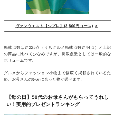
ヴァンウエスト【シプレ】(3,800円コース)
掲載点数は約225点（うちグルメ掲載点数約44点）と上記
の商品に比べて少なめですが、掲載点数としては一般的な
ボリュームです。
グルメからファッション小物まで幅広く掲載されているた
め、お母さんの好みに合った物が選べます。
【母の日】50代のお母さんがもらってうれし
い！実用的プレゼントランキング