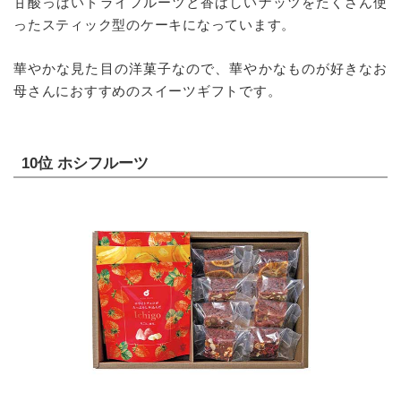
甘酸っぱいドライフルーツと香ばしいナッツをたくさん使
ったスティック型のケーキになっています。
華やかな見た目の洋菓子なので、華やかなものが好きなお
母さんにおすすめのスイーツギフトです。
10位 ホシフルーツ