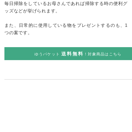
毎日掃除をしているお母さんであれば掃除する時の便利グ
ッズなどが挙げられます。
また、日常的に使用している物をプレゼントするのも、1
つの案です。