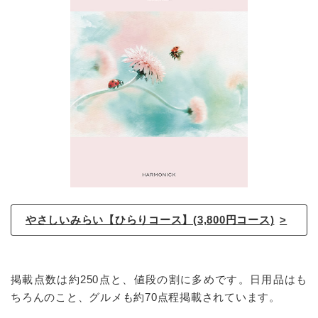
やさしいみらい【ひらりコース】(3,800円コース)
掲載点数は約250点と、値段の割に多めです。日用品はも
ちろんのこと、グルメも約70点程掲載されています。