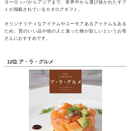
ヨーロッパからアジアまで、世界中から選び抜かれたギフ
トが掲載されているカタログギフト。
オリジナリティなアイテムやユーモアあるアイテムもある
ため、質のいい品や他の人と違った物が欲しいというお母
さんにおすすめです。
12位 ア・ラ・グルメ