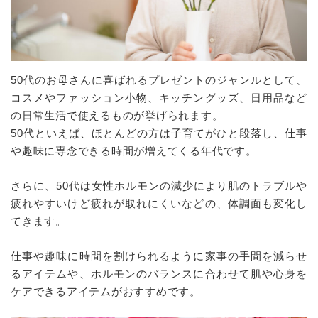
50代のお母さんに喜ばれるプレゼントのジャンルとして、
コスメやファッション小物、キッチングッズ、日用品など
の日常生活で使えるものが挙げられます。
50代といえば、ほとんどの方は子育てがひと段落し、仕事
や趣味に専念できる時間が増えてくる年代です。
さらに、50代は女性ホルモンの減少により肌のトラブルや
疲れやすいけど疲れが取れにくいなどの、体調面も変化し
てきます。
仕事や趣味に時間を割けられるように家事の手間を減らせ
るアイテムや、ホルモンのバランスに合わせて肌や心身を
ケアできるアイテムがおすすめです。