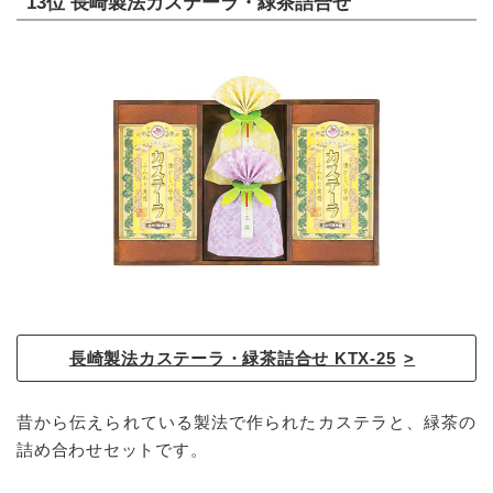
13位 長崎製法カステーラ・緑茶詰合せ
長崎製法カステーラ・緑茶詰合せ KTX-25
昔から伝えられている製法で作られたカステラと、緑茶の
詰め合わせセットです。