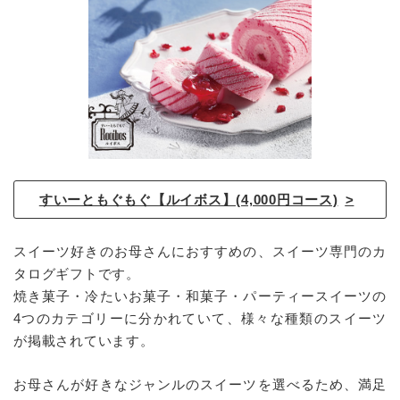
すいーともぐもぐ【ルイボス】(4,000円コース)
スイーツ好きのお母さんにおすすめの、スイーツ専門のカ
タログギフトです。
焼き菓子・冷たいお菓子・和菓子・パーティースイーツの
4つのカテゴリーに分かれていて、様々な種類のスイーツ
が掲載されています。
お母さんが好きなジャンルのスイーツを選べるため、満足