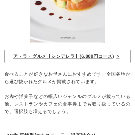
ア・ラ・グルメ【シンデレラ】(6,000円コース)
食べることが好きなお母さんにおすすめです。全国各地か
ら選び抜かれたグルメが掲載されています。
お肉や洋菓子などの幅広いジャンルのグルメが載っている
他、レストランやカフェの食事券までも取り扱っているの
で、選択肢も増えるでしょう。