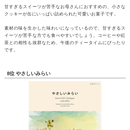
甘すぎるスイーツが苦手なお母さんにおすすめの、小さな
クッキーが缶にいっぱい詰められた可愛いお菓子です。
素材の味を生かした味わいになっているので、甘すぎるス
イーツが苦手な方でも食べやすいでしょう。コーヒーや紅
茶との相性も抜群なため、午後のティータイムにぴったり
です。
8位 やさしいみらい