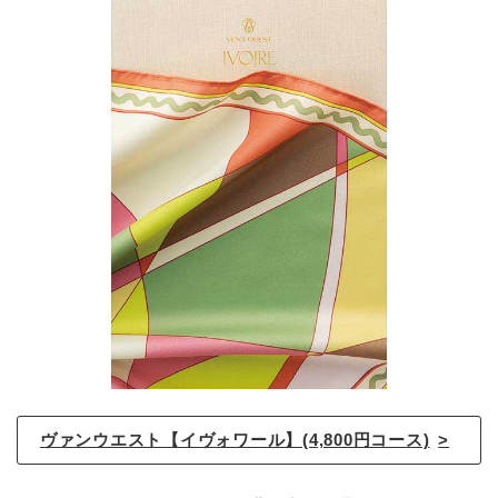
ヴァンウエスト【イヴォワール】(4,800円コース)