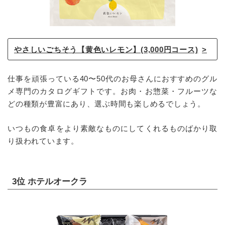
やさしいごちそう【黄色いレモン】(3,000円コース)
仕事を頑張っている40〜50代のお母さんにおすすめのグル
メ専門のカタログギフトです。お肉・お惣菜・フルーツな
どの種類が豊富にあり、選ぶ時間も楽しめるでしょう。
いつもの食卓をより素敵なものにしてくれるものばかり取
り扱われています。
3位 ホテルオークラ