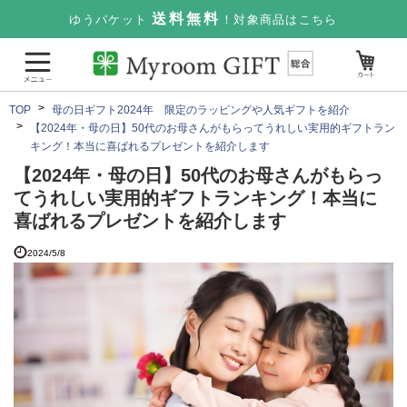
送料無料
ゆうパケット
！対象商品はこちら
TOP
母の日ギフト2024年 限定のラッピングや人気ギフトを紹介
【2024年・母の日】50代のお母さんがもらってうれしい実用的ギフトラン
キング！本当に喜ばれるプレゼントを紹介します
【2024年・母の日】50代のお母さんがもらっ
てうれしい実用的ギフトランキング！本当に
喜ばれるプレゼントを紹介します
2024/5/8