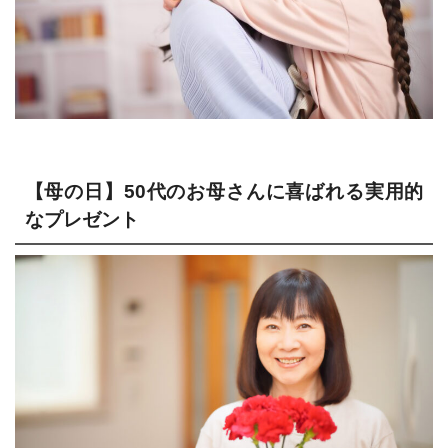
【母の日】50代のお母さんに喜ばれる実用的
なプレゼント