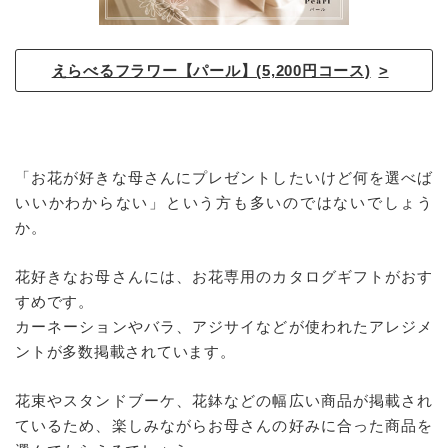
えらべるフラワー【パール】(5,200円コース)
「お花が好きな母さんにプレゼントしたいけど何を選べば
いいかわからない」という方も多いのではないでしょう
か。
花好きなお母さんには、お花専用のカタログギフトがおす
すめです。
カーネーションやバラ、アジサイなどが使われたアレジメ
ントが多数掲載されています。
花束やスタンドブーケ、花鉢などの幅広い商品が掲載され
ているため、楽しみながらお母さんの好みに合った商品を