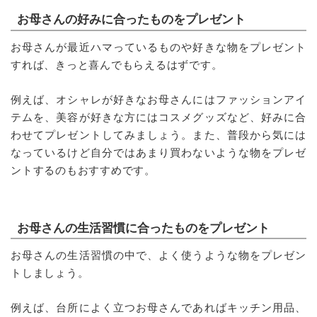
お母さんの好みに合ったものをプレゼント
お母さんが最近ハマっているものや好きな物をプレゼント
すれば、きっと喜んでもらえるはずです。
例えば、オシャレが好きなお母さんにはファッションアイ
テムを、美容が好きな方にはコスメグッズなど、好みに合
わせてプレゼントしてみましょう。また、普段から気には
なっているけど自分ではあまり買わないような物をプレゼ
ントするのもおすすめです。
お母さんの生活習慣に合ったものをプレゼント
お母さんの生活習慣の中で、よく使うような物をプレゼン
トしましょう。
例えば、台所によく立つお母さんであればキッチン用品、