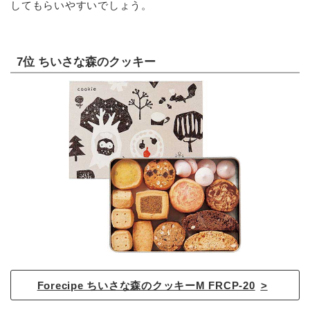
してもらいやすいでしょう。
7位 ちいさな森のクッキー
Forecipe ちいさな森のクッキーM FRCP-20