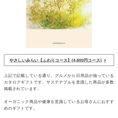
やさしいみらい【ふわりコース】(4,800円コース)
上記で記載している通り、グルメから日用品が揃っている
カタログギフトです。サステナブルを意識した商品が多数
掲載されています。
オーガニック商品や健康を意識しているお母さんにおすす
めのギフトです。