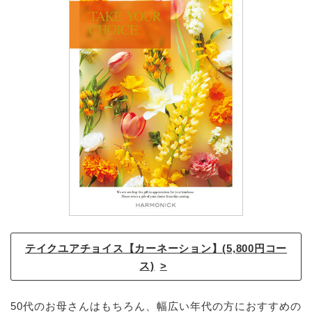
テイクユアチョイス【カーネーション】(5,800円コー
ス)
50代のお母さんはもちろん、幅広い年代の方におすすめの