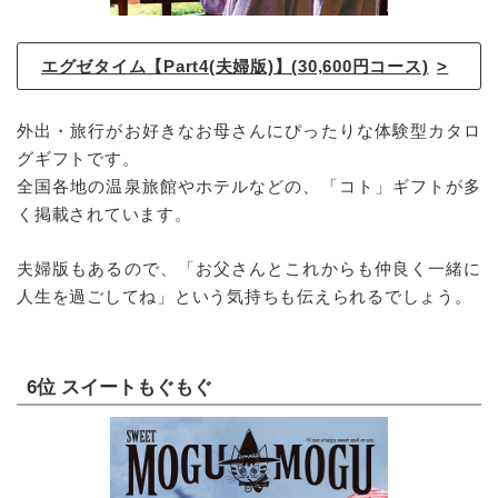
エグゼタイム【Part4(夫婦版)】(30,600円コース)
外出・旅行がお好きなお母さんにぴったりな体験型カタロ
グギフトです。
全国各地の温泉旅館やホテルなどの、「コト」ギフトが多
く掲載されています。
夫婦版もあるので、「お父さんとこれからも仲良く一緒に
人生を過ごしてね」という気持ちも伝えられるでしょう。
6位 スイートもぐもぐ