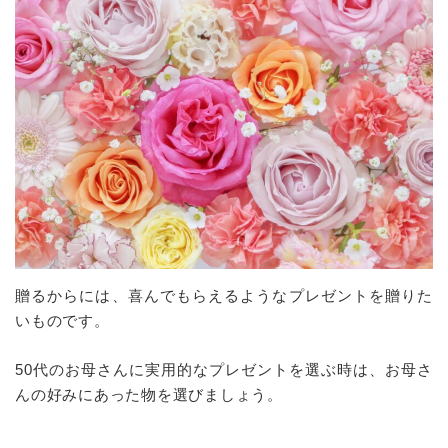
贈るからには、喜んでもらえるようなプレゼントを贈りた
いものです。
50代のお母さんに実用的なプレゼントを選ぶ時は、お母さ
んの好みにあった物を選びましょう。