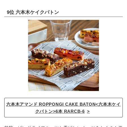
9位 六本木ケイクバトン
六本木アマンド ROPPONGI CAKE BATON<六本木ケイ
クバトン>6本 RARCB-6