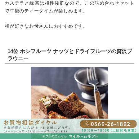
カステラと緑茶は相性抜群なので、この詰め合わせセット
で午後のティータイムが楽しめます。
和が好きなお母さんにおすすめです。
14位 ホシフルーツ ナッツとドライフルーツの贅沢ブ
ラウニー