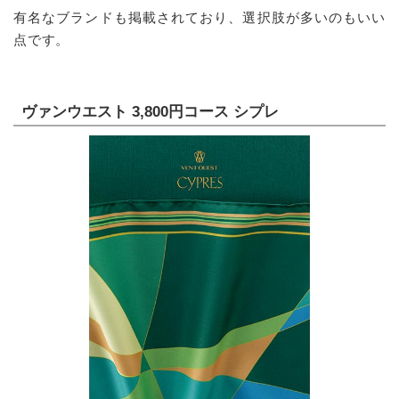
有名なブランドも掲載されており、選択肢が多いのもいい
点です。
ヴァンウエスト 3,800円コース シプレ