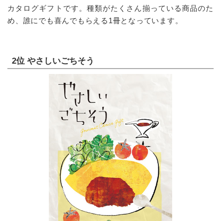
カタログギフトです。種類がたくさん揃っている商品のた
め、誰にでも喜んでもらえる1冊となっています。
2位 やさしいごちそう