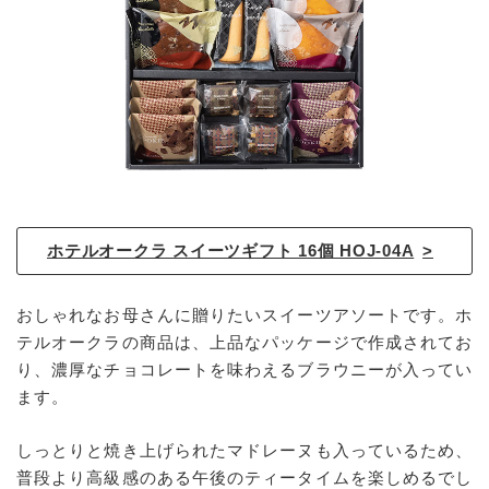
ホテルオークラ スイーツギフト 16個 HOJ-04A
おしゃれなお母さんに贈りたいスイーツアソートです。ホ
テルオークラの商品は、上品なパッケージで作成されてお
り、濃厚なチョコレートを味わえるブラウニーが入ってい
ます。
しっとりと焼き上げられたマドレーヌも入っているため、
普段より高級感のある午後のティータイムを楽しめるでし