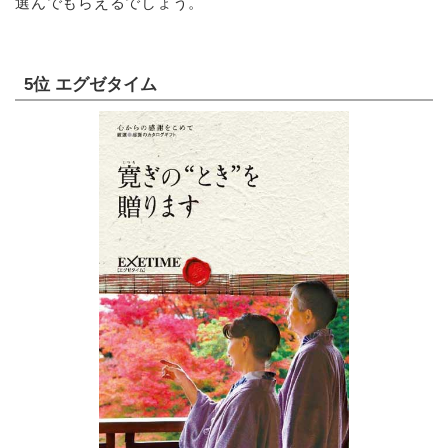
選んでもらえるでしょう。
5位 エグゼタイム