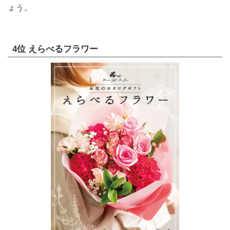
ょう。
4位 えらべるフラワー