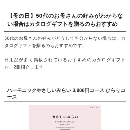
【母の日】50代のお母さんの好みがわからな
い場合はカタログギフトを贈るのもおすすめ
50代のお母さんの好みがどうしても分からない場合は、カ
タログギフトを贈るのもおすすめです。
日用品が多く掲載されているおすすめのカタログギフト
を、2冊紹介します。
ハーモニックやさしいみらい 3,800円コース ひらりコ
ース