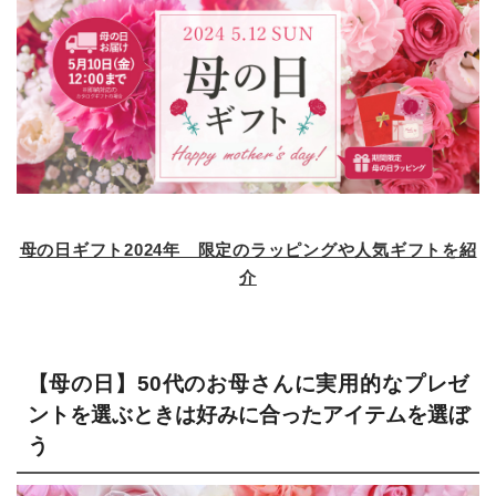
母の日ギフト2024年 限定のラッピングや人気ギフトを紹
介
【母の日】50代のお母さんに実用的なプレゼ
ントを選ぶときは好みに合ったアイテムを選ぼ
う