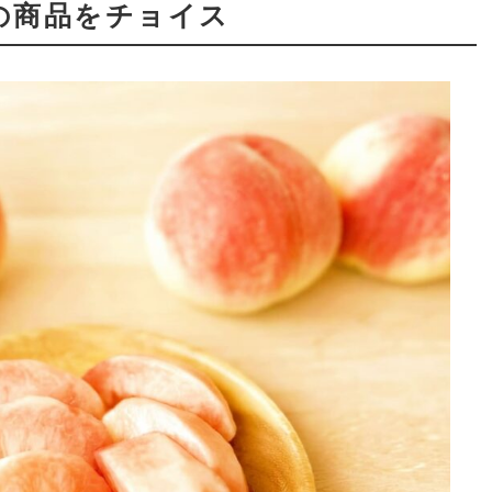
の商品をチョイス