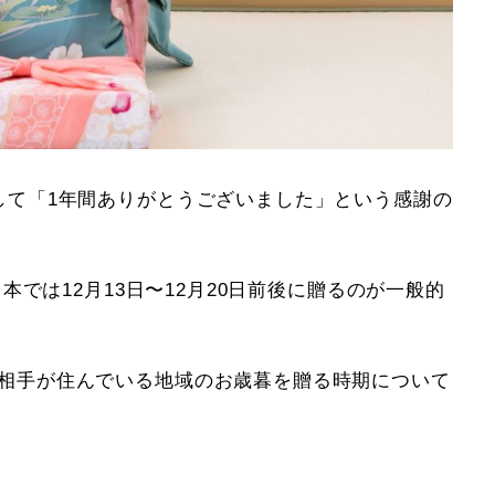
して「1年間ありがとうございました」という感謝の
本では12月13日〜12月20日前後に贈るのが一般的
相手が住んでいる地域のお歳暮を贈る時期について