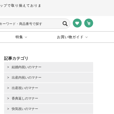
ップで取り揃えておりま
特集
お買い物ガイド
記事カテゴリ
結婚内祝いのマナー
出産内祝いのマナー
出産祝いのマナー
香典返しのマナー
快気祝いのマナー