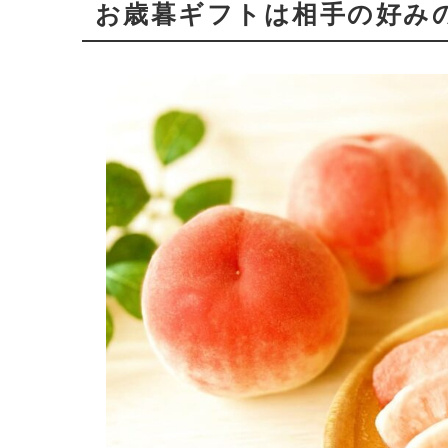
お歳暮ギフトは相手の好み