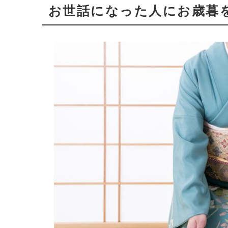
お世話になった人にお歳暮