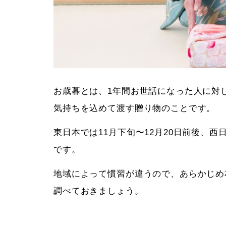
お歳暮とは、1年間お世話になった人に対
気持ちを込めて渡す贈り物のことです。
東日本では11月下旬〜12月20日前後、西日
です。
地域によって慣習が違うので、あらかじめ
調べておきましょう。