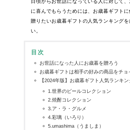
日頃からお世話になっている人に対して、
に喜んでもらうためには、お歳暮ギフトに
贈りたいお歳暮ギフトの人気ランキングを
い。
目次
お世話になった人にお歳暮を贈ろう
お歳暮ギフトは相手の好みの商品をチョ
【2024年版】お歳暮ギフト人気ランキン
1.世界のビールコレクション
2.焼酎コレクション
3.ア・ラ・グルメ
4.彩璃（いろり）
5.umashima（うましま）