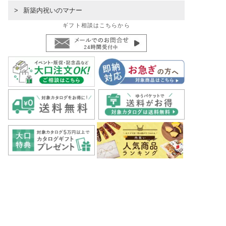
新築内祝いのマナー
ギフト相談はこちらから