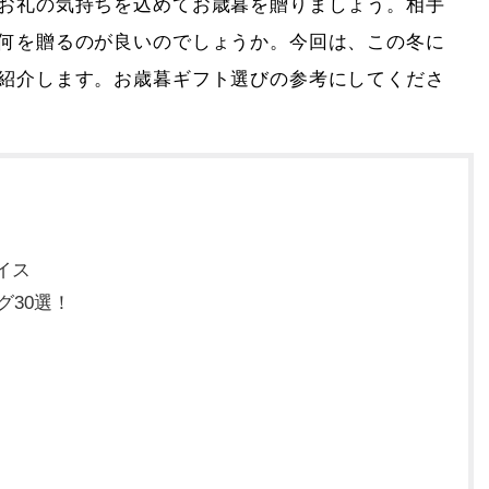
お礼の気持ちを込めてお歳暮を贈りましょう。相手
何を贈るのが良いのでしょうか。今回は、この冬に
紹介します。お歳暮ギフト選びの参考にしてくださ
イス
グ30選！