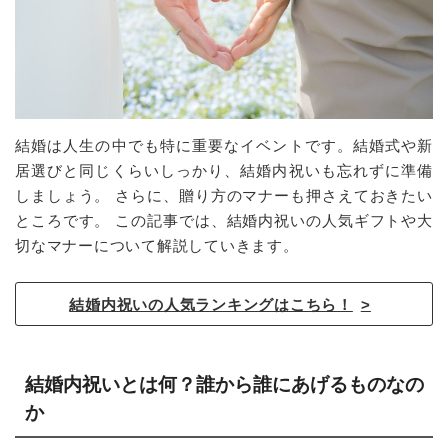
結婚は人生の中でも特に重要なイベントです。結婚式や新
居選びと同じくらいしっかり、結婚内祝いも忘れずに準備
しましょう。 さらに、贈り方のマナーも押さえておきたい
ところです。 この記事では、結婚内祝いの人気ギフトや大
切なマナーについて解説していきます。
結婚内祝いの人気ランキングはこちら！
結婚内祝いとは何？誰から誰にあげるものなの
か