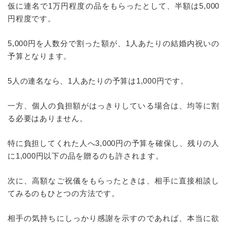
仮に連名で1万円程度の品をもらったとして、半額は5,000
円程度です。
5,000円を人数分で割った額が、1人あたりの結婚内祝いの
予算となります。
5人の連名なら、1人あたりの予算は1,000円です。
一方、個人の負担額がはっきりしている場合は、均等に割
る必要はありません。
特に負担してくれた人へ3,000円の予算を確保し、残りの人
に1,000円以下の品を贈るのも許されます。
次に、高額なご祝儀をもらったときは、相手に直接相談し
てみるのもひとつの方法です。
相手の気持ちにしっかり感謝を示すのであれば、本当に欲