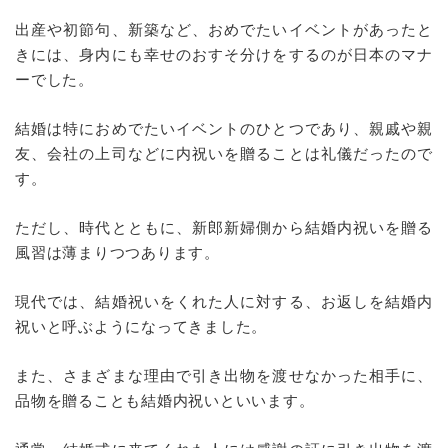
出産や初節句、新築など、おめでたいイベントがあったと
きには、身内にも幸せのおすそ分けをするのが日本のマナ
ーでした。
結婚は特におめでたいイベントのひとつであり、親戚や親
友、会社の上司などに内祝いを贈ることは礼儀だったので
す。
ただし、時代とともに、新郎新婦側から結婚内祝いを贈る
風習は薄まりつつあります。
現代では、結婚祝いをくれた人に対する、お返しを結婚内
祝いと呼ぶようになってきました。
また、さまざまな理由で引き出物を渡せなかった相手に、
品物を贈ることも結婚内祝いといいます。