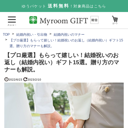
送料無料
ゆうパケット
！対象商品はこちら
TOP
結婚内祝い・引出物
結婚内祝いのマナー
【プロ厳選】もらって嬉しい！結婚祝いのお返し（結婚内祝い）ギフト15
選。贈り方のマナーも解説。
【プロ厳選】もらって嬉しい！結婚祝いのお
返し（結婚内祝い）ギフト15選。贈り方のマ
ナーも解説。
2022/6/23
2023/2/10