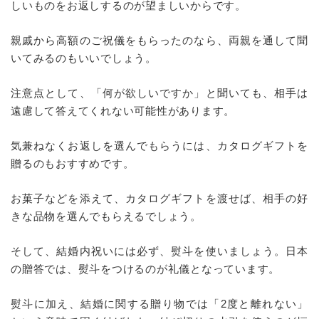
しいものをお返しするのが望ましいからです。
親戚から高額のご祝儀をもらったのなら、両親を通して聞
いてみるのもいいでしょう。
注意点として、「何が欲しいですか」と聞いても、相手は
遠慮して答えてくれない可能性があります。
気兼ねなくお返しを選んでもらうには、カタログギフトを
贈るのもおすすめです。
お菓子などを添えて、カタログギフトを渡せば、相手の好
きな品物を選んでもらえるでしょう。
そして、結婚内祝いには必ず、熨斗を使いましょう。日本
の贈答では、熨斗をつけるのが礼儀となっています。
熨斗に加え、結婚に関する贈り物では「2度と離れない」