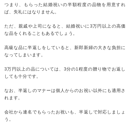
つまり、もらった結婚祝いの半額程度の品物を用意すれ
ば、失礼にはなりません。
ただ、親戚や上司になると、結婚祝いに3万円以上の高価
な品をくれることもあるでしょう。
高級な品に半返しをしていると、新郎新婦の大きな負担に
なってしまいます。
3万円以上の品については、3分の1程度の贈り物でお返し
しても十分です。
なお、半返しのマナーは個人からのお祝い以外にも適用さ
れます。
会社から連名でもらったお祝いも、半返しで対応しましょ
う。