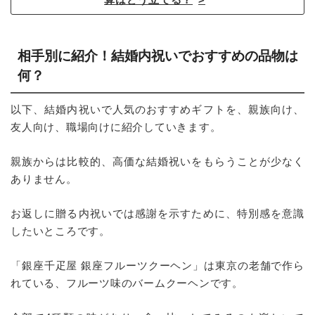
相手別に紹介！結婚内祝いでおすすめの品物は
何？
以下、結婚内祝いで人気のおすすめギフトを、親族向け、
友人向け、職場向けに紹介していきます。
親族からは比較的、高価な結婚祝いをもらうことが少なく
ありません。
お返しに贈る内祝いでは感謝を示すために、特別感を意識
したいところです。
「銀座千疋屋 銀座フルーツクーヘン」は東京の老舗で作ら
れている、フルーツ味のバームクーヘンです。