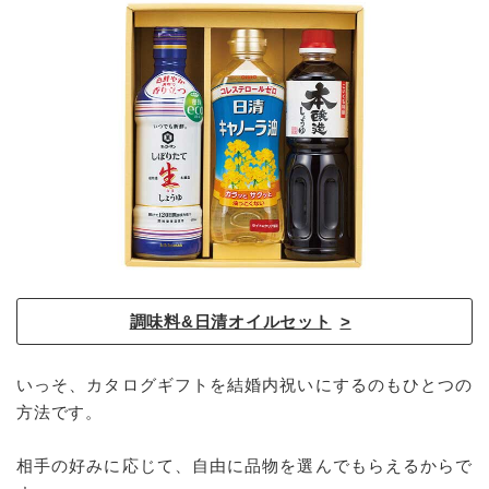
調味料&日清オイルセット
いっそ、カタログギフトを結婚内祝いにするのもひとつの
方法です。
相手の好みに応じて、自由に品物を選んでもらえるからで