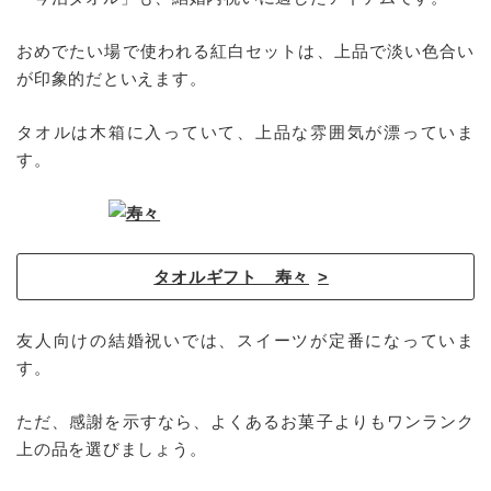
おめでたい場で使われる紅白セットは、上品で淡い色合い
が印象的だといえます。
タオルは木箱に入っていて、上品な雰囲気が漂っていま
す。
タオルギフト 寿々
友人向けの結婚祝いでは、スイーツが定番になっていま
す。
ただ、感謝を示すなら、よくあるお菓子よりもワンランク
上の品を選びましょう。