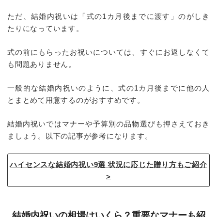
ただ、結婚内祝いは「式の1カ月後までに渡す」のがしき
たりになっています。
式の前にもらったお祝いについては、すぐにお返しなくて
も問題ありません。
一般的な結婚内祝いのように、式の1カ月後までに他の人
とまとめて用意するのがおすすめです。
結婚内祝いではマナーや予算別の品物選びも押さえておき
ましょう。以下の記事が参考になります。
ハイセンスな結婚内祝い9選 状況に応じた贈り方もご紹介
結婚内祝いの相場はいくら？重要なマナーも紹