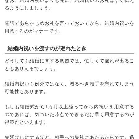
なお、結婚内祝いよりも先に、結婚祝いのお礼はすぐ伝え
るようにしましょう。
電話であらかじめお礼を言っておいてから、結婚内祝いを
用意するのがマナーです。
結婚内祝いを渡すのが遅れたとき
どうしても結婚に関する風習では、忙しくて漏れが出るこ
ともありえるでしょう。
結婚内祝いも例外ではなく、贈るべき相手を忘れてしまう
可能性もあります。
もしも結婚式から1カ月以上経ってから内祝いを用意する
のであれば、気づいた時点でできるだけ早く用意するのが
得策だといえます。
先延ばしにするほど、相手への失礼にあたるからです。迅