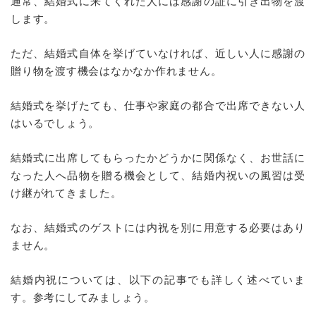
通常、結婚式に来てくれた人には感謝の証に引き出物を渡
します。
ただ、結婚式自体を挙げていなければ、近しい人に感謝の
贈り物を渡す機会はなかなか作れません。
結婚式を挙げたても、仕事や家庭の都合で出席できない人
はいるでしょう。
結婚式に出席してもらったかどうかに関係なく、お世話に
なった人へ品物を贈る機会として、結婚内祝いの風習は受
け継がれてきました。
なお、結婚式のゲストには内祝を別に用意する必要はあり
ません。
結婚内祝については、以下の記事でも詳しく述べていま
す。参考にしてみましょう。