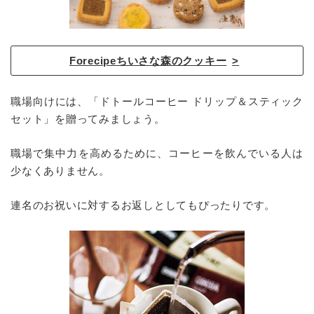
Forecipeちいさな森のクッキー
職場向けには、「ドトールコーヒー ドリップ＆スティック
セット」を贈ってみましょう。
職場で集中力を高めるために、コーヒーを飲んでいる人は
少なくありません。
連名のお祝いに対するお返しとしてもぴったりです。