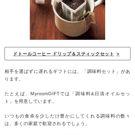
ドトールコーヒー ドリップ＆スティックセット
相手を選ばずに遅れるギフトには、「調味料セット」があ
ります。
たとえば、MyroomGIFTでは「調味料&日清オイルセッ
ト」を用意しています。
いつもの食卓を少しだけ豊かにしてくれる調味料の数々
は、多くの家庭で歓迎されるでしょう。