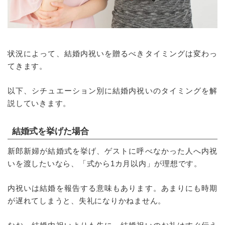
状況によって、結婚内祝いを贈るべきタイミングは変わっ
てきます。
以下、シチュエーション別に結婚内祝いのタイミングを解
説していきます。
結婚式を挙げた場合
新郎新婦が結婚式を挙げ、ゲストに呼べなかった人へ内祝
いを渡したいなら、「式から1カ月以内」が理想です。
内祝いは結婚を報告する意味もあります。あまりにも時期
が遅れてしまうと、失礼になりかねません。