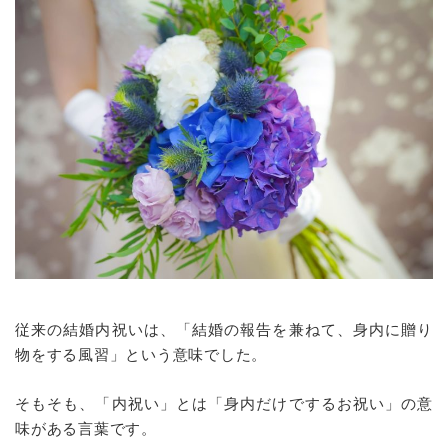
従来の結婚内祝いは、「結婚の報告を兼ねて、身内に贈り
物をする風習」という意味でした。
そもそも、「内祝い」とは「身内だけでするお祝い」の意
味がある言葉です。