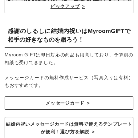
ピックアップ
感謝のしるしに結婚内祝いはMyroomGIFTで
相手の好きなものを贈ろう！
Myroom GIFTは即日対応の商品も用意しており、予算別の
相談も受けてきました。
メッセージカードの無料作成サービス（写真入りは有料）
もおすすめです。
メッセージカード
結婚内祝いメッセージカードは無料で使えるテンプレート
が便利！選び方を解説