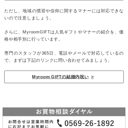
ただし、地域の慣習や信仰に関するマナーには対応できな
いので注意しましょう。
さらに、MyroomGIFTは人気ギフトやマナーの紹介を、価
格や相手別に行っています。
専門のスタッフが365日、電話やメールで対応しているの
で、まずは下記のリンクに問い合わせてみましょう。
Myroom GIFTの結婚内祝い