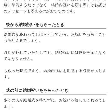
速に準備するだけでなく、結婚内祝いを渡す際にはお詫び
のメッセージも添えるのがおすすめです。
後から結婚祝いをもらったとき
結婚式が終わってしばらくしてから、お祝いをもらうこと
もありえるでしょう。
時期が外れていたとしても、結婚祝いには感謝を示さなく
てはなりません。
もらった時点ですぐ、結婚内祝いを用意する必要がありま
す。
式の前に結婚祝いをもらったとき
多くの人が結婚式を待たずに、お祝いを渡してくれるでし
ょう。