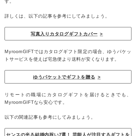
す。
詳しくは、以下の記事を参考にしてみましょう。
写真入りカタログギフトカバー
MyroomGIFTではカタログギフト限定の場合、ゆうパケッ
トサービスを使えば宅急便より送料が安くなります。
ゆうパケットでギフトを贈る
リモートの職場にカタログギフトを届けるときでも、
MyroomGIFTなら安心です。
以下の関連記事も参考にしてみましょう。
センスの光る結婚内祝い7選！ 芸能人が注目するギフトを