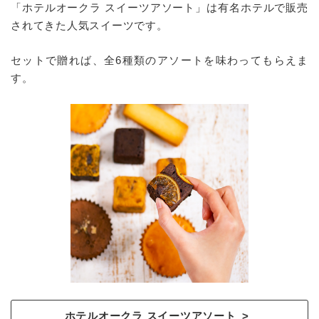
「ホテルオークラ スイーツアソート」は有名ホテルで販売
されてきた人気スイーツです。
セットで贈れば、全6種類のアソートを味わってもらえま
す。
ホテルオークラ スイーツアソート