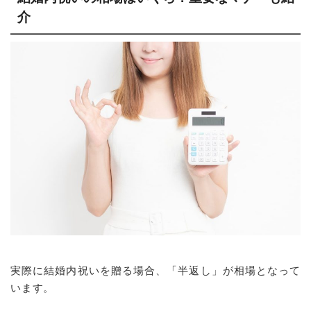
介
実際に結婚内祝いを贈る場合、「半返し」が相場となって
います。