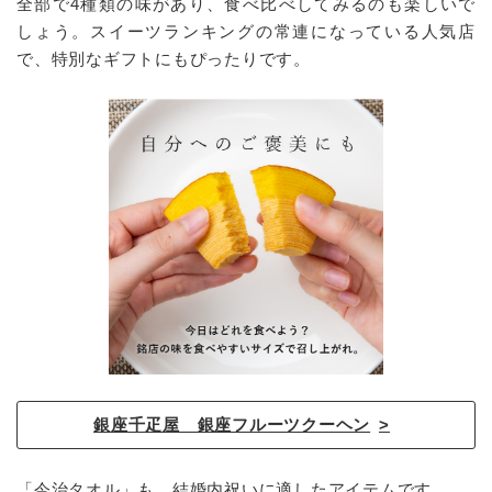
全部で4種類の味があり、食べ比べしてみるのも楽しいで
しょう。スイーツランキングの常連になっている人気店
で、特別なギフトにもぴったりです。
銀座千疋屋 銀座フルーツクーヘン
「今治タオル」も、結婚内祝いに適したアイテムです。