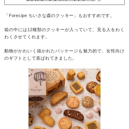
「Forecipe ちいさな森のクッキー」もおすすめです。
箱の中には12種類のクッキーが入っていて、見る人をわく
わくさせてくれます。
動物がかわいく描かれたパッケージも魅力的で、女性向け
のギフトとして喜ばれてきました。