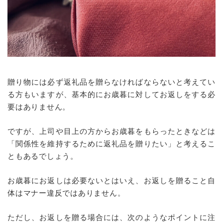
贈り物には必ず返礼品を贈らなければならないと考えてい
る方もいますが、基本的にお歳暮に対してお返しをする必
要はありません。
ですが、上司や目上の方からお歳暮をもらったときなどは
「関係性を維持するために返礼品を贈りたい」と考えるこ
ともあるでしょう。
お歳暮にお返しは必要ないとはいえ、お返しを贈ること自
体はマナー違反ではありません。
ただし、お返しを贈る場合には、次のようなポイントに注