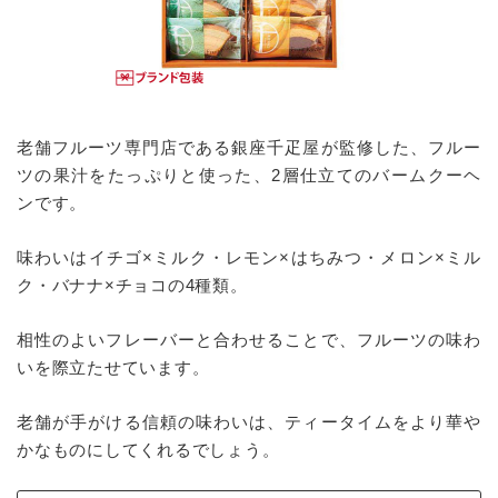
老舗フルーツ専門店である銀座千疋屋が監修した、フルー
ツの果汁をたっぷりと使った、2層仕立てのバームクーヘ
ンです。
味わいはイチゴ×ミルク・レモン×はちみつ・メロン×ミル
ク・バナナ×チョコの4種類。
相性のよいフレーバーと合わせることで、フルーツの味わ
いを際立たせています。
老舗が手がける信頼の味わいは、ティータイムをより華や
かなものにしてくれるでしょう。