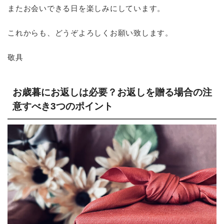
またお会いできる日を楽しみにしています。
これからも、どうぞよろしくお願い致します。
敬具
お歳暮にお返しは必要？お返しを贈る場合の注
意すべき3つのポイント