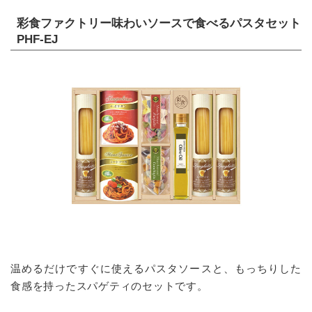
彩食ファクトリー味わいソースで食べるパスタセット
PHF-EJ
温めるだけですぐに使えるパスタソースと、もっちりした
食感を持ったスパゲティのセットです。