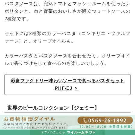
パスタソースは、完熟トマトとマッシュルームを使ったナ
ポリタンと、肉と野菜のおいしさが際立つミートソースの
2種類です。
セットには2種類のカラーパスタ（コンキリエ・ファルフ
ァーレ）と、オリーブオイルも。
カラーパスタとパスタソースを合わせたり、オリーブオイ
ルで香りづけをして食べるのも楽しいでしょう。
彩食ファクトリー味わいソースで食べるパスタセット
PHF-EJ
世界のビールコレクション【ジェミー】