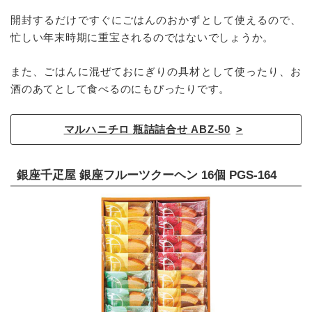
開封するだけですぐにごはんのおかずとして使えるので、
忙しい年末時期に重宝されるのではないでしょうか。
また、ごはんに混ぜておにぎりの具材として使ったり、お
酒のあてとして食べるのにもぴったりです。
マルハニチロ 瓶詰詰合せ ABZ-50
銀座千疋屋 銀座フルーツクーヘン 16個 PGS-164