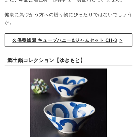
健康に気づかう方への贈り物にぴったりではないでしょう
か。
久保養蜂園 キューブハニー&ジャムセット CH-3
郷土鍋コレクション【ゆきもと】