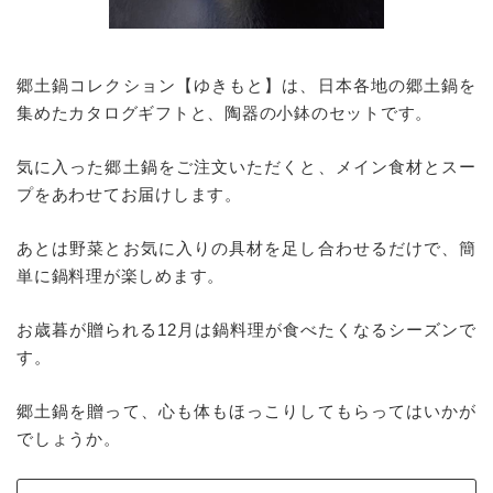
郷土鍋コレクション【ゆきもと】は、日本各地の郷土鍋を
集めたカタログギフトと、陶器の小鉢のセットです。
気に入った郷土鍋をご注文いただくと、メイン食材とスー
プをあわせてお届けします。
あとは野菜とお気に入りの具材を足し合わせるだけで、簡
単に鍋料理が楽しめます。
お歳暮が贈られる12月は鍋料理が食べたくなるシーズンで
す。
郷土鍋を贈って、心も体もほっこりしてもらってはいかが
でしょうか。