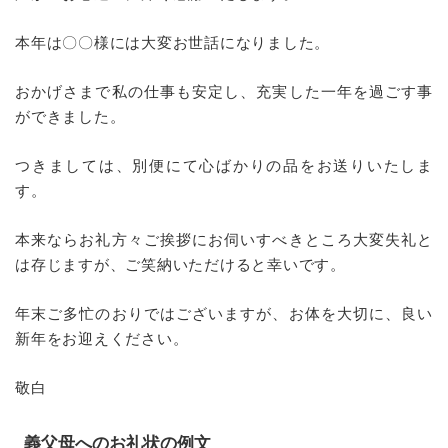
本年は〇〇様には大変お世話になりました。
おかげさまで私の仕事も安定し、充実した一年を過ごす事
ができました。
つきましては、別便にて心ばかりの品をお送りいたしま
す。
本来ならお礼方々ご挨拶にお伺いすべきところ大変失礼と
は存じますが、ご笑納いただけると幸いです。
年末ご多忙のおりではございますが、お体を大切に、良い
新年をお迎えください。
敬白
義父母へのお礼状の例文