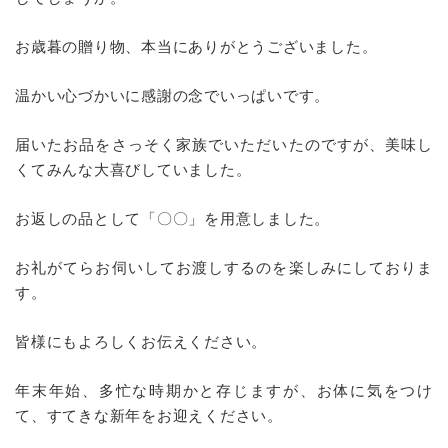
お歳暮の贈り物、本当にありがとうございました。
温かい心づかいに感謝の念でいっぱいです。
届いたお品をさっそく家族でいただいたのですが、美味し
くてみんな大喜びしていました。
お返しの品として「〇〇」を用意しました。
お礼がてらお伺いしてお渡しするのを楽しみにしておりま
す。
皆様にもよろしくお伝えください。
年末年始、多忙な時期かと存じますが、お体に気をつけ
て、すてきな新年をお迎えください。