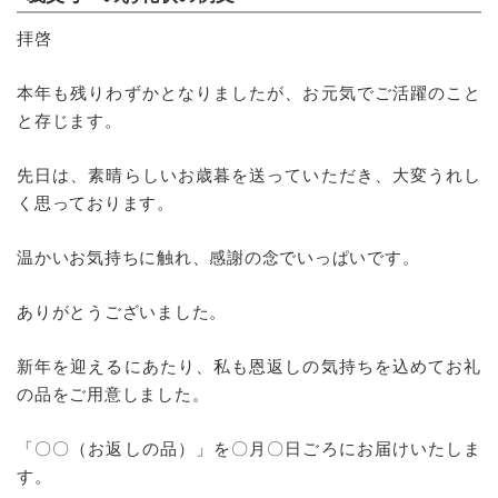
拝啓
本年も残りわずかとなりましたが、お元気でご活躍のこと
と存じます。
先日は、素晴らしいお歳暮を送っていただき、大変うれし
く思っております。
温かいお気持ちに触れ、感謝の念でいっぱいです。
ありがとうございました。
新年を迎えるにあたり、私も恩返しの気持ちを込めてお礼
の品をご用意しました。
「〇〇（お返しの品）」を〇月〇日ごろにお届けいたしま
す。