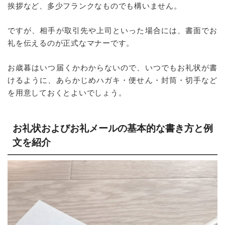
挨拶など、多少フランクなものでも構いません。
ですが、相手が取引先や上司といった場合には、書面でお
礼を伝えるのが正式なマナーです。
お歳暮はいつ届くかわからないので、いつでもお礼状が書
けるように、あらかじめハガキ・便せん・封筒・切手など
を用意しておくとよいでしょう。
お礼状およびお礼メールの基本的な書き方と例
文を紹介