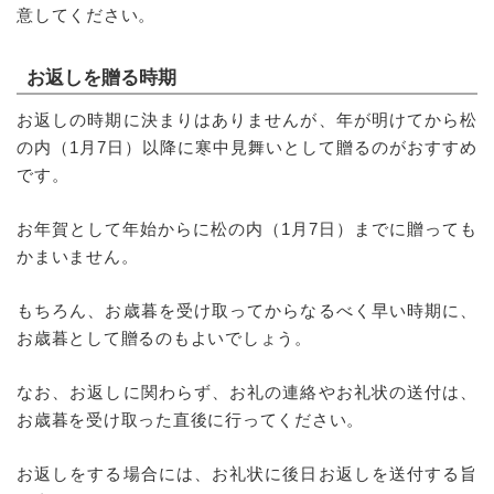
意してください。
お返しを贈る時期
お返しの時期に決まりはありませんが、年が明けてから松
の内（1月7日）以降に寒中見舞いとして贈るのがおすすめ
です。
お年賀として年始からに松の内（1月7日）までに贈っても
かまいません。
もちろん、お歳暮を受け取ってからなるべく早い時期に、
お歳暮として贈るのもよいでしょう。
なお、お返しに関わらず、お礼の連絡やお礼状の送付は、
お歳暮を受け取った直後に行ってください。
お返しをする場合には、お礼状に後日お返しを送付する旨