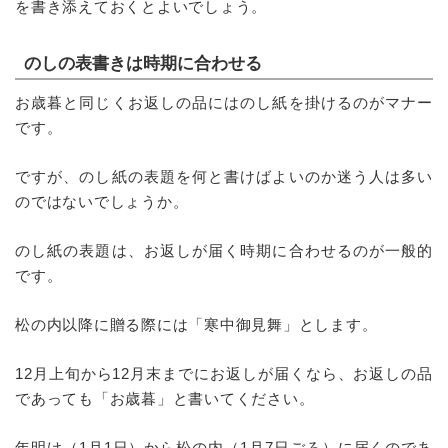
を書き添えておくとよいでしょう。
のしの表書きは時期に合わせる
お歳暮と同じくお返しの品にはのし紙を掛けるのがマナー
です。
ですが、のし紙の表題を何と書けばよいのか迷う人は多い
のではないでしょうか。
のし紙の表題は、お返しが届く時期に合わせるのが一般的
です。
松の内以降に贈る際には「寒中御見舞」とします。
12月上旬から12月末までにお返しが届くなら、お返しの品
であっても「お歳暮」と書いてください。
年明け（1月1日）から松の内（1月7日ごろ）に届くのであ