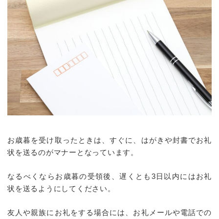
お歳暮を受け取ったときは、すぐに、はがきや封書でお礼
状を送るのがマナーとなっています。
なるべくならお歳暮の受領後、遅くとも3日以内にはお礼
状を送るようにしてください。
友人や親族にお礼をする場合には、お礼メールや電話での