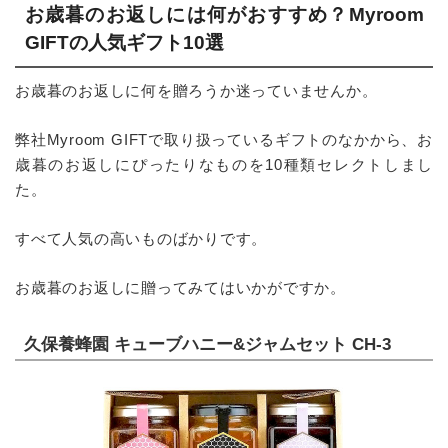
お歳暮のお返しには何がおすすめ？Myroom
GIFTの人気ギフト10選
お歳暮のお返しに何を贈ろうか迷っていませんか。
弊社Myroom GIFTで取り扱っているギフトのなかから、お
歳暮のお返しにぴったりなものを10種類セレクトしまし
た。
すべて人気の高いものばかりです。
お歳暮のお返しに贈ってみてはいかがですか。
久保養蜂園 キューブハニー&ジャムセット CH-3