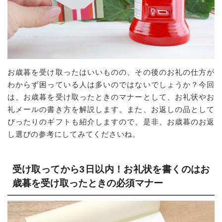
お歳暮を受け取ったはいいものの、その後のお礼の仕方が
わからず困っている人は多いのではないでしょうか？今回
は、お歳暮を受け取ったときのマナーとして、お礼状やお
礼メールの書き方を解説します。また、お返しの品として
ぴったりのギフトも紹介しますので、是非、お歳暮のお返
し選びの参考にしてみてくださいね。
受け取ってから3日以内！お礼状を書くのはお
歳暮を受け取ったときの必須マナー