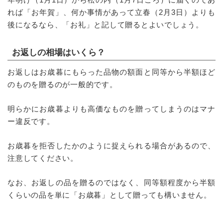
れば「お年賀」、何か事情があって立春（2月3日）よりも
後になるなら、「お礼」と記して贈るとよいでしょう。
お返しの相場はいくら？
お返しはお歳暮にもらった品物の額面と同等から半額ほど
のものを贈るのが一般的です。
明らかにお歳暮よりも高価なものを贈ってしまうのはマナ
ー違反です。
お歳暮を拒否したかのように捉えられる場合があるので、
注意してください。
なお、お返しの品を贈るのではなく、同等額程度から半額
くらいの品を単に「お歳暮」として贈っても構いません。