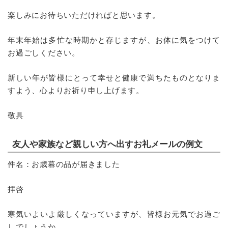
楽しみにお待ちいただければと思います。
年末年始は多忙な時期かと存じますが、お体に気をつけて
お過ごしください。
新しい年が皆様にとって幸せと健康で満ちたものとなりま
すよう、心よりお祈り申し上げます。
敬具
友人や家族など親しい方へ出すお礼メールの例文
件名：お歳暮の品が届きました
拝啓
寒気いよいよ厳しくなっていますが、皆様お元気でお過ご
しでしょうか。