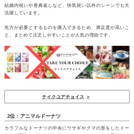
結婚内祝いや香典返しなど、快気祝い以外のシーンでも大
活躍しています。
先方が必要とするものを購入できるため、満足度が高いこ
と、まとめて注文しやすいことが人気の理由です。
テイクユアチョイス
2位：アニマルドーナツ
カラフルなドーナツの中央にウサギやクマの形をしたドー