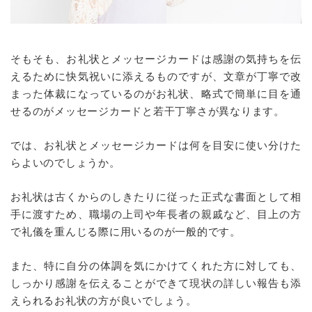
そもそも、お礼状とメッセージカードは感謝の気持ちを伝
えるために快気祝いに添えるものですが、文章が丁寧で改
まった体裁になっているのがお礼状、略式で簡単に目を通
せるのがメッセージカードと若干丁寧さが異なります。
では、お礼状とメッセージカードは何を目安に使い分けた
らよいのでしょうか。
お礼状は古くからのしきたりに従った正式な書面として相
手に渡すため、職場の上司や年長者の親戚など、目上の方
で礼儀を重んじる際に用いるのが一般的です。
また、特に自分の体調を気にかけてくれた方に対しても、
しっかり感謝を伝えることができて現状の詳しい報告も添
えられるお礼状の方が良いでしょう。