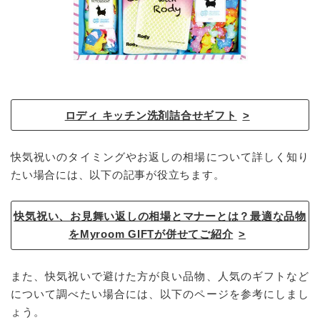
ロディ キッチン洗剤詰合せギフト
快気祝いのタイミングやお返しの相場について詳しく知り
たい場合には、以下の記事が役立ちます。
快気祝い、お見舞い返しの相場とマナーとは？最適な品物
をMyroom GIFTが併せてご紹介
また、快気祝いで避けた方が良い品物、人気のギフトなど
について調べたい場合には、以下のページを参考にしまし
ょう。