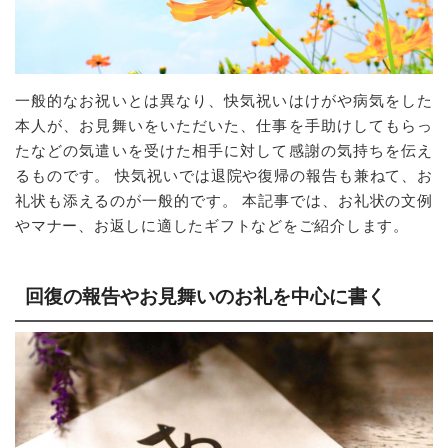
一般的なお祝いとは異なり、快気祝いはけがや病気をした
本人が、お見舞いをいただいた、仕事を手助けしてもらっ
たなどの気遣いを受けた相手に対して感謝の気持ちを伝え
るものです。 快気祝いでは退院や復帰の報告も兼ねて、お
礼状も添えるのが一般的です。 本記事では、お礼状の文例
やマナー、お返しに適したギフトなどをご紹介します。
回復の報告やお見舞いのお礼を中心に書く