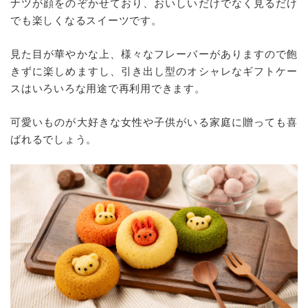
ナツが顔をのぞかせており、おいしいだけでなく見るだけ
でも楽しくなるスイーツです。
見た目が華やかな上、様々なフレーバーがありますので飽
きずに楽しめますし、引き出し型のオシャレなギフトケー
スはいろいろな用途で再利用できます。
可愛いものが大好きな女性や子供がいる家庭に贈っても喜
ばれるでしょう。