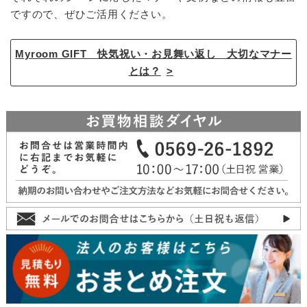
ですので、ぜひご活用ください。
Myroom GIFT 快気祝い・お見舞い返し 大切なマナー
とは？