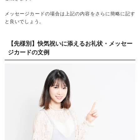
メッセージカードの場合は上記の内容をさらに簡略に記す
と良いでしょう。
【先様別】快気祝いに添えるお礼状・メッセー
ジカードの文例