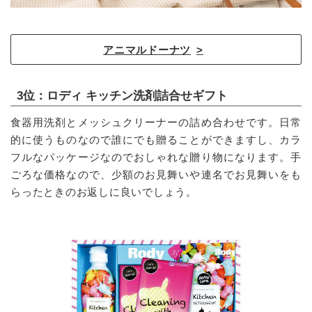
アニマルドーナツ
3位：ロディ キッチン洗剤詰合せギフト
食器用洗剤とメッシュクリーナーの詰め合わせです。日常
的に使うものなので誰にでも贈ることができますし、カラ
フルなパッケージなのでおしゃれな贈り物になります。手
ごろな価格なので、少額のお見舞いや連名でお見舞いをも
らったときのお返しに良いでしょう。