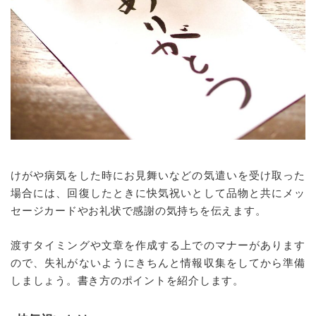
けがや病気をした時にお見舞いなどの気遣いを受け取った
場合には、回復したときに快気祝いとして品物と共にメッ
セージカードやお礼状で感謝の気持ちを伝えます。
渡すタイミングや文章を作成する上でのマナーがあります
ので、失礼がないようにきちんと情報収集をしてから準備
しましょう。書き方のポイントを紹介します。