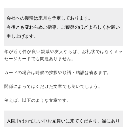
会社への復帰は来月を予定しております。
今後とも変わらぬご指導、ご鞭撻のほどよろしくお願い
申し上げます。
年が近く仲が良い親戚や友人ならば、お礼状ではなくメッ
セージカードでも問題ありません。
カードの場合は時候の挨拶や頭語・結語は省きます。
関係によってはくだけた文章でも良いでしょう。
例えば、以下のような文章です。
入院中はお忙しい中お見舞いに来てくださり、誠にあり