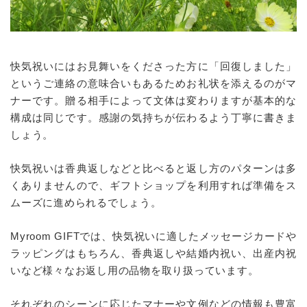
快気祝いにはお見舞いをくださった方に「回復しました」
というご連絡の意味合いもあるためお礼状を添えるのがマ
ナーです。贈る相手によって文体は変わりますが基本的な
構成は同じです。感謝の気持ちが伝わるよう丁寧に書きま
しょう。
快気祝いは香典返しなどと比べると返し方のパターンは多
くありませんので、ギフトショップを利用すれば準備をス
ムーズに進められるでしょう。
Myroom GIFTでは、快気祝いに適したメッセージカードや
ラッピングはもちろん、香典返しや結婚内祝い、出産内祝
いなど様々なお返し用の品物を取り扱っています。
それぞれのシーンに応じたマナーや文例などの情報も豊富