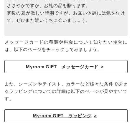
ささやかですが、お礼の品を贈ります。
寒暖の差が激しい時期ですが、お互い体調には気を付け
て、ぜひまた近いうちに会いましょう。
メッセージカードの種類や料金について知りたい場合に
は、以下のページをチェックしてみましょう。
Myroom GIFT メッセージカード
また、シーズンやテイスト、カラーなど様々な条件で探せ
るラッピングについての詳細は以下のページが見やすいで
す。
Myroom GIFT ラッピング