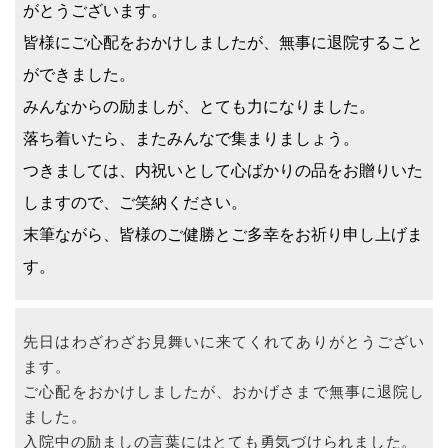
がとうございます。
皆様にご心配をおかけしましたが、無事に退院すること
ができました。
みんなからの励ましが、とても力になりました。
落ち着いたら、またみんなで集まりましょう。
つきましては、内祝いとして心ばかりの品をお贈りいた
しますので、ご笑納ください。
末筆ながら、皆様のご健勝とご多幸をお祈り申し上げま
す。
先日はわざわざお見舞いに来てくれてありがとうござい
ます。
ご心配をおかけしましたが、おかげさまで無事に退院し
ました。
入院中の励ましの言葉にはとても勇気づけられました。