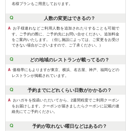
名様プランもご用意しております。
人数の変更はできるの？
お子様連れなどご利用人数を追加されたりすることも可能で
す。ご予約の際に、ご予約先にお問い合せください。追加料金
をご案内いたします。（但し施設によっては、ご変更をお受け
できない場合がございますので、ご了承ください。）
どの地域のレストランが載ってるの？
価格帯にもよりますが東京、横浜、名古屋、神戸、福岡などの
レストランが掲載されています。
予約までにどれくらい日数がかかるの？
おハガキを投函いただいてから、2週間程度でご利用クーポン
をお届けします。クーポンが届きましたらクーポンに記載の連
絡先にてご予約ください。
予約が取れない曜日などはあるの？