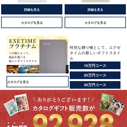
詳細を見る
詳細を見る
カタログを見る
カタログを見る
特別な贈り物として。エグゼ
タイムの新しいギフトスタイ
ル
10万円コース
20万円コース
カタログを見る
30万円コース