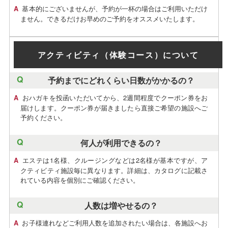
基本的にございませんが、予約が一杯の場合はご利用いただけ
ません。できるだけお早めのご予約をオススメいたします。
アクティビティ（体験コース）について
予約までにどれくらい日数がかかるの？
おハガキを投函いただいてから、2週間程度でクーポン券をお
届けします。クーポン券が届きましたら直接ご希望の施設へご
予約ください。
何人が利用できるの？
エステは1名様、クルージングなどは2名様が基本ですが、ア
クティビティ施設毎に異なります。詳細は、カタログに記載さ
れている内容を個別にご確認ください。
人数は増やせるの？
お子様連れなどご利用人数を追加されたい場合は、各施設へお