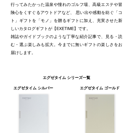
行ってみたかった温泉や憧れのゴルフ場、高級エステや冒
険心をくすぐるアウトドアなど、 思い出や感動を紡ぐ「コ
ト」ギフトを「モノ」を贈るギフトに加え、充実させた新
しいカタログギフトが【EXETIME】です。
雑誌やガイドブックのような丁寧な紹介記事で、見る・読
む・選ぶ楽しみも拡大。今までに無いギフトの楽しさをお
届けします。
エグゼタイム シリーズ一覧
エグゼタイム シルバー
エグゼタイム ゴールド