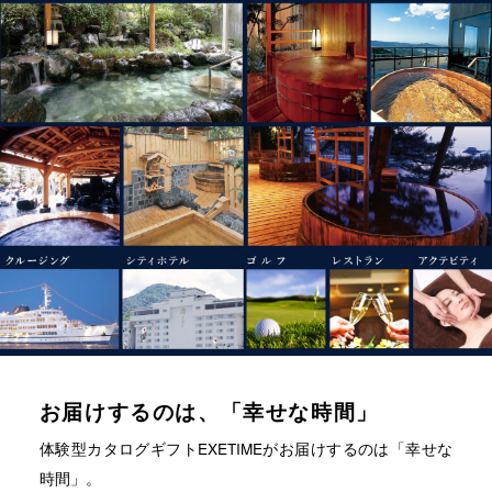
お届けするのは、「幸せな時間」
体験型カタログギフトEXETIMEがお届けするのは「幸せな
時間」。