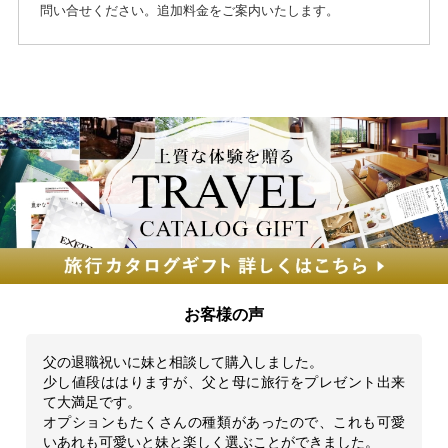
問い合せください。追加料金をご案内いたします。
お客様の声
父の退職祝いに妹と相談して購入しました。
少し値段ははりますが、父と母に旅行をプレゼント出来
て大満足です。
オプションもたくさんの種類があったので、これも可愛
いあれも可愛いと妹と楽しく選ぶことができました。