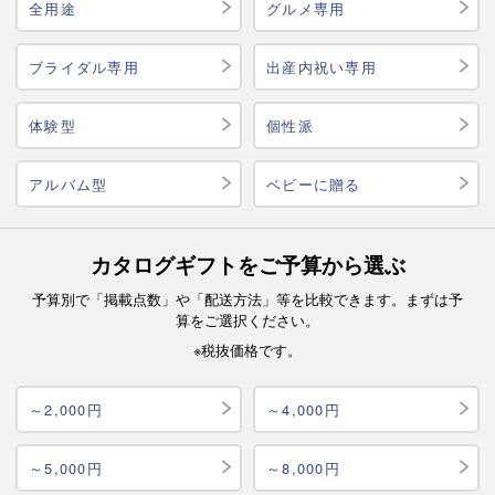
全用途
グルメ専用
ブライダル専用
出産内祝い専用
体験型
個性派
アルバム型
ベビーに贈る
カタログギフトをご予算から選ぶ
予算別で「掲載点数」や「配送方法」等を比較できます。まずは予
算をご選択ください。
※税抜価格です。
～2,000円
～4,000円
～5,000円
～8,000円