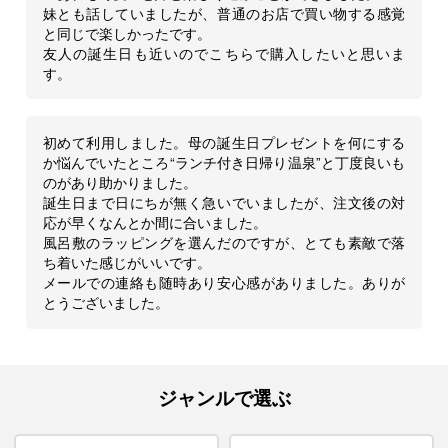
妹とも話していましたが、普通のお店で買い物する感覚
と同じで楽しかったです。
友人の誕生日も近いのでこちらで購入したいと思いま
す。
初めて利用しました。母の誕生日プレゼントを何にする
か悩んでいたところ“ランチ付き日帰り温泉”と丁度良いも
のがあり助かりました。
誕生日まで日にちが無く急いでいましたが、注文後の対
応が早くなんとか間に合いました。
風呂敷のラッピングを選んだのですが、とても素敵で落
ち着いた感じがいいです。
メールでの連絡も随時あり安心感がありました。ありが
とうございました。
ジャンルで選ぶ