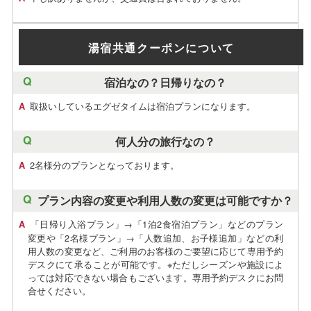
湯宿共通クーポンについて
宿泊なの？日帰りなの？
取扱いしているエグゼタイムは宿泊プランになります。
何人分の旅行なの？
2名様分のプランとなっております。
プラン内容の変更や利用人数の変更は可能ですか？
「日帰り入浴プラン」→「1泊2食宿泊プラン」などのプラン
変更や「2名様プラン」→「人数追加、お子様追加」などの利
用人数の変更など、ご利用のお客様のご要望に応じて専用予約
デスクにて承ることが可能です。※ただしシーズンや施設によ
っては対応できない場合もございます。専用予約デスクにお問
合せください。