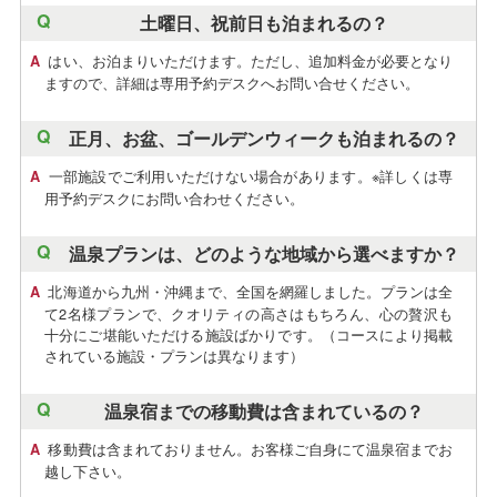
土曜日、祝前日も泊まれるの？
はい、お泊まりいただけます。ただし、追加料金が必要となり
ますので、詳細は専用予約デスクへお問い合せください。
正月、お盆、ゴールデンウィークも泊まれるの？
一部施設でご利用いただけない場合があります。※詳しくは専
用予約デスクにお問い合わせください。
温泉プランは、どのような地域から選べますか？
北海道から九州・沖縄まで、全国を網羅しました。プランは全
て2名様プランで、クオリティの高さはもちろん、心の贅沢も
十分にご堪能いただける施設ばかりです。（コースにより掲載
されている施設・プランは異なります）
温泉宿までの移動費は含まれているの？
移動費は含まれておりません。お客様ご自身にて温泉宿までお
越し下さい。