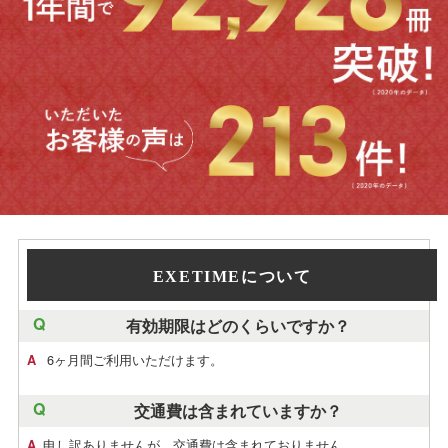
EXETIMEについて
有効期限はどのくらいですか？
6ヶ月間ご利用いただけます。
交通費は含まれていますか？
申し訳ありませんが、交通費は含まれておりません。