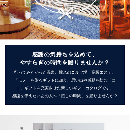
感謝の気持ちを込めて、
やすらぎの時間を贈りませんか？
行ってみたかった温泉、憧れのゴルフ場、高級エステ。
「モノ」を贈るギフトに加え、思い出や感動を紡む「コ
ト」ギフトを充実させた新しいギフトカタログです。
感謝を伝えたいあの人へ「癒しの時間」を贈りませんか？