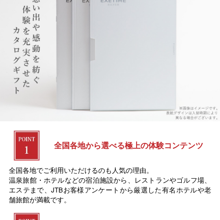
全国各地から選べる極上の体験コンテンツ
全国各地でご利用いただけるのも人気の理由。
温泉旅館・ホテルなどの宿泊施設から、レストランやゴルフ場、
エステまで、JTBお客様アンケートから厳選した有名ホテルや老
舗旅館が満載です。