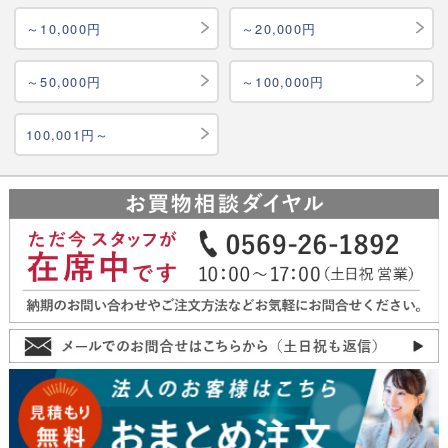
～10,000円
～20,000円
～50,000円
～100,000円
100,001円～