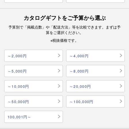
カタログギフトをご予算から選ぶ
予算別で「掲載点数」や「配送方法」等を比較できます。まずは予
算をご選択ください。
※税抜価格です。
～2,000円
～4,000円
～5,000円
～8,000円
～10,000円
～20,000円
～50,000円
～100,000円
100,001円～