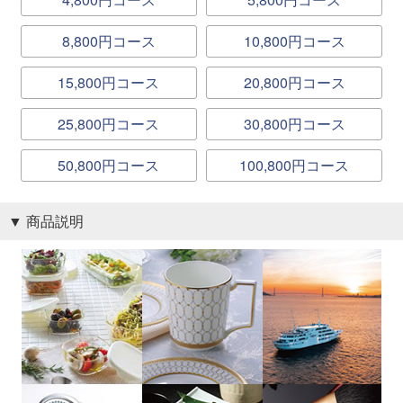
8,800円コース
10,800円コース
15,800円コース
20,800円コース
25,800円コース
30,800円コース
50,800円コース
100,800円コース
商品説明