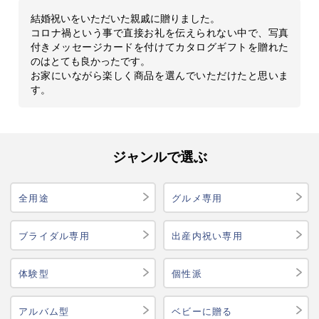
結婚祝いをいただいた親戚に贈りました。
コロナ禍という事で直接お礼を伝えられない中で、写真
付きメッセージカードを付けてカタログギフトを贈れた
のはとても良かったです。
お家にいながら楽しく商品を選んでいただけたと思いま
す。
ジャンルで選ぶ
全用途
グルメ専用
ブライダル専用
出産内祝い専用
体験型
個性派
アルバム型
ベビーに贈る