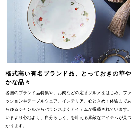
格式高い有名ブランド品、とっておきの華や
かな品々
各国のブランド品特集や、お肉などの定番グルメをはじめ、ファ
ッションやテーブルウェア、インテリア、心ときめく体験まであ
らゆるジャンルからバランスよくアイテムが掲載されています。
いまより心地よく、自分らしく、を叶える素敵なアイテムが見つ
かります。