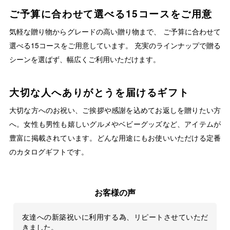
ご予算に合わせて選べる15コースをご用意
気軽な贈り物からグレードの高い贈り物まで、 ご予算に合わせて
選べる15コースをご用意しています。 充実のラインナップで贈る
シーンを選ばず、幅広くご利用いただけます。
大切な人へありがとうを届けるギフト
大切な方へのお祝い、ご挨拶や感謝を込めてお返しを贈りたい方
へ。女性も男性も嬉しいグルメやベビーグッズなど、アイテムが
豊富に掲載されています。どんな用途にもお使いいただける定番
のカタログギフトです。
お客様の声
友達への新築祝いに利用する為、リピートさせていただ
きました。