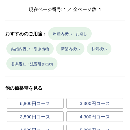
現在ページ番号: 1 ／ 全ページ数: 1
おすすめのご用途：
出産内祝い・お返し
結婚内祝い・引き出物
新築内祝い
快気祝い
香典返し・法要引き出物
他の価格帯を見る
5,800円コース
3,300円コース
3,800円コース
4,300円コース
4,800円コース
5,800円コース