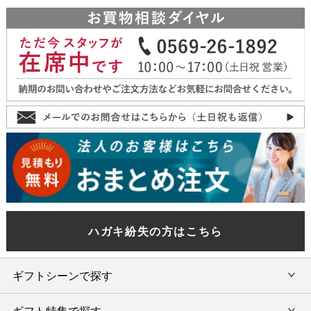
ハガキ紛失の方はこちら
ギフトシーンで探す
ギフト特集で探す