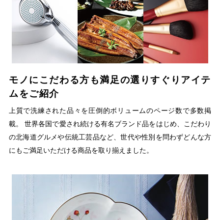
モノにこだわる方も満足の選りすぐりアイテ
ムをご紹介
上質で洗練された品々を圧倒的ボリュームのページ数で多数掲
載。 世界各国で愛され続ける有名ブランド品をはじめ、こだわり
の北海道グルメや伝統工芸品など、世代や性別を問わずどんな方
にもご満足いただける商品を取り揃えました。